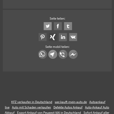
Seite teilen:
Seite mobil teilen:
KFZ verkaufen in Deutschland
wer.kauft-mein-auto.de
Autoankauf
live
Auto mit Schaden verkaufen
Defekte Autos Ankauf
Auto-Ankauf Auto
Abkauf
Export Ankauf von Peugeot 505 in Deutschland
Sofort Ankauf aller