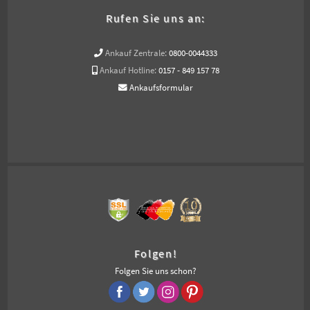
Rufen Sie uns an:
Ankauf Zentrale:
0800-0044333
Ankauf Hotline:
0157 - 849 157 78
Ankaufsformular
Folgen!
Folgen Sie uns schon?