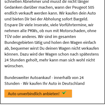
schnellen Abnehmer und musst dir nicht länger
Gedanken darüber machen, wann der Peugeot 505
endlich verkauft werden kann. Wir kaufen dein Auto
und bieten Dir bei der Abholung sofort Bargeld.
Erspare Dir viele Inserate, viele Vorführtermine, wir
nehmen alle PKWs, ob nun mit Motorschaden, ohne
TÜV oder anderes. Wir sind im gesamten
Bundesgebieten tätig und holen den Wagen einfach
ab, bequemer wirst Du deinen Wagen nicht verkaufen
können. Dazu wird der Wagen schon nach spätestens
24 Stunden geholt, mehr kann man sich wohl nicht
wünschen.
Bundesweiter Autoankauf - innerhalb von 24
Stunden - Wir kaufen Ihr Auto in Deutschland
Auto unverbindlich anbieten!