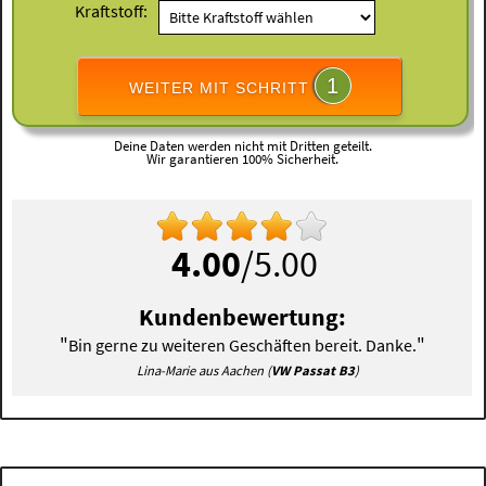
Kraftstoff:
1
WEITER MIT SCHRITT
Deine Daten werden nicht mit Dritten geteilt.
Wir garantieren 100% Sicherheit.
4.00
/5.00
Kundenbewertung:
"
"
Bin gerne zu weiteren Geschäften bereit. Danke.
Lina-Marie aus Aachen (
VW Passat B3
)