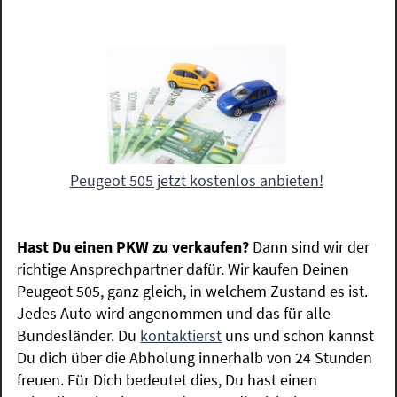
Peugeot 505 jetzt kostenlos anbieten!
Hast Du einen PKW zu verkaufen?
Dann sind wir der
richtige Ansprechpartner dafür. Wir kaufen Deinen
Peugeot 505, ganz gleich, in welchem Zustand es ist.
Jedes Auto wird angenommen und das für alle
Bundesländer. Du
kontaktierst
uns und schon kannst
Du dich über die Abholung innerhalb von 24 Stunden
freuen. Für Dich bedeutet dies, Du hast einen