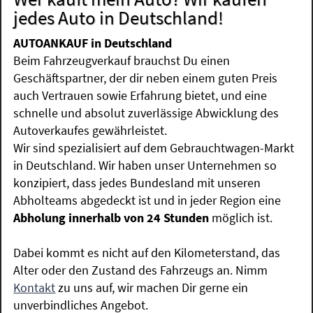
jedes Auto in Deutschland!
AUTOANKAUF in Deutschland
Beim Fahrzeugverkauf brauchst Du einen
Geschäftspartner, der dir neben einem guten Preis
auch Vertrauen sowie Erfahrung bietet, und eine
schnelle und absolut zuverlässige Abwicklung des
Autoverkaufes gewährleistet.
Wir sind spezialisiert auf dem Gebrauchtwagen-Markt
in Deutschland. Wir haben unser Unternehmen so
konzipiert, dass jedes Bundesland mit unseren
Abholteams abgedeckt ist und in jeder Region eine
Abholung innerhalb von 24 Stunden
möglich ist.
Dabei kommt es nicht auf den Kilometerstand, das
Alter oder den Zustand des Fahrzeugs an. Nimm
Kontakt
zu uns auf, wir machen Dir gerne ein
unverbindliches Angebot.