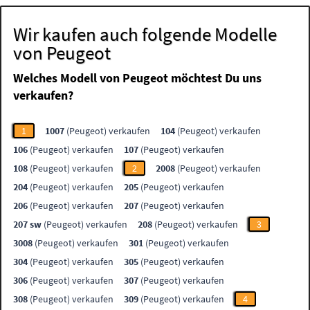
Wir kaufen auch folgende Modelle
von Peugeot
Welches Modell von Peugeot möchtest Du uns
verkaufen?
1
1007
(Peugeot) verkaufen
104
(Peugeot) verkaufen
106
(Peugeot) verkaufen
107
(Peugeot) verkaufen
108
(Peugeot) verkaufen
2
2008
(Peugeot) verkaufen
204
(Peugeot) verkaufen
205
(Peugeot) verkaufen
206
(Peugeot) verkaufen
207
(Peugeot) verkaufen
207 sw
(Peugeot) verkaufen
208
(Peugeot) verkaufen
3
3008
(Peugeot) verkaufen
301
(Peugeot) verkaufen
304
(Peugeot) verkaufen
305
(Peugeot) verkaufen
306
(Peugeot) verkaufen
307
(Peugeot) verkaufen
308
(Peugeot) verkaufen
309
(Peugeot) verkaufen
4