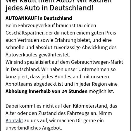
jedes Auto in Deutschland!
AUTOANKAUF in Deutschland
Beim Fahrzeugverkauf brauchst Du einen
Geschäftspartner, der dir neben einem guten Preis
auch Vertrauen sowie Erfahrung bietet, und eine
schnelle und absolut zuverlässige Abwicklung des
Autoverkaufes gewährleistet.
Wir sind spezialisiert auf dem Gebrauchtwagen-Markt
in Deutschland. Wir haben unser Unternehmen so
konzipiert, dass jedes Bundesland mit unseren
Abholteams abgedeckt ist und in jeder Region eine
Abholung innerhalb von 24 Stunden
möglich ist.
Dabei kommt es nicht auf den Kilometerstand, das
Alter oder den Zustand des Fahrzeugs an. Nimm
Kontakt
zu uns auf, wir machen Dir gerne ein
unverbindliches Angebot.