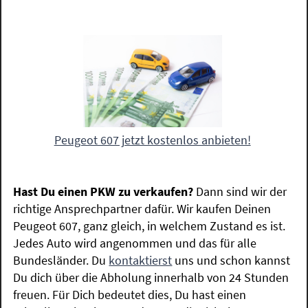
Peugeot 607 jetzt kostenlos anbieten!
Hast Du einen PKW zu verkaufen?
Dann sind wir der
richtige Ansprechpartner dafür. Wir kaufen Deinen
Peugeot 607, ganz gleich, in welchem Zustand es ist.
Jedes Auto wird angenommen und das für alle
Bundesländer. Du
kontaktierst
uns und schon kannst
Du dich über die Abholung innerhalb von 24 Stunden
freuen. Für Dich bedeutet dies, Du hast einen