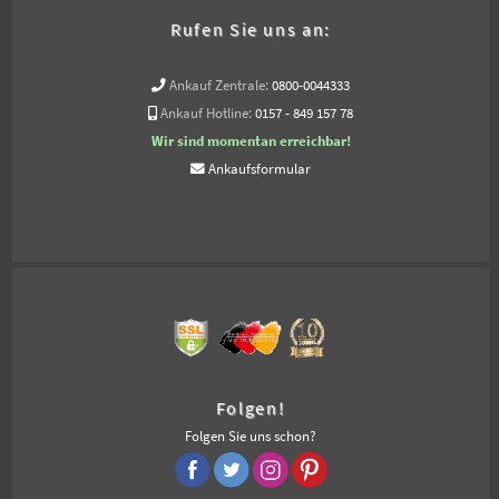
Rufen Sie uns an:
Ankauf Zentrale:
0800-0044333
Ankauf Hotline:
0157 - 849 157 78
Wir sind momentan erreichbar!
Ankaufsformular
Folgen!
Folgen Sie uns schon?