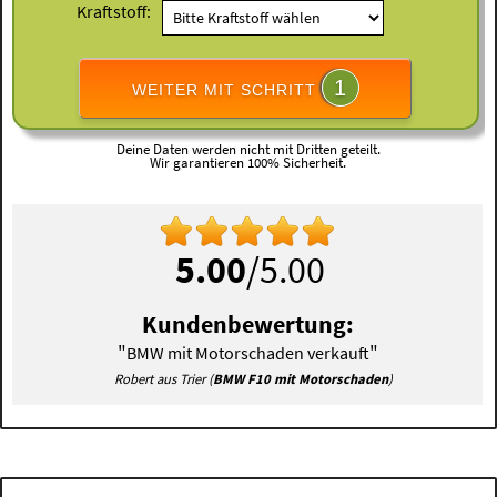
Kraftstoff:
1
WEITER MIT SCHRITT
Deine Daten werden nicht mit Dritten geteilt.
Wir garantieren 100% Sicherheit.
5.00
/5.00
Kundenbewertung:
"
"
BMW mit Motorschaden verkauft
Robert aus Trier (
BMW F10 mit Motorschaden
)