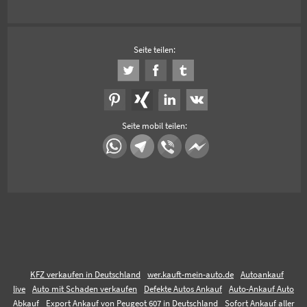
Seite teilen:
Seite mobil teilen:
KFZ verkaufen in Deutschland
wer.kauft-mein-auto.de
Autoankauf
live
Auto mit Schaden verkaufen
Defekte Autos Ankauf
Auto-Ankauf Auto
Abkauf
Export Ankauf von Peugeot 607 in Deutschland
Sofort Ankauf aller