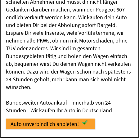
schnellen Abnehmer und musst dir nicht länger
Gedanken darüber machen, wann der Peugeot 607
endlich verkauft werden kann. Wir kaufen dein Auto
und bieten Dir bei der Abholung sofort Bargeld.
Erspare Dir viele Inserate, viele Vorführtermine, wir
nehmen alle PKWs, ob nun mit Motorschaden, ohne
TÜV oder anderes. Wir sind im gesamten
Bundesgebieten tätig und holen den Wagen einfach
ab, bequemer wirst Du deinen Wagen nicht verkaufen
können. Dazu wird der Wagen schon nach spätestens
24 Stunden geholt, mehr kann man sich wohl nicht
wünschen.
Bundesweiter Autoankauf - innerhalb von 24
Stunden - Wir kaufen Ihr Auto in Deutschland
Auto unverbindlich anbieten!