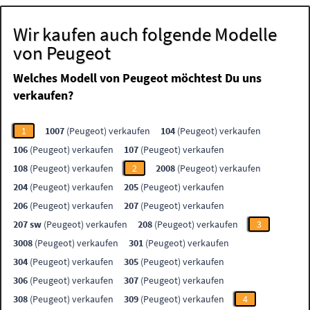
Wir kaufen auch folgende Modelle
von Peugeot
Welches Modell von Peugeot möchtest Du uns
verkaufen?
1
1007
(Peugeot) verkaufen
104
(Peugeot) verkaufen
106
(Peugeot) verkaufen
107
(Peugeot) verkaufen
108
(Peugeot) verkaufen
2
2008
(Peugeot) verkaufen
204
(Peugeot) verkaufen
205
(Peugeot) verkaufen
206
(Peugeot) verkaufen
207
(Peugeot) verkaufen
207 sw
(Peugeot) verkaufen
208
(Peugeot) verkaufen
3
3008
(Peugeot) verkaufen
301
(Peugeot) verkaufen
304
(Peugeot) verkaufen
305
(Peugeot) verkaufen
306
(Peugeot) verkaufen
307
(Peugeot) verkaufen
308
(Peugeot) verkaufen
309
(Peugeot) verkaufen
4