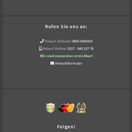
Rufen Sie uns an:
Ankauf Zentrale:
0800-0044333
Ankauf Hotline:
0157 - 849 157 78
Wir sind momentan erreichbar!
Ankaufsformular
Folgen!