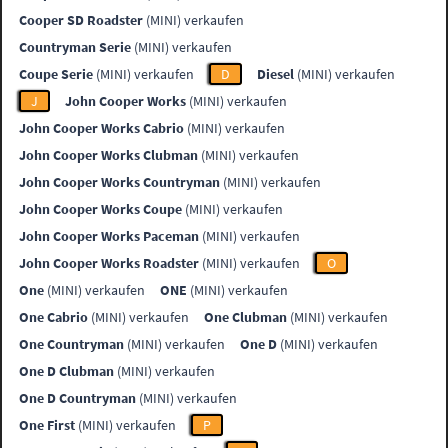
Cooper SD Roadster
(MINI) verkaufen
Countryman Serie
(MINI) verkaufen
Coupe Serie
(MINI) verkaufen
D
Diesel
(MINI) verkaufen
J
John Cooper Works
(MINI) verkaufen
John Cooper Works Cabrio
(MINI) verkaufen
John Cooper Works Clubman
(MINI) verkaufen
John Cooper Works Countryman
(MINI) verkaufen
John Cooper Works Coupe
(MINI) verkaufen
John Cooper Works Paceman
(MINI) verkaufen
John Cooper Works Roadster
(MINI) verkaufen
O
One
(MINI) verkaufen
ONE
(MINI) verkaufen
One Cabrio
(MINI) verkaufen
One Clubman
(MINI) verkaufen
One Countryman
(MINI) verkaufen
One D
(MINI) verkaufen
One D Clubman
(MINI) verkaufen
One D Countryman
(MINI) verkaufen
One First
(MINI) verkaufen
P