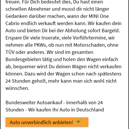
freuen. Für Dich bedeutet dies, Du hast einen
schnellen Abnehmer und musst dir nicht länger
Gedanken darüber machen, wann der MINI One
Cabrio endlich verkauft werden kann. Wir kaufen dein
Auto und bieten Dir bei der Abholung sofort Bargeld.
Erspare Dir viele Inserate, viele Vorführtermine, wir
nehmen alle PKWs, ob nun mit Motorschaden, ohne
TÜV oder anderes. Wir sind im gesamten
Bundesgebieten tätig und holen den Wagen einfach
ab, bequemer wirst Du deinen Wagen nicht verkaufen
können. Dazu wird der Wagen schon nach spätestens
24 Stunden geholt, mehr kann man sich wohl nicht
wünschen.
Bundesweiter Autoankauf - innerhalb von 24
Stunden - Wir kaufen Ihr Auto in Deutschland
Auto unverbindlich anbieten!