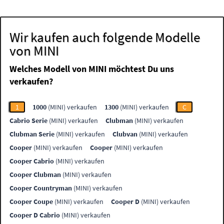
Wir kaufen auch folgende Modelle
von MINI
Welches Modell von MINI möchtest Du uns
verkaufen?
1
1000
(MINI) verkaufen
1300
(MINI) verkaufen
C
Cabrio Serie
(MINI) verkaufen
Clubman
(MINI) verkaufen
Clubman Serie
(MINI) verkaufen
Clubvan
(MINI) verkaufen
Cooper
(MINI) verkaufen
Cooper
(MINI) verkaufen
Cooper Cabrio
(MINI) verkaufen
Cooper Clubman
(MINI) verkaufen
Cooper Countryman
(MINI) verkaufen
Cooper Coupe
(MINI) verkaufen
Cooper D
(MINI) verkaufen
Cooper D Cabrio
(MINI) verkaufen