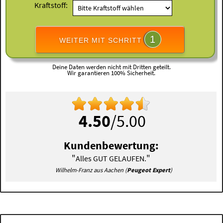
Kraftstoff:
1
WEITER MIT SCHRITT
Deine Daten werden nicht mit Dritten geteilt.
Wir garantieren 100% Sicherheit.
4.50
/5.00
Kundenbewertung:
"
"
Alles GUT GELAUFEN.
Wilhelm-Franz aus Aachen (
Peugeot Expert
)