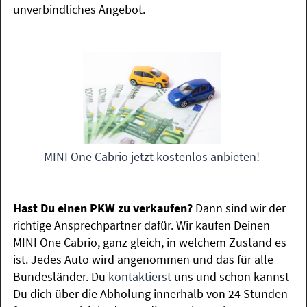
unverbindliches Angebot.
MINI One Cabrio jetzt kostenlos anbieten!
Hast Du einen PKW zu verkaufen?
Dann sind wir der
richtige Ansprechpartner dafür. Wir kaufen Deinen
MINI One Cabrio, ganz gleich, in welchem Zustand es
ist. Jedes Auto wird angenommen und das für alle
Bundesländer. Du
kontaktierst
uns und schon kannst
Du dich über die Abholung innerhalb von 24 Stunden