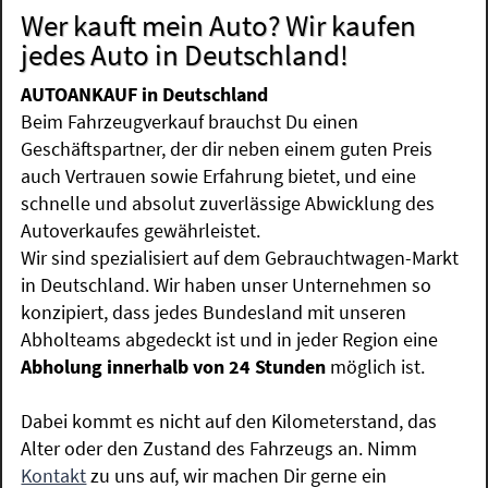
Wer kauft mein Auto? Wir kaufen
jedes Auto in Deutschland!
AUTOANKAUF in Deutschland
Beim Fahrzeugverkauf brauchst Du einen
Geschäftspartner, der dir neben einem guten Preis
auch Vertrauen sowie Erfahrung bietet, und eine
schnelle und absolut zuverlässige Abwicklung des
Autoverkaufes gewährleistet.
Wir sind spezialisiert auf dem Gebrauchtwagen-Markt
in Deutschland. Wir haben unser Unternehmen so
konzipiert, dass jedes Bundesland mit unseren
Abholteams abgedeckt ist und in jeder Region eine
Abholung innerhalb von 24 Stunden
möglich ist.
Dabei kommt es nicht auf den Kilometerstand, das
Alter oder den Zustand des Fahrzeugs an. Nimm
Kontakt
zu uns auf, wir machen Dir gerne ein