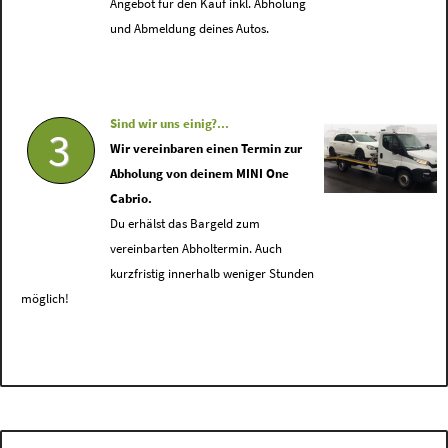
Angebot für den Kauf inkl. Abholung
und Abmeldung deines Autos.
Sind wir uns einig?...
3
Wir vereinbaren einen Termin zur
Abholung von deinem MINI One
Cabrio.
Du erhälst das Bargeld zum
vereinbarten Abholtermin. Auch
kurzfristig innerhalb weniger Stunden
möglich!