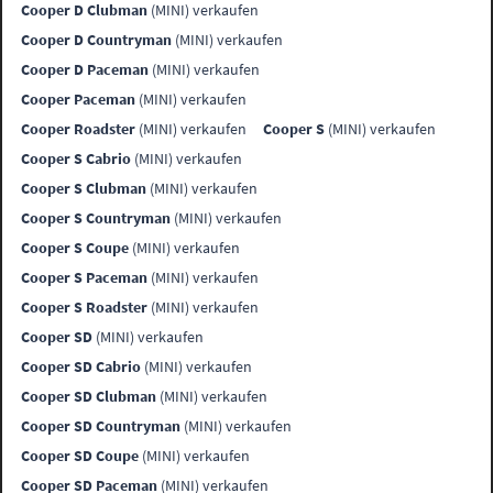
Cooper D Clubman
(MINI) verkaufen
Cooper D Countryman
(MINI) verkaufen
Cooper D Paceman
(MINI) verkaufen
Cooper Paceman
(MINI) verkaufen
Cooper Roadster
(MINI) verkaufen
Cooper S
(MINI) verkaufen
Cooper S Cabrio
(MINI) verkaufen
Cooper S Clubman
(MINI) verkaufen
Cooper S Countryman
(MINI) verkaufen
Cooper S Coupe
(MINI) verkaufen
Cooper S Paceman
(MINI) verkaufen
Cooper S Roadster
(MINI) verkaufen
Cooper SD
(MINI) verkaufen
Cooper SD Cabrio
(MINI) verkaufen
Cooper SD Clubman
(MINI) verkaufen
Cooper SD Countryman
(MINI) verkaufen
Cooper SD Coupe
(MINI) verkaufen
Cooper SD Paceman
(MINI) verkaufen