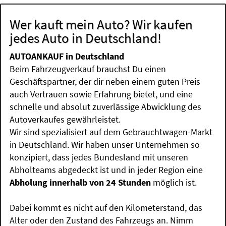
Wer kauft mein Auto? Wir kaufen
jedes Auto in Deutschland!
AUTOANKAUF in Deutschland
Beim Fahrzeugverkauf brauchst Du einen
Geschäftspartner, der dir neben einem guten Preis
auch Vertrauen sowie Erfahrung bietet, und eine
schnelle und absolut zuverlässige Abwicklung des
Autoverkaufes gewährleistet.
Wir sind spezialisiert auf dem Gebrauchtwagen-Markt
in Deutschland. Wir haben unser Unternehmen so
konzipiert, dass jedes Bundesland mit unseren
Abholteams abgedeckt ist und in jeder Region eine
Abholung innerhalb von 24 Stunden
möglich ist.
Dabei kommt es nicht auf den Kilometerstand, das
Alter oder den Zustand des Fahrzeugs an. Nimm