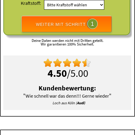
Kraftstoff:
1
WEITER MIT SCHRITT
Deine Daten werden nicht mit Dritten geteilt.
Wir garantieren 100% Sicherheit.
4.50
/5.00
Kundenbewertung:
"
"
Wie schnell war das denn!!! Gerne wieder
Loch aus Köln (
Audi
)