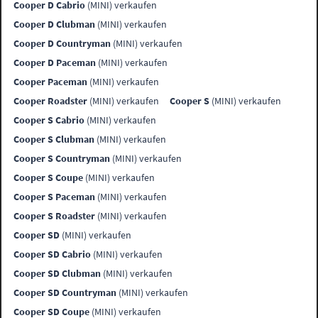
Cooper D Cabrio
(MINI) verkaufen
Cooper D Clubman
(MINI) verkaufen
Cooper D Countryman
(MINI) verkaufen
Cooper D Paceman
(MINI) verkaufen
Cooper Paceman
(MINI) verkaufen
Cooper Roadster
(MINI) verkaufen
Cooper S
(MINI) verkaufen
Cooper S Cabrio
(MINI) verkaufen
Cooper S Clubman
(MINI) verkaufen
Cooper S Countryman
(MINI) verkaufen
Cooper S Coupe
(MINI) verkaufen
Cooper S Paceman
(MINI) verkaufen
Cooper S Roadster
(MINI) verkaufen
Cooper SD
(MINI) verkaufen
Cooper SD Cabrio
(MINI) verkaufen
Cooper SD Clubman
(MINI) verkaufen
Cooper SD Countryman
(MINI) verkaufen
Cooper SD Coupe
(MINI) verkaufen