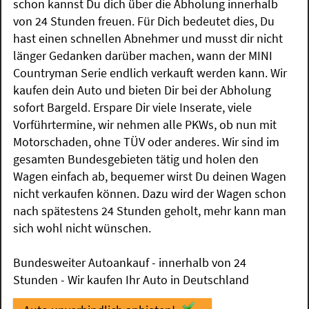
schon kannst Du dich über die Abholung innerhalb
von 24 Stunden freuen. Für Dich bedeutet dies, Du
hast einen schnellen Abnehmer und musst dir nicht
länger Gedanken darüber machen, wann der MINI
Countryman Serie endlich verkauft werden kann. Wir
kaufen dein Auto und bieten Dir bei der Abholung
sofort Bargeld. Erspare Dir viele Inserate, viele
Vorführtermine, wir nehmen alle PKWs, ob nun mit
Motorschaden, ohne TÜV oder anderes. Wir sind im
gesamten Bundesgebieten tätig und holen den
Wagen einfach ab, bequemer wirst Du deinen Wagen
nicht verkaufen können. Dazu wird der Wagen schon
nach spätestens 24 Stunden geholt, mehr kann man
sich wohl nicht wünschen.
Bundesweiter Autoankauf - innerhalb von 24
Stunden - Wir kaufen Ihr Auto in Deutschland