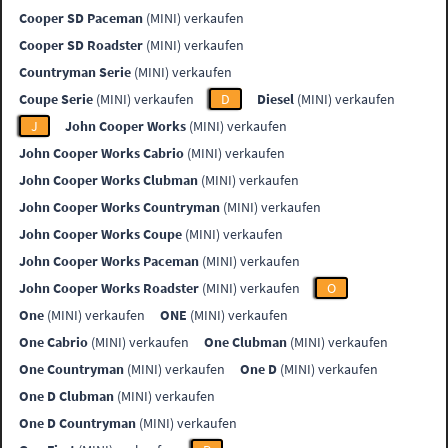
Cooper SD Paceman
(MINI) verkaufen
Cooper SD Roadster
(MINI) verkaufen
Countryman Serie
(MINI) verkaufen
Coupe Serie
(MINI) verkaufen
D
Diesel
(MINI) verkaufen
J
John Cooper Works
(MINI) verkaufen
John Cooper Works Cabrio
(MINI) verkaufen
John Cooper Works Clubman
(MINI) verkaufen
John Cooper Works Countryman
(MINI) verkaufen
John Cooper Works Coupe
(MINI) verkaufen
John Cooper Works Paceman
(MINI) verkaufen
John Cooper Works Roadster
(MINI) verkaufen
O
One
(MINI) verkaufen
ONE
(MINI) verkaufen
One Cabrio
(MINI) verkaufen
One Clubman
(MINI) verkaufen
One Countryman
(MINI) verkaufen
One D
(MINI) verkaufen
One D Clubman
(MINI) verkaufen
One D Countryman
(MINI) verkaufen