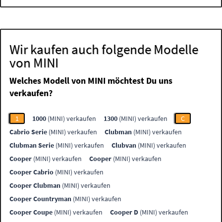
Wir kaufen auch folgende Modelle
von MINI
Welches Modell von MINI möchtest Du uns
verkaufen?
1
1000
(MINI) verkaufen
1300
(MINI) verkaufen
C
Cabrio Serie
(MINI) verkaufen
Clubman
(MINI) verkaufen
Clubman Serie
(MINI) verkaufen
Clubvan
(MINI) verkaufen
Cooper
(MINI) verkaufen
Cooper
(MINI) verkaufen
Cooper Cabrio
(MINI) verkaufen
Cooper Clubman
(MINI) verkaufen
Cooper Countryman
(MINI) verkaufen
Cooper Coupe
(MINI) verkaufen
Cooper D
(MINI) verkaufen