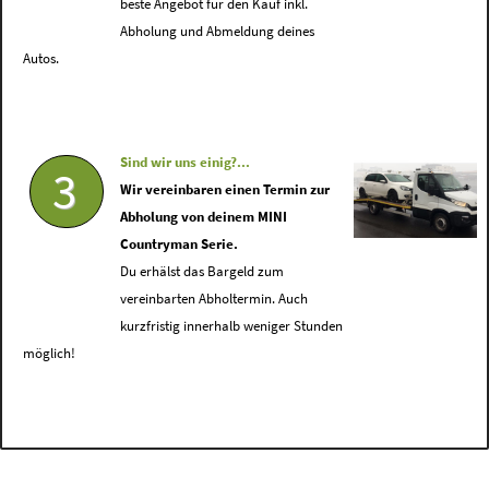
beste Angebot für den Kauf inkl.
Abholung und Abmeldung deines
Autos.
Sind wir uns einig?...
3
Wir vereinbaren einen Termin zur
Abholung von deinem MINI
Countryman Serie.
Du erhälst das Bargeld zum
vereinbarten Abholtermin. Auch
kurzfristig innerhalb weniger Stunden
möglich!