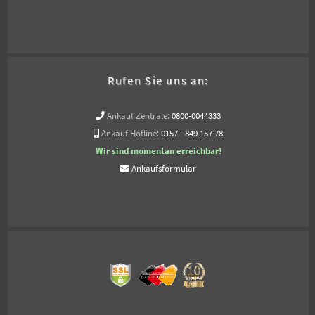
Rufen Sie uns an:
Ankauf Zentrale:
0800-0044333
Ankauf Hotline:
0157 - 849 157 78
Wir sind momentan erreichbar!
Ankaufsformular