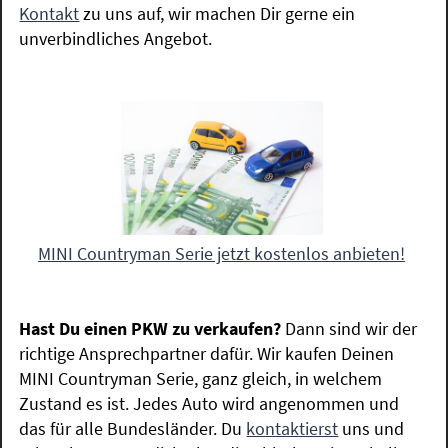
Kontakt
zu uns auf, wir machen Dir gerne ein
unverbindliches Angebot.
MINI Countryman Serie jetzt kostenlos anbieten!
Hast Du einen PKW zu verkaufen?
Dann sind wir der
richtige Ansprechpartner dafür. Wir kaufen Deinen
MINI Countryman Serie, ganz gleich, in welchem
Zustand es ist. Jedes Auto wird angenommen und
das für alle Bundesländer. Du
kontaktierst
uns und