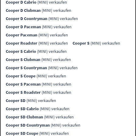
Cooper D Cabrio
(MINI) verkaufen
Cooper D Clubman
(MINI) verkaufen
Cooper D Countryman
(MINI) verkaufen
Cooper D Paceman
(MINI) verkaufen
Cooper Paceman
(MINI) verkaufen
Cooper Roadster
(MINI) verkaufen
Cooper S
(MINI) verkaufen
Cooper S Cabrio
(MINI) verkaufen
Cooper S Clubman
(MINI) verkaufen
Cooper S Countryman
(MINI) verkaufen
Cooper S Coupe
(MINI) verkaufen
Cooper S Paceman
(MINI) verkaufen
Cooper S Roadster
(MINI) verkaufen
Cooper SD
(MINI) verkaufen
Cooper SD Cabrio
(MINI) verkaufen
Cooper SD Clubman
(MINI) verkaufen
Cooper SD Countryman
(MINI) verkaufen
Cooper SD Coupe
(MINI) verkaufen