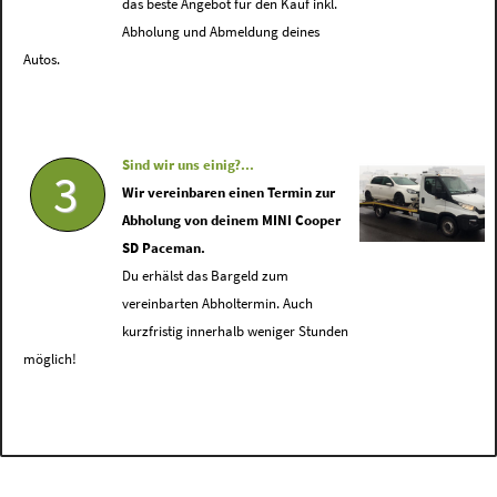
das beste Angebot für den Kauf inkl.
Abholung und Abmeldung deines
Autos.
Sind wir uns einig?...
3
Wir vereinbaren einen Termin zur
Abholung von deinem MINI Cooper
SD Paceman.
Du erhälst das Bargeld zum
vereinbarten Abholtermin. Auch
kurzfristig innerhalb weniger Stunden
möglich!