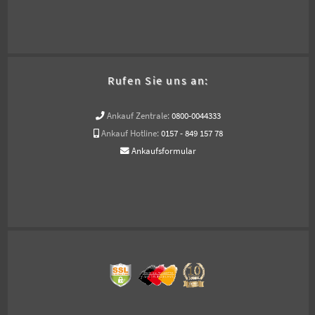
Rufen Sie uns an:
Ankauf Zentrale:
0800-0044333
Ankauf Hotline:
0157 - 849 157 78
Ankaufsformular