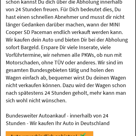
schon kannst Du dich über die Abholung innerhalb
von 24 Stunden freuen. Für Dich bedeutet dies, Du
hast einen schnellen Abnehmer und musst dir nicht
länger Gedanken darüber machen, wann der MINI
Cooper SD Paceman endlich verkauft werden kann.
Wir kaufen dein Auto und bieten Dir bei der Abholung
sofort Bargeld. Erspare Dir viele Inserate, viele
Vorführtermine, wir nehmen alle PKWs, ob nun mit
Motorschaden, ohne TÜV oder anderes. Wir sind im
gesamten Bundesgebieten tätig und holen den
Wagen einfach ab, bequemer wirst Du deinen Wagen
nicht verkaufen können. Dazu wird der Wagen schon
nach spätestens 24 Stunden geholt, mehr kann man
sich wohl nicht wünschen.
Bundesweiter Autoankauf - innerhalb von 24
Stunden - Wir kaufen Ihr Auto in Deutschland