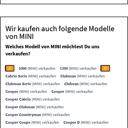
Wir kaufen auch folgende Modelle
von MINI
Welches Modell von MINI möchtest Du uns
verkaufen?
1
1000
(MINI) verkaufen
1300
(MINI) verkaufen
C
Cabrio Serie
(MINI) verkaufen
Clubman
(MINI) verkaufen
Clubman Serie
(MINI) verkaufen
Clubvan
(MINI) verkaufen
Cooper
(MINI) verkaufen
Cooper
(MINI) verkaufen
Cooper Cabrio
(MINI) verkaufen
Cooper Clubman
(MINI) verkaufen
Cooper Countryman
(MINI) verkaufen
Cooper Coupe
(MINI) verkaufen
Cooper D
(MINI) verkaufen