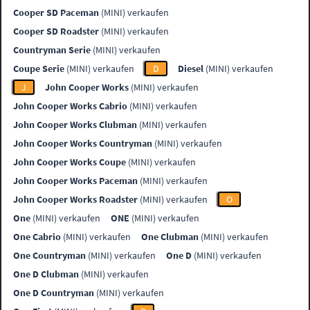
Cooper SD Paceman
(MINI) verkaufen
Cooper SD Roadster
(MINI) verkaufen
Countryman Serie
(MINI) verkaufen
Coupe Serie
(MINI) verkaufen
D
Diesel
(MINI) verkaufen
J
John Cooper Works
(MINI) verkaufen
John Cooper Works Cabrio
(MINI) verkaufen
John Cooper Works Clubman
(MINI) verkaufen
John Cooper Works Countryman
(MINI) verkaufen
John Cooper Works Coupe
(MINI) verkaufen
John Cooper Works Paceman
(MINI) verkaufen
John Cooper Works Roadster
(MINI) verkaufen
O
One
(MINI) verkaufen
ONE
(MINI) verkaufen
One Cabrio
(MINI) verkaufen
One Clubman
(MINI) verkaufen
One Countryman
(MINI) verkaufen
One D
(MINI) verkaufen
One D Clubman
(MINI) verkaufen
One D Countryman
(MINI) verkaufen