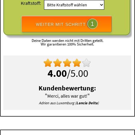
Kraftstoff:
1
WEITER MIT SCHRITT
Deine Daten werden nicht mit Dritten geteilt.
Wir garantieren 100% Sicherheit.
4.00
/5.00
Kundenbewertung:
"
"
Merci, alles war gut!
Adrien aus Luxemburg (
Lancia Delta
)