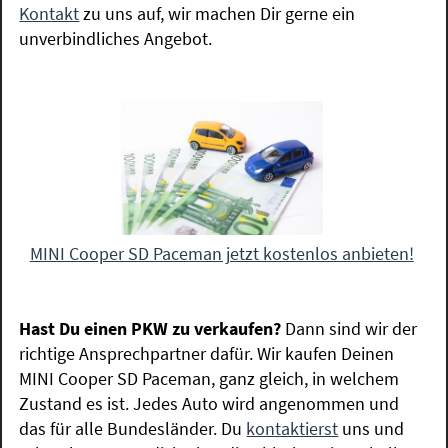
Kontakt
zu uns auf, wir machen Dir gerne ein
unverbindliches Angebot.
MINI Cooper SD Paceman jetzt kostenlos anbieten!
Hast Du einen PKW zu verkaufen?
Dann sind wir der
richtige Ansprechpartner dafür. Wir kaufen Deinen
MINI Cooper SD Paceman, ganz gleich, in welchem
Zustand es ist. Jedes Auto wird angenommen und
das für alle Bundesländer. Du
kontaktierst
uns und