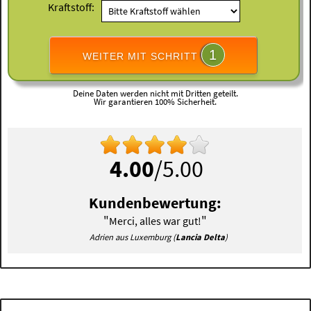
Kraftstoff:
1
WEITER MIT SCHRITT
Deine Daten werden nicht mit Dritten geteilt.
Wir garantieren 100% Sicherheit.
4.00
/5.00
Kundenbewertung:
"
"
Merci, alles war gut!
Adrien aus Luxemburg (
Lancia Delta
)