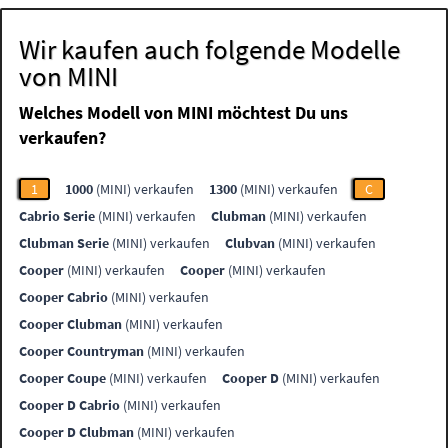
Wir kaufen auch folgende Modelle
von MINI
Welches Modell von MINI möchtest Du uns
verkaufen?
1
1000
(MINI) verkaufen
1300
(MINI) verkaufen
C
Cabrio Serie
(MINI) verkaufen
Clubman
(MINI) verkaufen
Clubman Serie
(MINI) verkaufen
Clubvan
(MINI) verkaufen
Cooper
(MINI) verkaufen
Cooper
(MINI) verkaufen
Cooper Cabrio
(MINI) verkaufen
Cooper Clubman
(MINI) verkaufen
Cooper Countryman
(MINI) verkaufen
Cooper Coupe
(MINI) verkaufen
Cooper D
(MINI) verkaufen
Cooper D Cabrio
(MINI) verkaufen
Cooper D Clubman
(MINI) verkaufen