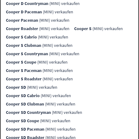
Cooper D Countryman
(MINI) verkaufen
Cooper D Paceman
(MINI) verkaufen
Cooper Paceman
(MINI) verkaufen
Cooper Roadster
(MINI) verkaufen
Cooper S
(MINI) verkaufen
Cooper S Cabrio
(MINI) verkaufen
Cooper S Clubman
(MINI) verkaufen
Cooper S Countryman
(MINI) verkaufen
Cooper S Coupe
(MINI) verkaufen
Cooper S Paceman
(MINI) verkaufen
Cooper S Roadster
(MINI) verkaufen
Cooper SD
(MINI) verkaufen
Cooper SD Cabrio
(MINI) verkaufen
Cooper SD Clubman
(MINI) verkaufen
Cooper SD Countryman
(MINI) verkaufen
Cooper SD Coupe
(MINI) verkaufen
Cooper SD Paceman
(MINI) verkaufen
Cooper SD Roadster
(MINI) verkaufen