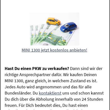
MINI 1300 jetzt kostenlos anbieten!
Hast Du einen PKW zu verkaufen?
Dann sind wir der
richtige Ansprechpartner dafür. Wir kaufen Deinen
MINI 1300, ganz gleich, in welchem Zustand es ist.
Jedes Auto wird angenommen und das für alle
Bundesländer. Du
kontaktierst
uns und schon kannst
Du dich über die Abholung innerhalb von 24 Stunden
freuen. Für Dich bedeutet dies, Du hast einen