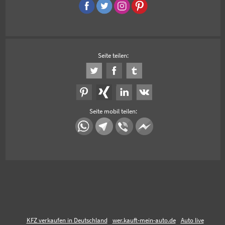
Seite teilen:
Seite mobil teilen:
KFZ verkaufen in Deutschland
wer.kauft-mein-auto.de
Auto live