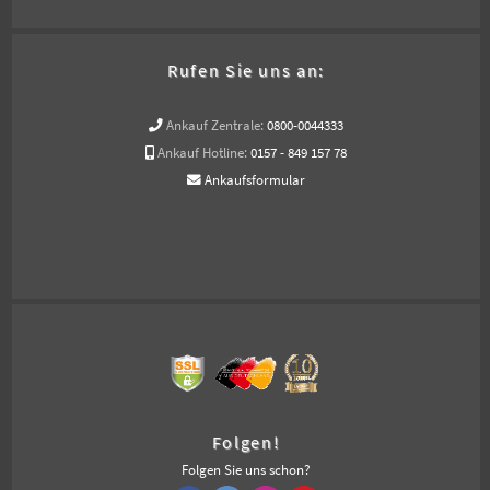
Rufen Sie uns an:
Ankauf Zentrale:
0800-0044333
Ankauf Hotline:
0157 - 849 157 78
Ankaufsformular
Folgen!
Folgen Sie uns schon?