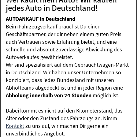
jedes Auto in Deutschland!
AUTOANKAUF in Deutschland
Beim Fahrzeugverkauf brauchst Du einen
Geschäftspartner, der dir neben einem guten Preis
auch Vertrauen sowie Erfahrung bietet, und eine
schnelle und absolut zuverlässige Abwicklung des
Autoverkaufes gewährleistet.
Wir sind spezialisiert auf dem Gebrauchtwagen-Markt
in Deutschland. Wir haben unser Unternehmen so
konzipiert, dass jedes Bundesland mit unseren
Abholteams abgedeckt ist und in jeder Region eine
Abholung innerhalb von 24 Stunden
möglich ist.
Dabei kommt es nicht auf den Kilometerstand, das
Alter oder den Zustand des Fahrzeugs an. Nimm
Kontakt
zu uns auf, wir machen Dir gerne ein
unverbindliches Angebot.