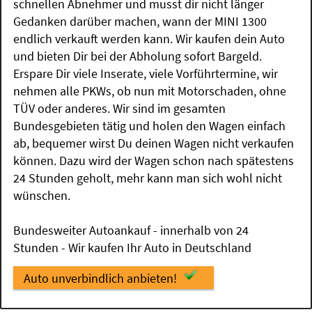
schnellen Abnehmer und musst dir nicht länger
Gedanken darüber machen, wann der MINI 1300
endlich verkauft werden kann. Wir kaufen dein Auto
und bieten Dir bei der Abholung sofort Bargeld.
Erspare Dir viele Inserate, viele Vorführtermine, wir
nehmen alle PKWs, ob nun mit Motorschaden, ohne
TÜV oder anderes. Wir sind im gesamten
Bundesgebieten tätig und holen den Wagen einfach
ab, bequemer wirst Du deinen Wagen nicht verkaufen
können. Dazu wird der Wagen schon nach spätestens
24 Stunden geholt, mehr kann man sich wohl nicht
wünschen.
Bundesweiter Autoankauf - innerhalb von 24
Stunden - Wir kaufen Ihr Auto in Deutschland
Auto unverbindlich anbieten!