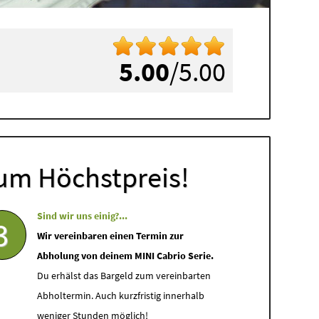
5.00
/5.00
um Höchstpreis!
Sind wir uns einig?...
3
Wir vereinbaren einen Termin zur
Abholung von deinem MINI Cabrio Serie.
Du erhälst das Bargeld zum vereinbarten
Abholtermin. Auch kurzfristig innerhalb
weniger Stunden möglich!