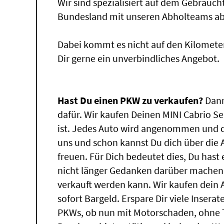
Wir sind spezialisiert auf dem Gebrauc
Bundesland mit unseren Abholteams abg
Dabei kommt es nicht auf den Kilomete
Dir gerne ein unverbindliches Angebot.
Hast Du einen PKW zu verkaufen?
Dann
dafür. Wir kaufen Deinen MINI Cabrio Se
ist. Jedes Auto wird angenommen und d
uns und schon kannst Du dich über die
freuen. Für Dich bedeutet dies, Du has
nicht länger Gedanken darüber machen,
verkauft werden kann. Wir kaufen dein 
sofort Bargeld. Erspare Dir viele Insera
PKWs, ob nun mit Motorschaden, ohne T