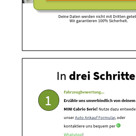
Deine Daten werden nicht mit Dritten geteil
Wir garantieren 100% Sicherheit.
In
drei Schritt
Fahrzeugbewertung...
1
Erzähle uns unverbindlich von deinem
MINI Cabrio Serie!
Nutze dazu entwede
unser
Auto Ankauf Formular
, oder
kontaktiere uns bequem per
WhatsApp
!