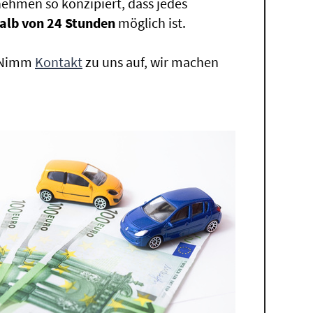
ehmen so konzipiert, dass jedes
alb von 24 Stunden
möglich ist.
. Nimm
Kontakt
zu uns auf, wir machen