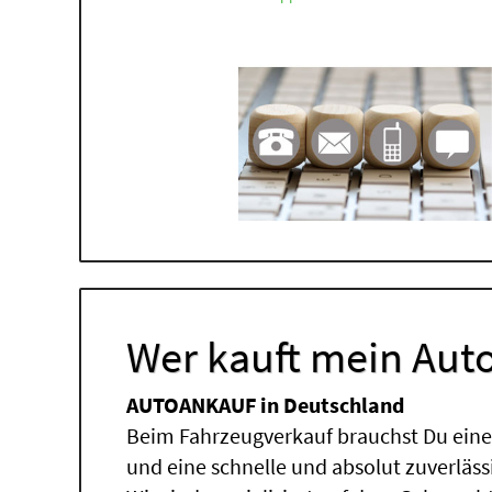
Wer kauft mein Auto
AUTOANKAUF in Deutschland
Beim Fahrzeugverkauf brauchst Du einen
und eine schnelle und absolut zuverläs