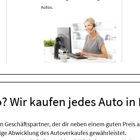
Autos.
? Wir kaufen jedes Auto in
 Geschäftspartner, der dir neben einem guten Preis a
sige Abwicklung des Autoverkaufes gewährleistet.