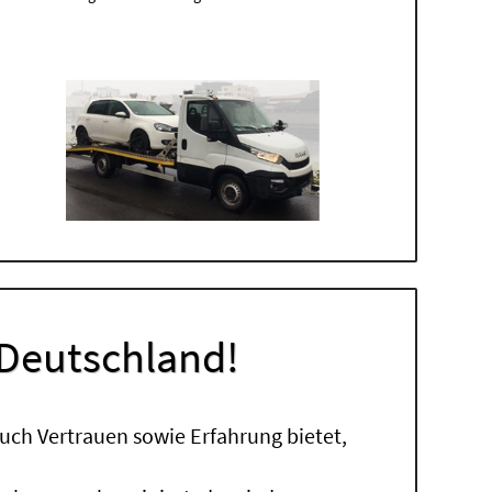
 Deutschland!
uch Vertrauen sowie Erfahrung bietet,