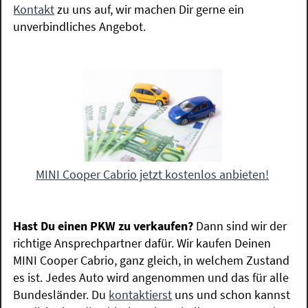
Kontakt
zu uns auf, wir machen Dir gerne ein
unverbindliches Angebot.
MINI Cooper Cabrio jetzt kostenlos anbieten!
Hast Du einen PKW zu verkaufen?
Dann sind wir der
richtige Ansprechpartner dafür. Wir kaufen Deinen
MINI Cooper Cabrio, ganz gleich, in welchem Zustand
es ist. Jedes Auto wird angenommen und das für alle
Bundesländer. Du
kontaktierst
uns und schon kannst