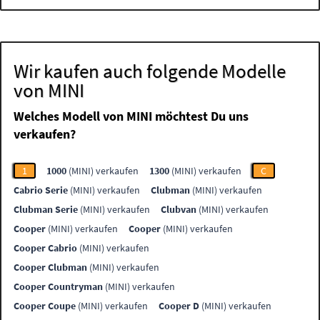
Wir kaufen auch folgende Modelle
von MINI
Welches Modell von MINI möchtest Du uns
verkaufen?
1
1000
(MINI) verkaufen
1300
(MINI) verkaufen
C
Cabrio Serie
(MINI) verkaufen
Clubman
(MINI) verkaufen
Clubman Serie
(MINI) verkaufen
Clubvan
(MINI) verkaufen
Cooper
(MINI) verkaufen
Cooper
(MINI) verkaufen
Cooper Cabrio
(MINI) verkaufen
Cooper Clubman
(MINI) verkaufen
Cooper Countryman
(MINI) verkaufen
Cooper Coupe
(MINI) verkaufen
Cooper D
(MINI) verkaufen