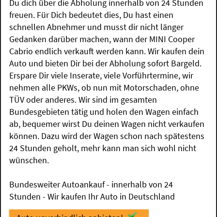
Du dich über die Abholung innerhalb von 24 Stunden
freuen. Für Dich bedeutet dies, Du hast einen
schnellen Abnehmer und musst dir nicht länger
Gedanken darüber machen, wann der MINI Cooper
Cabrio endlich verkauft werden kann. Wir kaufen dein
Auto und bieten Dir bei der Abholung sofort Bargeld.
Erspare Dir viele Inserate, viele Vorführtermine, wir
nehmen alle PKWs, ob nun mit Motorschaden, ohne
TÜV oder anderes. Wir sind im gesamten
Bundesgebieten tätig und holen den Wagen einfach
ab, bequemer wirst Du deinen Wagen nicht verkaufen
können. Dazu wird der Wagen schon nach spätestens
24 Stunden geholt, mehr kann man sich wohl nicht
wünschen.
Bundesweiter Autoankauf - innerhalb von 24
Stunden - Wir kaufen Ihr Auto in Deutschland