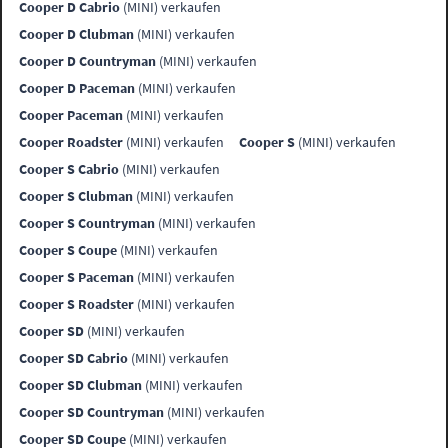
Cooper D Cabrio
(MINI) verkaufen
Cooper D Clubman
(MINI) verkaufen
Cooper D Countryman
(MINI) verkaufen
Cooper D Paceman
(MINI) verkaufen
Cooper Paceman
(MINI) verkaufen
Cooper Roadster
(MINI) verkaufen
Cooper S
(MINI) verkaufen
Cooper S Cabrio
(MINI) verkaufen
Cooper S Clubman
(MINI) verkaufen
Cooper S Countryman
(MINI) verkaufen
Cooper S Coupe
(MINI) verkaufen
Cooper S Paceman
(MINI) verkaufen
Cooper S Roadster
(MINI) verkaufen
Cooper SD
(MINI) verkaufen
Cooper SD Cabrio
(MINI) verkaufen
Cooper SD Clubman
(MINI) verkaufen
Cooper SD Countryman
(MINI) verkaufen
Cooper SD Coupe
(MINI) verkaufen