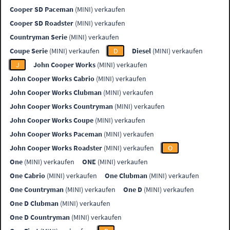
Cooper SD Paceman
(MINI) verkaufen
Cooper SD Roadster
(MINI) verkaufen
Countryman Serie
(MINI) verkaufen
Coupe Serie
(MINI) verkaufen
D
Diesel
(MINI) verkaufen
J
John Cooper Works
(MINI) verkaufen
John Cooper Works Cabrio
(MINI) verkaufen
John Cooper Works Clubman
(MINI) verkaufen
John Cooper Works Countryman
(MINI) verkaufen
John Cooper Works Coupe
(MINI) verkaufen
John Cooper Works Paceman
(MINI) verkaufen
John Cooper Works Roadster
(MINI) verkaufen
O
One
(MINI) verkaufen
ONE
(MINI) verkaufen
One Cabrio
(MINI) verkaufen
One Clubman
(MINI) verkaufen
One Countryman
(MINI) verkaufen
One D
(MINI) verkaufen
One D Clubman
(MINI) verkaufen
One D Countryman
(MINI) verkaufen