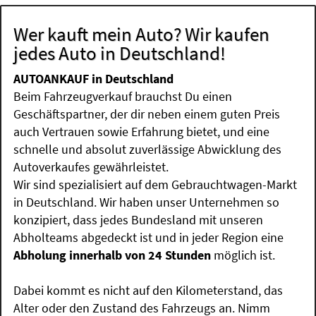
Wer kauft mein Auto? Wir kaufen
jedes Auto in Deutschland!
AUTOANKAUF in Deutschland
Beim Fahrzeugverkauf brauchst Du einen
Geschäftspartner, der dir neben einem guten Preis
auch Vertrauen sowie Erfahrung bietet, und eine
schnelle und absolut zuverlässige Abwicklung des
Autoverkaufes gewährleistet.
Wir sind spezialisiert auf dem Gebrauchtwagen-Markt
in Deutschland. Wir haben unser Unternehmen so
konzipiert, dass jedes Bundesland mit unseren
Abholteams abgedeckt ist und in jeder Region eine
Abholung innerhalb von 24 Stunden
möglich ist.
Dabei kommt es nicht auf den Kilometerstand, das
Alter oder den Zustand des Fahrzeugs an. Nimm