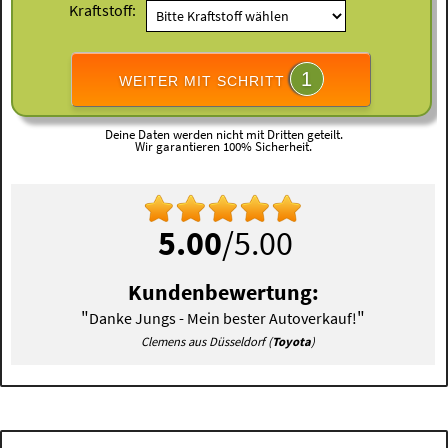
Kraftstoff:
1
WEITER MIT SCHRITT
Deine Daten werden nicht mit Dritten geteilt.
Wir garantieren 100% Sicherheit.
5.00
/5.00
Kundenbewertung:
"
"
Danke Jungs - Mein bester Autoverkauf!
Clemens aus Düsseldorf (
Toyota
)