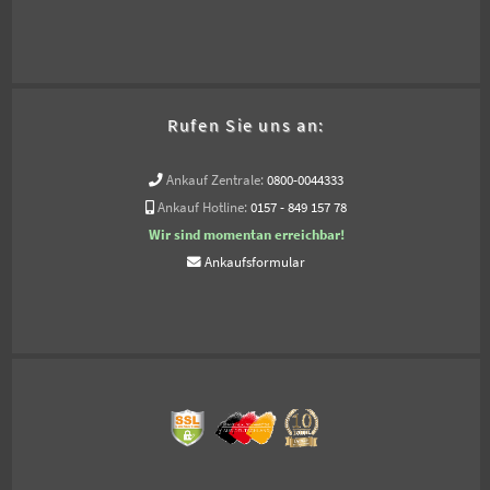
Rufen Sie uns an:
Ankauf Zentrale:
0800-0044333
Ankauf Hotline:
0157 - 849 157 78
Wir sind momentan erreichbar!
Ankaufsformular