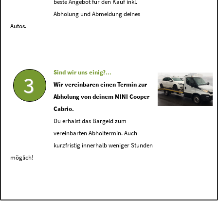
beste Angebot für den Kauf inkl.
Abholung und Abmeldung deines
Autos.
Sind wir uns einig?...
3
Wir vereinbaren einen Termin zur
Abholung von deinem MINI Cooper
Cabrio.
Du erhälst das Bargeld zum
vereinbarten Abholtermin. Auch
kurzfristig innerhalb weniger Stunden
möglich!