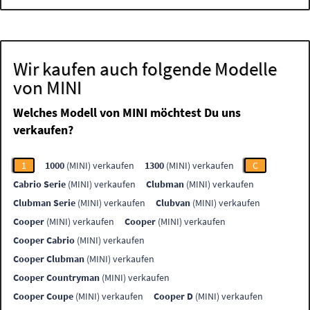
Wir kaufen auch folgende Modelle
von MINI
Welches Modell von MINI möchtest Du uns
verkaufen?
1
1000
(MINI) verkaufen
1300
(MINI) verkaufen
C
Cabrio Serie
(MINI) verkaufen
Clubman
(MINI) verkaufen
Clubman Serie
(MINI) verkaufen
Clubvan
(MINI) verkaufen
Cooper
(MINI) verkaufen
Cooper
(MINI) verkaufen
Cooper Cabrio
(MINI) verkaufen
Cooper Clubman
(MINI) verkaufen
Cooper Countryman
(MINI) verkaufen
Cooper Coupe
(MINI) verkaufen
Cooper D
(MINI) verkaufen