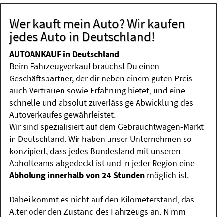
Wer kauft mein Auto? Wir kaufen
jedes Auto in Deutschland!
AUTOANKAUF in Deutschland
Beim Fahrzeugverkauf brauchst Du einen
Geschäftspartner, der dir neben einem guten Preis
auch Vertrauen sowie Erfahrung bietet, und eine
schnelle und absolut zuverlässige Abwicklung des
Autoverkaufes gewährleistet.
Wir sind spezialisiert auf dem Gebrauchtwagen-Markt
in Deutschland. Wir haben unser Unternehmen so
konzipiert, dass jedes Bundesland mit unseren
Abholteams abgedeckt ist und in jeder Region eine
Abholung innerhalb von 24 Stunden
möglich ist.
Dabei kommt es nicht auf den Kilometerstand, das
Alter oder den Zustand des Fahrzeugs an. Nimm