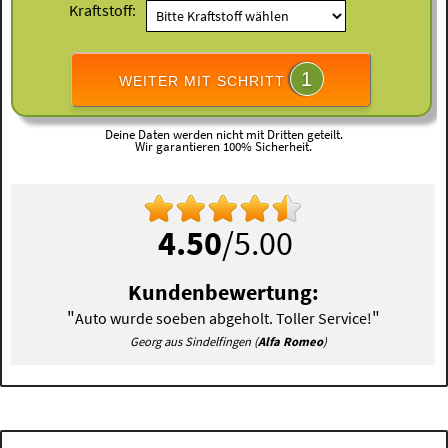
Kraftstoff:
1
WEITER MIT SCHRITT
Deine Daten werden nicht mit Dritten geteilt.
Wir garantieren 100% Sicherheit.
4.50
/5.00
Kundenbewertung:
"
"
Auto wurde soeben abgeholt. Toller Service!
Georg aus Sindelfingen (
Alfa Romeo
)