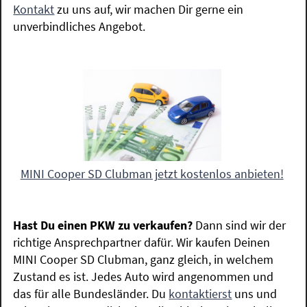
Kontakt
zu uns auf, wir machen Dir gerne ein
unverbindliches Angebot.
MINI Cooper SD Clubman jetzt kostenlos anbieten!
Hast Du einen PKW zu verkaufen?
Dann sind wir der
richtige Ansprechpartner dafür. Wir kaufen Deinen
MINI Cooper SD Clubman, ganz gleich, in welchem
Zustand es ist. Jedes Auto wird angenommen und
das für alle Bundesländer. Du
kontaktierst
uns und