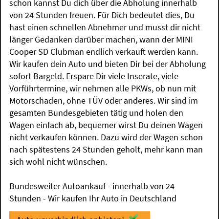
schon kannst Du dich über die Abholung innerhalb
von 24 Stunden freuen. Für Dich bedeutet dies, Du
hast einen schnellen Abnehmer und musst dir nicht
länger Gedanken darüber machen, wann der MINI
Cooper SD Clubman endlich verkauft werden kann.
Wir kaufen dein Auto und bieten Dir bei der Abholung
sofort Bargeld. Erspare Dir viele Inserate, viele
Vorführtermine, wir nehmen alle PKWs, ob nun mit
Motorschaden, ohne TÜV oder anderes. Wir sind im
gesamten Bundesgebieten tätig und holen den
Wagen einfach ab, bequemer wirst Du deinen Wagen
nicht verkaufen können. Dazu wird der Wagen schon
nach spätestens 24 Stunden geholt, mehr kann man
sich wohl nicht wünschen.
Bundesweiter Autoankauf - innerhalb von 24
Stunden - Wir kaufen Ihr Auto in Deutschland