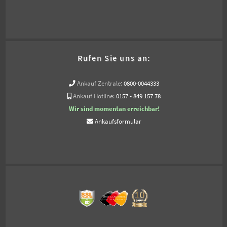
Rufen Sie uns an:
Ankauf Zentrale:
0800-0044333
Ankauf Hotline:
0157 - 849 157 78
Wir sind momentan erreichbar!
Ankaufsformular