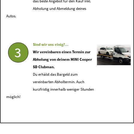
das beste Angebot für den Kauf inkl.
Abholung und Abmeldung deines
Autos.
Sind wir uns einig?...
3
Wir vereinbaren einen Termin zur
Abholung von deinem MINI Cooper
SD Clubman.
Du erhälst das Bargeld zum
vereinbarten Abholtermin. Auch
kurzfristig innerhalb weniger Stunden
möglich!