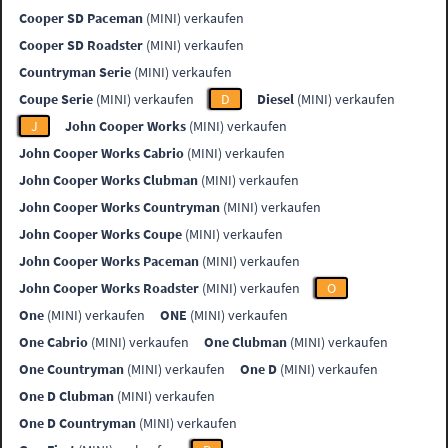
Cooper SD Paceman
(MINI) verkaufen
Cooper SD Roadster
(MINI) verkaufen
Countryman Serie
(MINI) verkaufen
Coupe Serie
(MINI) verkaufen
D
Diesel
(MINI) verkaufen
J
John Cooper Works
(MINI) verkaufen
John Cooper Works Cabrio
(MINI) verkaufen
John Cooper Works Clubman
(MINI) verkaufen
John Cooper Works Countryman
(MINI) verkaufen
John Cooper Works Coupe
(MINI) verkaufen
John Cooper Works Paceman
(MINI) verkaufen
John Cooper Works Roadster
(MINI) verkaufen
O
One
(MINI) verkaufen
ONE
(MINI) verkaufen
One Cabrio
(MINI) verkaufen
One Clubman
(MINI) verkaufen
One Countryman
(MINI) verkaufen
One D
(MINI) verkaufen
One D Clubman
(MINI) verkaufen
One D Countryman
(MINI) verkaufen