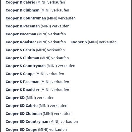
Cooper D Cabrio
(MINI) verkaufen
Cooper D Clubman
(MINI) verkaufen
Cooper D Countryman
(MINI) verkaufen
Cooper D Paceman
(MINI) verkaufen
Cooper Paceman
(MINI) verkaufen
Cooper Roadster
(MINI) verkaufen
Cooper S
(MINI) verkaufen
Cooper S Cabrio
(MINI) verkaufen
Cooper S Clubman
(MINI) verkaufen
Cooper S Countryman
(MINI) verkaufen
Cooper S Coupe
(MINI) verkaufen
Cooper S Paceman
(MINI) verkaufen
Cooper S Roadster
(MINI) verkaufen
Cooper SD
(MINI) verkaufen
Cooper SD Cabrio
(MINI) verkaufen
Cooper SD Clubman
(MINI) verkaufen
Cooper SD Countryman
(MINI) verkaufen
Cooper SD Coupe
(MINI) verkaufen