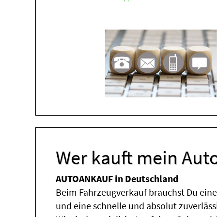
Wer kauft mein Auto
AUTOANKAUF in Deutschland
Beim Fahrzeugverkauf brauchst Du einen
und eine schnelle und absolut zuverläs