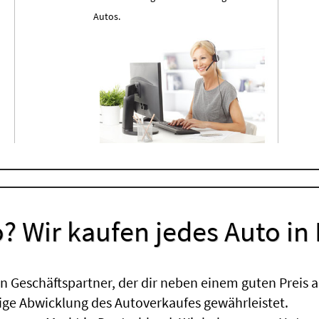
Autos.
? Wir kaufen jedes Auto in
 Geschäftspartner, der dir neben einem guten Preis a
sige Abwicklung des Autoverkaufes gewährleistet.