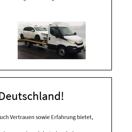
 Deutschland!
uch Vertrauen sowie Erfahrung bietet,