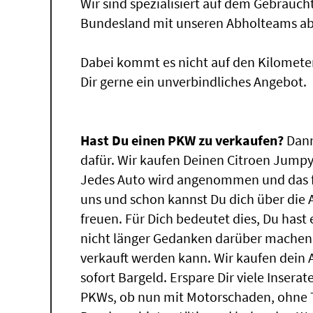
Wir sind spezialisiert auf dem Gebrauc
Bundesland mit unseren Abholteams abg
Dabei kommt es nicht auf den Kilomete
Dir gerne ein unverbindliches Angebot.
Hast Du einen PKW zu verkaufen?
Dann
dafür. Wir kaufen Deinen Citroen Jumpy,
Jedes Auto wird angenommen und das f
uns und schon kannst Du dich über die
freuen. Für Dich bedeutet dies, Du has
nicht länger Gedanken darüber machen
verkauft werden kann. Wir kaufen dein 
sofort Bargeld. Erspare Dir viele Insera
PKWs, ob nun mit Motorschaden, ohne T