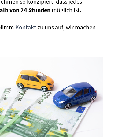
ehmen so konzipiert, dass jedes
alb von 24 Stunden
möglich ist.
. Nimm
Kontakt
zu uns auf, wir machen