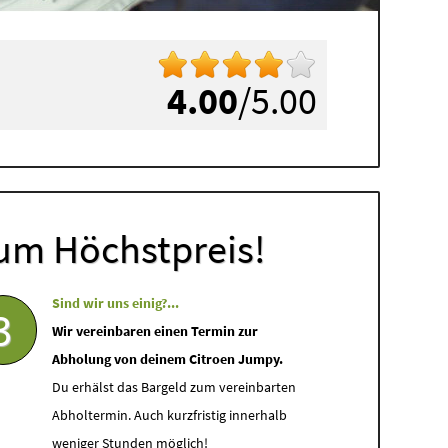
4.00
/5.00
um Höchstpreis!
Sind wir uns einig?...
3
Wir vereinbaren einen Termin zur
Abholung von deinem Citroen Jumpy.
Du erhälst das Bargeld zum vereinbarten
Abholtermin. Auch kurzfristig innerhalb
weniger Stunden möglich!