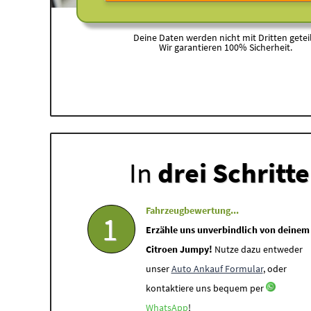
Deine Daten werden nicht mit Dritten geteil
Wir garantieren 100% Sicherheit.
In
drei Schritt
Fahrzeugbewertung...
1
Erzähle uns unverbindlich von deinem
Citroen Jumpy!
Nutze dazu entweder
unser
Auto Ankauf Formular
, oder
kontaktiere uns bequem per
WhatsApp
!