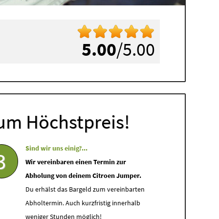
5.00
/5.00
um Höchstpreis!
Sind wir uns einig?...
3
Wir vereinbaren einen Termin zur
Abholung von deinem Citroen Jumper.
Du erhälst das Bargeld zum vereinbarten
Abholtermin. Auch kurzfristig innerhalb
weniger Stunden möglich!