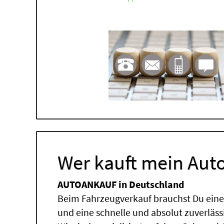
Wer kauft mein Auto
AUTOANKAUF in Deutschland
Beim Fahrzeugverkauf brauchst Du einen
und eine schnelle und absolut zuverläs