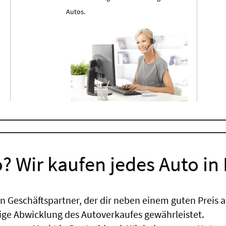
Autos.
? Wir kaufen jedes Auto in
 Geschäftspartner, der dir neben einem guten Preis a
sige Abwicklung des Autoverkaufes gewährleistet.