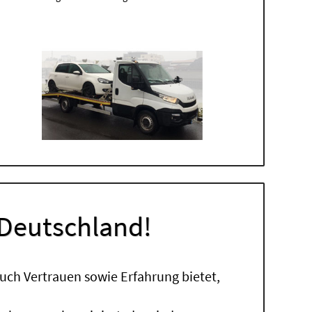
 Deutschland!
uch Vertrauen sowie Erfahrung bietet,