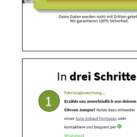
Deine Daten werden nicht mit Dritten geteil
Wir garantieren 100% Sicherheit.
In
drei Schritt
Fahrzeugbewertung...
1
Erzähle uns unverbindlich von deinem
Citroen Jumper!
Nutze dazu entweder
unser
Auto Ankauf Formular
, oder
kontaktiere uns bequem per
WhatsApp
!