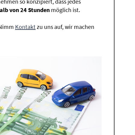
ehmen so konzipiert, dass jedes
alb von 24 Stunden
möglich ist.
. Nimm
Kontakt
zu uns auf, wir machen