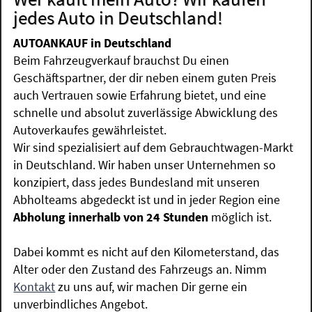
jedes Auto in Deutschland!
AUTOANKAUF in Deutschland
Beim Fahrzeugverkauf brauchst Du einen
Geschäftspartner, der dir neben einem guten Preis
auch Vertrauen sowie Erfahrung bietet, und eine
schnelle und absolut zuverlässige Abwicklung des
Autoverkaufes gewährleistet.
Wir sind spezialisiert auf dem Gebrauchtwagen-Markt
in Deutschland. Wir haben unser Unternehmen so
konzipiert, dass jedes Bundesland mit unseren
Abholteams abgedeckt ist und in jeder Region eine
Abholung innerhalb von 24 Stunden
möglich ist.
Dabei kommt es nicht auf den Kilometerstand, das
Alter oder den Zustand des Fahrzeugs an. Nimm
Kontakt
zu uns auf, wir machen Dir gerne ein
unverbindliches Angebot.