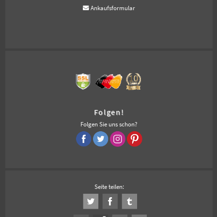
Ankaufsformular
Folgen!
Folgen Sie uns schon?
Seite teilen: