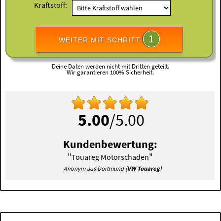
Kraftstoff:
1
WEITER MIT SCHRITT
Deine Daten werden nicht mit Dritten geteilt.
Wir garantieren 100% Sicherheit.
5.00
/5.00
Kundenbewertung:
"
"
Touareg Motorschaden
Anonym aus Dortmund (
VW Touareg
)