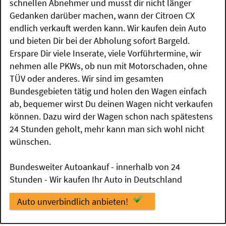
schnellen Abnehmer und musst dir nicht länger
Gedanken darüber machen, wann der Citroen CX
endlich verkauft werden kann. Wir kaufen dein Auto
und bieten Dir bei der Abholung sofort Bargeld.
Erspare Dir viele Inserate, viele Vorführtermine, wir
nehmen alle PKWs, ob nun mit Motorschaden, ohne
TÜV oder anderes. Wir sind im gesamten
Bundesgebieten tätig und holen den Wagen einfach
ab, bequemer wirst Du deinen Wagen nicht verkaufen
können. Dazu wird der Wagen schon nach spätestens
24 Stunden geholt, mehr kann man sich wohl nicht
wünschen.
Bundesweiter Autoankauf - innerhalb von 24
Stunden - Wir kaufen Ihr Auto in Deutschland
Auto unverbindlich anbieten!