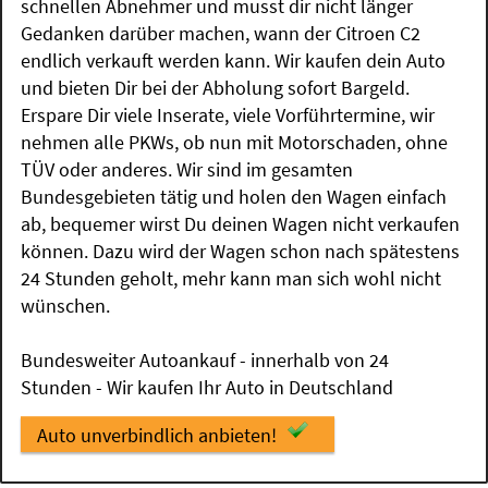
schnellen Abnehmer und musst dir nicht länger
Gedanken darüber machen, wann der Citroen C2
endlich verkauft werden kann. Wir kaufen dein Auto
und bieten Dir bei der Abholung sofort Bargeld.
Erspare Dir viele Inserate, viele Vorführtermine, wir
nehmen alle PKWs, ob nun mit Motorschaden, ohne
TÜV oder anderes. Wir sind im gesamten
Bundesgebieten tätig und holen den Wagen einfach
ab, bequemer wirst Du deinen Wagen nicht verkaufen
können. Dazu wird der Wagen schon nach spätestens
24 Stunden geholt, mehr kann man sich wohl nicht
wünschen.
Bundesweiter Autoankauf - innerhalb von 24
Stunden - Wir kaufen Ihr Auto in Deutschland
Auto unverbindlich anbieten!