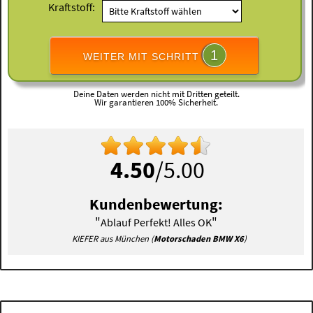
Kraftstoff:
1
WEITER MIT SCHRITT
Deine Daten werden nicht mit Dritten geteilt.
Wir garantieren 100% Sicherheit.
4.50
/5.00
Kundenbewertung:
"
"
Ablauf Perfekt! Alles OK
KIEFER aus München (
Motorschaden BMW X6
)