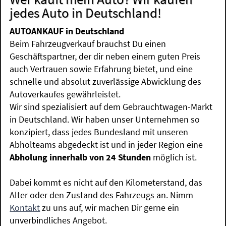
jedes Auto in Deutschland!
AUTOANKAUF in Deutschland
Beim Fahrzeugverkauf brauchst Du einen
Geschäftspartner, der dir neben einem guten Preis
auch Vertrauen sowie Erfahrung bietet, und eine
schnelle und absolut zuverlässige Abwicklung des
Autoverkaufes gewährleistet.
Wir sind spezialisiert auf dem Gebrauchtwagen-Markt
in Deutschland. Wir haben unser Unternehmen so
konzipiert, dass jedes Bundesland mit unseren
Abholteams abgedeckt ist und in jeder Region eine
Abholung innerhalb von 24 Stunden
möglich ist.
Dabei kommt es nicht auf den Kilometerstand, das
Alter oder den Zustand des Fahrzeugs an. Nimm
Kontakt
zu uns auf, wir machen Dir gerne ein
unverbindliches Angebot.