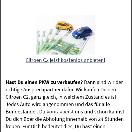
Citroen C2 jetzt kostenlos anbieten!
Hast Du einen PKW zu verkaufen?
Dann sind wir der
richtige Ansprechpartner dafür. Wir kaufen Deinen
Citroen C2, ganz gleich, in welchem Zustand es ist.
Jedes Auto wird angenommen und das für alle
Bundesländer. Du
kontaktierst
uns und schon kannst
Du dich über die Abholung innerhalb von 24 Stunden
freuen. Für Dich bedeutet dies, Du hast einen