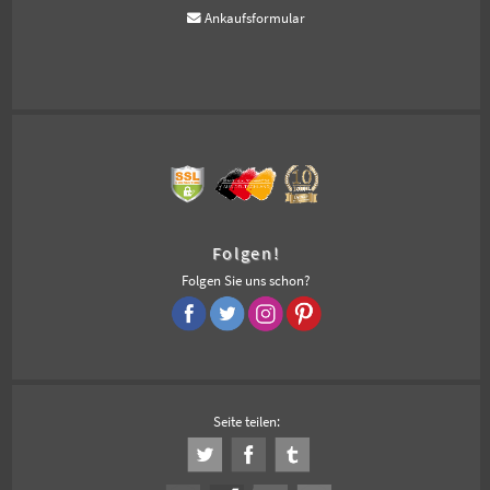
Ankaufsformular
Folgen!
Folgen Sie uns schon?
Seite teilen: