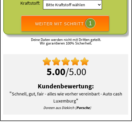
Kraftstoff:
1
WEITER MIT SCHRITT
Deine Daten werden nicht mit Dritten geteilt.
Wir garantieren 100% Sicherheit.
5.00
/5.00
Kundenbewertung:
"
Schnell, gut, fair - alles wie vorher vereinbart - Auto cash
"
Luxemburg
Doreen aus Diekirch (
Porsche
)