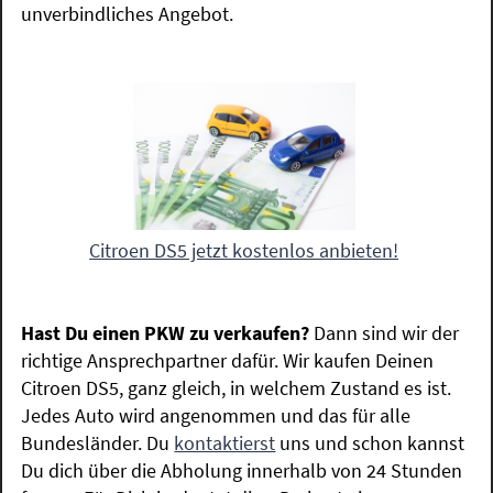
unverbindliches Angebot.
Citroen DS5 jetzt kostenlos anbieten!
Hast Du einen PKW zu verkaufen?
Dann sind wir der
richtige Ansprechpartner dafür. Wir kaufen Deinen
Citroen DS5, ganz gleich, in welchem Zustand es ist.
Jedes Auto wird angenommen und das für alle
Bundesländer. Du
kontaktierst
uns und schon kannst
Du dich über die Abholung innerhalb von 24 Stunden