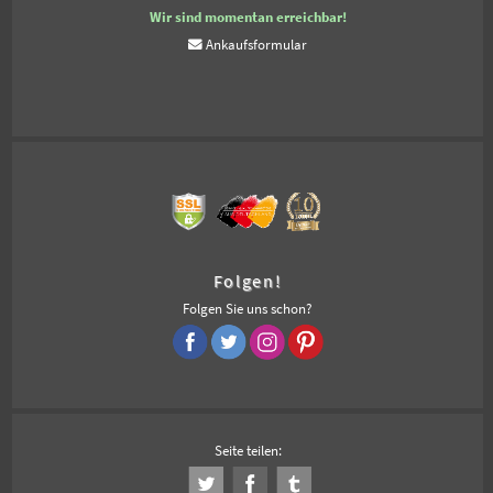
Wir sind momentan erreichbar!
Ankaufsformular
Folgen!
Folgen Sie uns schon?
Seite teilen: