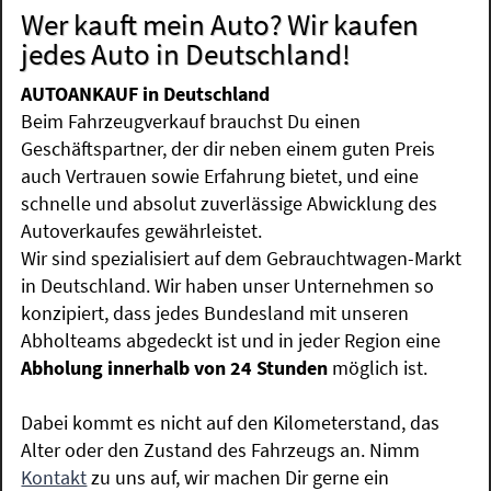
Wer kauft mein Auto? Wir kaufen
jedes Auto in Deutschland!
AUTOANKAUF in Deutschland
Beim Fahrzeugverkauf brauchst Du einen
Geschäftspartner, der dir neben einem guten Preis
auch Vertrauen sowie Erfahrung bietet, und eine
schnelle und absolut zuverlässige Abwicklung des
Autoverkaufes gewährleistet.
Wir sind spezialisiert auf dem Gebrauchtwagen-Markt
in Deutschland. Wir haben unser Unternehmen so
konzipiert, dass jedes Bundesland mit unseren
Abholteams abgedeckt ist und in jeder Region eine
Abholung innerhalb von 24 Stunden
möglich ist.
Dabei kommt es nicht auf den Kilometerstand, das
Alter oder den Zustand des Fahrzeugs an. Nimm
Kontakt
zu uns auf, wir machen Dir gerne ein