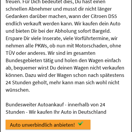
freuen. Für Dich bedeutet dies, Du hast einen
schnellen Abnehmer und musst dir nicht länger
Gedanken darüber machen, wann der Citroen DS5
endlich verkauft werden kann. Wir kaufen dein Auto
und bieten Dir bei der Abholung sofort Bargeld.
Erspare Dir viele Inserate, viele Vorführtermine, wir
nehmen alle PKWs, ob nun mit Motorschaden, ohne
TÜV oder anderes. Wir sind im gesamten
Bundesgebieten tätig und holen den Wagen einfach
ab, bequemer wirst Du deinen Wagen nicht verkaufen
können. Dazu wird der Wagen schon nach spätestens
24 Stunden geholt, mehr kann man sich wohl nicht
wünschen.
Bundesweiter Autoankauf - innerhalb von 24
Stunden - Wir kaufen Ihr Auto in Deutschland
Auto unverbindlich anbieten!