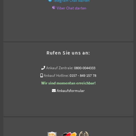
Telegram Chat starten
Viber Chat starten
Rufen Sie uns an:
Ankauf Zentrale:
0800-0044333
Ankauf Hotline:
0157 - 849 157 78
Wir sind momentan erreichbar!
Ankaufsformular