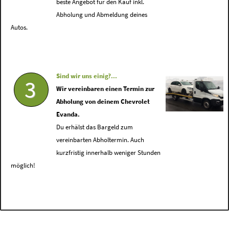
beste Angebot für den Kauf inkl.
Abholung und Abmeldung deines
Autos.
Sind wir uns einig?...
3
Wir vereinbaren einen Termin zur
Abholung von deinem Chevrolet
Evanda.
Du erhälst das Bargeld zum
vereinbarten Abholtermin. Auch
kurzfristig innerhalb weniger Stunden
möglich!