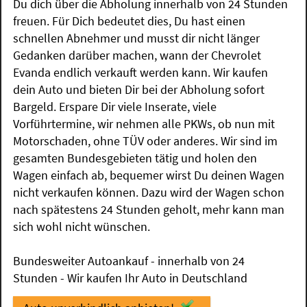
Du dich über die Abholung innerhalb von 24 Stunden
freuen. Für Dich bedeutet dies, Du hast einen
schnellen Abnehmer und musst dir nicht länger
Gedanken darüber machen, wann der Chevrolet
Evanda endlich verkauft werden kann. Wir kaufen
dein Auto und bieten Dir bei der Abholung sofort
Bargeld. Erspare Dir viele Inserate, viele
Vorführtermine, wir nehmen alle PKWs, ob nun mit
Motorschaden, ohne TÜV oder anderes. Wir sind im
gesamten Bundesgebieten tätig und holen den
Wagen einfach ab, bequemer wirst Du deinen Wagen
nicht verkaufen können. Dazu wird der Wagen schon
nach spätestens 24 Stunden geholt, mehr kann man
sich wohl nicht wünschen.
Bundesweiter Autoankauf - innerhalb von 24
Stunden - Wir kaufen Ihr Auto in Deutschland