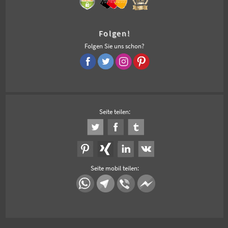
Folgen!
Folgen Sie uns schon?
Seite teilen:
Seite mobil teilen: