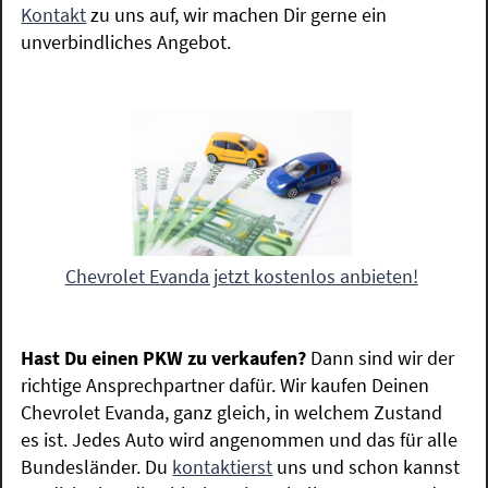
Kontakt
zu uns auf, wir machen Dir gerne ein
unverbindliches Angebot.
Chevrolet Evanda jetzt kostenlos anbieten!
Hast Du einen PKW zu verkaufen?
Dann sind wir der
richtige Ansprechpartner dafür. Wir kaufen Deinen
Chevrolet Evanda, ganz gleich, in welchem Zustand
es ist. Jedes Auto wird angenommen und das für alle
Bundesländer. Du
kontaktierst
uns und schon kannst