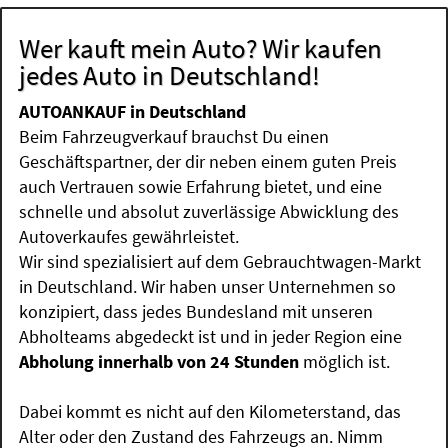
Wer kauft mein Auto? Wir kaufen
jedes Auto in Deutschland!
AUTOANKAUF in Deutschland
Beim Fahrzeugverkauf brauchst Du einen
Geschäftspartner, der dir neben einem guten Preis
auch Vertrauen sowie Erfahrung bietet, und eine
schnelle und absolut zuverlässige Abwicklung des
Autoverkaufes gewährleistet.
Wir sind spezialisiert auf dem Gebrauchtwagen-Markt
in Deutschland. Wir haben unser Unternehmen so
konzipiert, dass jedes Bundesland mit unseren
Abholteams abgedeckt ist und in jeder Region eine
Abholung innerhalb von 24 Stunden
möglich ist.
Dabei kommt es nicht auf den Kilometerstand, das
Alter oder den Zustand des Fahrzeugs an. Nimm