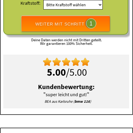
Kraftstoff:
1
WEITER MIT SCHRITT
Deine Daten werden nicht mit Dritten geteilt.
Wir garantieren 100% Sicherheit.
5.00
/5.00
Kundenbewertung:
"
"
super leicht und gut!
BEA aus Karlsruhe (
bmw 116
)