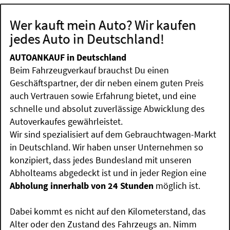
Wer kauft mein Auto? Wir kaufen
jedes Auto in Deutschland!
AUTOANKAUF in Deutschland
Beim Fahrzeugverkauf brauchst Du einen
Geschäftspartner, der dir neben einem guten Preis
auch Vertrauen sowie Erfahrung bietet, und eine
schnelle und absolut zuverlässige Abwicklung des
Autoverkaufes gewährleistet.
Wir sind spezialisiert auf dem Gebrauchtwagen-Markt
in Deutschland. Wir haben unser Unternehmen so
konzipiert, dass jedes Bundesland mit unseren
Abholteams abgedeckt ist und in jeder Region eine
Abholung innerhalb von 24 Stunden
möglich ist.
Dabei kommt es nicht auf den Kilometerstand, das
Alter oder den Zustand des Fahrzeugs an. Nimm