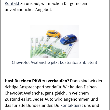
Kontakt
zu uns auf, wir machen Dir gerne ein
unverbindliches Angebot.
Chevrolet Avalanche jetzt kostenlos anbieten!
Hast Du einen PKW zu verkaufen?
Dann sind wir der
richtige Ansprechpartner dafür. Wir kaufen Deinen
Chevrolet Avalanche, ganz gleich, in welchem
Zustand es ist. Jedes Auto wird angenommen und
das für alle Bundesländer. Du
kontaktierst
uns und