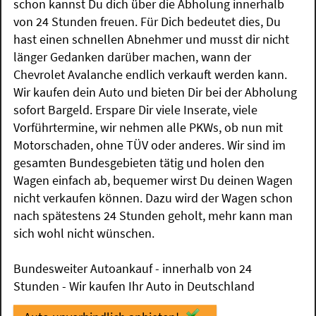
schon kannst Du dich über die Abholung innerhalb
von 24 Stunden freuen. Für Dich bedeutet dies, Du
hast einen schnellen Abnehmer und musst dir nicht
länger Gedanken darüber machen, wann der
Chevrolet Avalanche endlich verkauft werden kann.
Wir kaufen dein Auto und bieten Dir bei der Abholung
sofort Bargeld. Erspare Dir viele Inserate, viele
Vorführtermine, wir nehmen alle PKWs, ob nun mit
Motorschaden, ohne TÜV oder anderes. Wir sind im
gesamten Bundesgebieten tätig und holen den
Wagen einfach ab, bequemer wirst Du deinen Wagen
nicht verkaufen können. Dazu wird der Wagen schon
nach spätestens 24 Stunden geholt, mehr kann man
sich wohl nicht wünschen.
Bundesweiter Autoankauf - innerhalb von 24
Stunden - Wir kaufen Ihr Auto in Deutschland