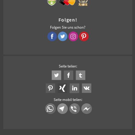
Folgen!
Folgen Sie uns schon?
Seite teilen:
Seite mobil teilen: