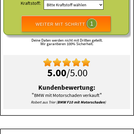
Kraftstoff:
1
WEITER MIT SCHRITT
Deine Daten werden nicht mit Dritten geteilt.
Wir garantieren 100% Sicherheit.
5.00
/5.00
Kundenbewertung:
"
"
BMW mit Motorschaden verkauft
Robert aus Trier (
BMW F10 mit Motorschaden
)