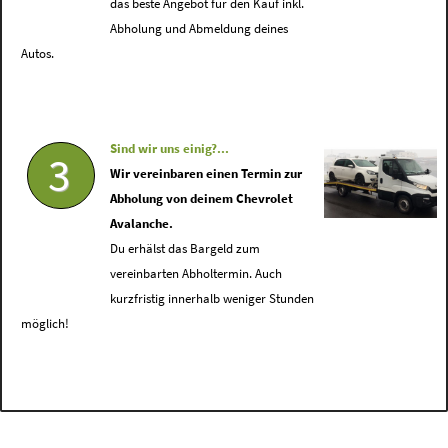
das beste Angebot für den Kauf inkl.
Abholung und Abmeldung deines
Autos.
Sind wir uns einig?...
3
Wir vereinbaren einen Termin zur
Abholung von deinem Chevrolet
Avalanche.
Du erhälst das Bargeld zum
vereinbarten Abholtermin. Auch
kurzfristig innerhalb weniger Stunden
möglich!