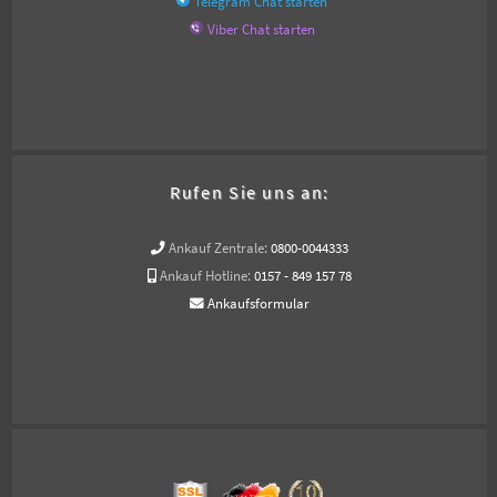
Telegram Chat starten
Viber Chat starten
Rufen Sie uns an:
Ankauf Zentrale:
0800-0044333
Ankauf Hotline:
0157 - 849 157 78
Ankaufsformular