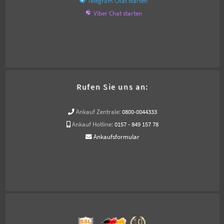
Telegram Chat starten
Viber Chat starten
Rufen Sie uns an:
Ankauf Zentrale:
0800-0044333
Ankauf Hotline:
0157 - 849 157 78
Ankaufsformular