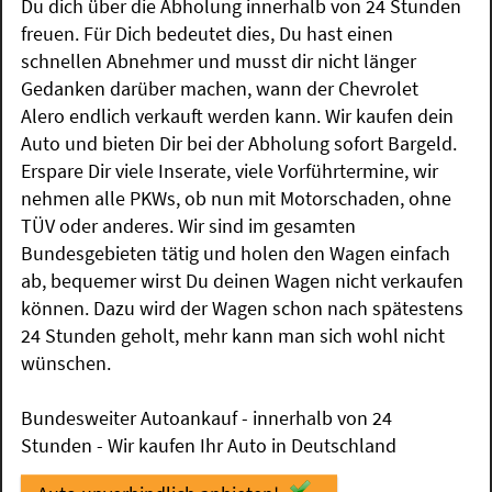
Du dich über die Abholung innerhalb von 24 Stunden
freuen. Für Dich bedeutet dies, Du hast einen
schnellen Abnehmer und musst dir nicht länger
Gedanken darüber machen, wann der Chevrolet
Alero endlich verkauft werden kann. Wir kaufen dein
Auto und bieten Dir bei der Abholung sofort Bargeld.
Erspare Dir viele Inserate, viele Vorführtermine, wir
nehmen alle PKWs, ob nun mit Motorschaden, ohne
TÜV oder anderes. Wir sind im gesamten
Bundesgebieten tätig und holen den Wagen einfach
ab, bequemer wirst Du deinen Wagen nicht verkaufen
können. Dazu wird der Wagen schon nach spätestens
24 Stunden geholt, mehr kann man sich wohl nicht
wünschen.
Bundesweiter Autoankauf - innerhalb von 24
Stunden - Wir kaufen Ihr Auto in Deutschland