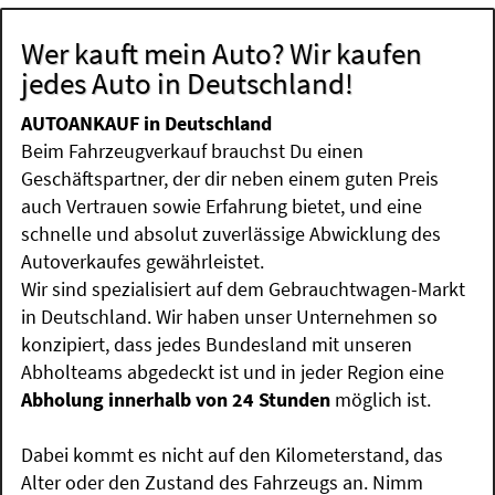
Wer kauft mein Auto? Wir kaufen
jedes Auto in Deutschland!
AUTOANKAUF in Deutschland
Beim Fahrzeugverkauf brauchst Du einen
Geschäftspartner, der dir neben einem guten Preis
auch Vertrauen sowie Erfahrung bietet, und eine
schnelle und absolut zuverlässige Abwicklung des
Autoverkaufes gewährleistet.
Wir sind spezialisiert auf dem Gebrauchtwagen-Markt
in Deutschland. Wir haben unser Unternehmen so
konzipiert, dass jedes Bundesland mit unseren
Abholteams abgedeckt ist und in jeder Region eine
Abholung innerhalb von 24 Stunden
möglich ist.
Dabei kommt es nicht auf den Kilometerstand, das
Alter oder den Zustand des Fahrzeugs an. Nimm