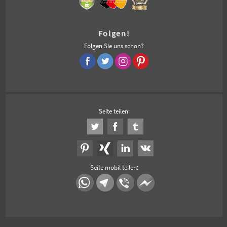
Folgen!
Folgen Sie uns schon?
Seite teilen:
Seite mobil teilen: