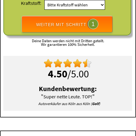
Kraftstoff:
1
WEITER MIT SCHRITT
Deine Daten werden nicht mit Dritten geteilt.
Wir garantieren 100% Sicherheit.
4.50
/5.00
Kundenbewertung:
"
"
Super nette Leute. TOP!
Autoverkäufer aus Köln aus Köln (
Golf
)