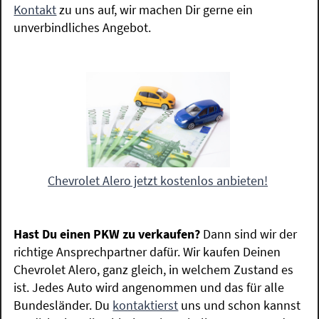
Kontakt
zu uns auf, wir machen Dir gerne ein
unverbindliches Angebot.
Chevrolet Alero jetzt kostenlos anbieten!
Hast Du einen PKW zu verkaufen?
Dann sind wir der
richtige Ansprechpartner dafür. Wir kaufen Deinen
Chevrolet Alero, ganz gleich, in welchem Zustand es
ist. Jedes Auto wird angenommen und das für alle
Bundesländer. Du
kontaktierst
uns und schon kannst