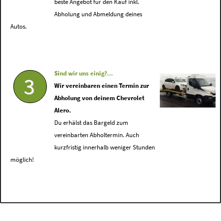
beste Angebot für den Kauf inkl.
Abholung und Abmeldung deines
Autos.
Sind wir uns einig?...
3
Wir vereinbaren einen Termin zur
Abholung von deinem Chevrolet
Alero.
Du erhälst das Bargeld zum
vereinbarten Abholtermin. Auch
kurzfristig innerhalb weniger Stunden
möglich!