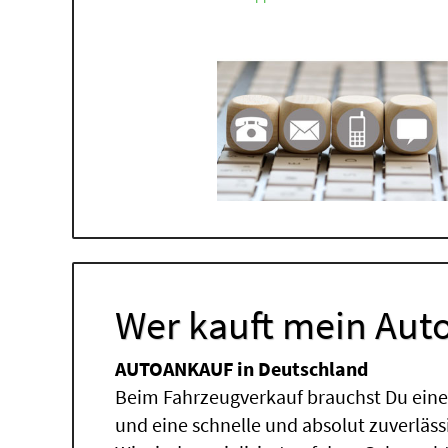
Wer kauft mein Auto
AUTOANKAUF in Deutschland
Beim Fahrzeugverkauf brauchst Du einen
und eine schnelle und absolut zuverläs