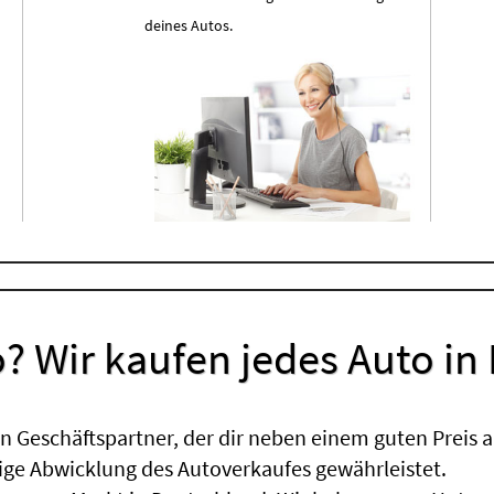
deines Autos.
? Wir kaufen jedes Auto in
 Geschäftspartner, der dir neben einem guten Preis a
sige Abwicklung des Autoverkaufes gewährleistet.