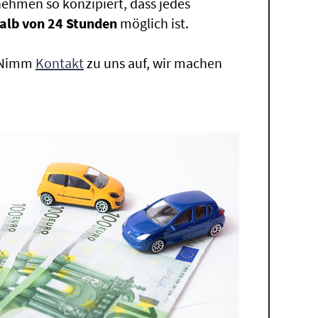
ehmen so konzipiert, dass jedes
alb von 24 Stunden
möglich ist.
. Nimm
Kontakt
zu uns auf, wir machen