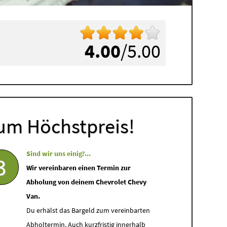
4.00
/5.00
um Höchstpreis!
Sind wir uns einig?...
3
Wir vereinbaren einen Termin zur
Abholung von deinem Chevrolet Chevy
Van.
Du erhälst das Bargeld zum vereinbarten
Abholtermin. Auch kurzfristig innerhalb