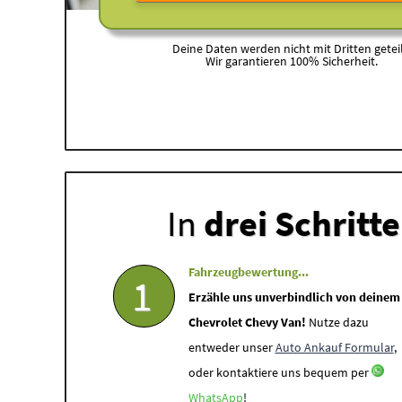
Deine Daten werden nicht mit Dritten geteil
Wir garantieren 100% Sicherheit.
In
drei Schritt
Fahrzeugbewertung...
1
Erzähle uns unverbindlich von deinem
Chevrolet Chevy Van!
Nutze dazu
entweder unser
Auto Ankauf Formular
,
oder kontaktiere uns bequem per
WhatsApp
!