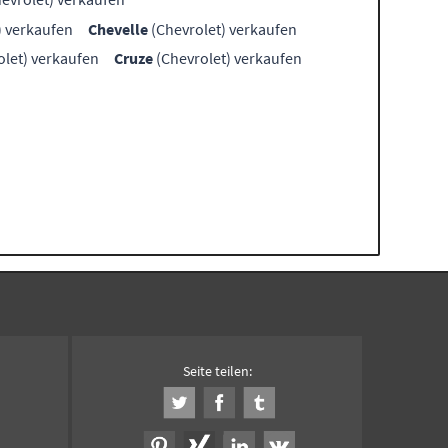
) verkaufen
Chevelle
(Chevrolet) verkaufen
let) verkaufen
Cruze
(Chevrolet) verkaufen
Seite teilen: