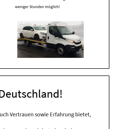
weniger Stunden möglich!
 Deutschland!
uch Vertrauen sowie Erfahrung bietet,