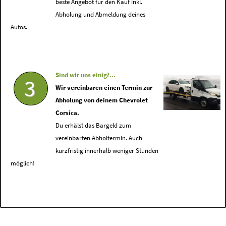
beste Angebot für den Kauf inkl.
Abholung und Abmeldung deines
Autos.
Sind wir uns einig?...
3
Wir vereinbaren einen Termin zur
Abholung von deinem Chevrolet
Corsica.
Du erhälst das Bargeld zum
vereinbarten Abholtermin. Auch
kurzfristig innerhalb weniger Stunden
möglich!