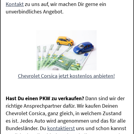
Kontakt
zu uns auf, wir machen Dir gerne ein
unverbindliches Angebot.
Chevrolet Corsica jetzt kostenlos anbieten!
Hast Du einen PKW zu verkaufen?
Dann sind wir der
richtige Ansprechpartner dafür. Wir kaufen Deinen
Chevrolet Corsica, ganz gleich, in welchem Zustand
es ist. Jedes Auto wird angenommen und das für alle
Bundesländer. Du
kontaktierst
uns und schon kannst