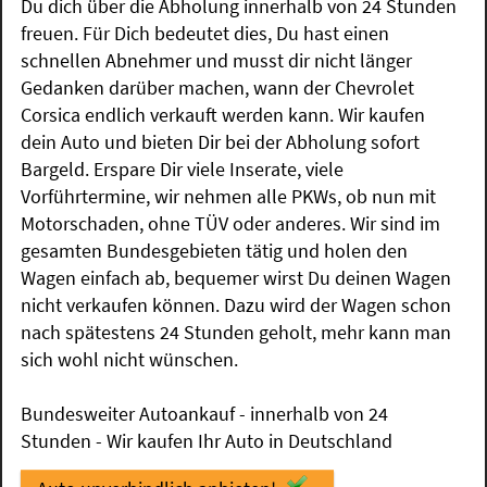
Du dich über die Abholung innerhalb von 24 Stunden
freuen. Für Dich bedeutet dies, Du hast einen
schnellen Abnehmer und musst dir nicht länger
Gedanken darüber machen, wann der Chevrolet
Corsica endlich verkauft werden kann. Wir kaufen
dein Auto und bieten Dir bei der Abholung sofort
Bargeld. Erspare Dir viele Inserate, viele
Vorführtermine, wir nehmen alle PKWs, ob nun mit
Motorschaden, ohne TÜV oder anderes. Wir sind im
gesamten Bundesgebieten tätig und holen den
Wagen einfach ab, bequemer wirst Du deinen Wagen
nicht verkaufen können. Dazu wird der Wagen schon
nach spätestens 24 Stunden geholt, mehr kann man
sich wohl nicht wünschen.
Bundesweiter Autoankauf - innerhalb von 24
Stunden - Wir kaufen Ihr Auto in Deutschland