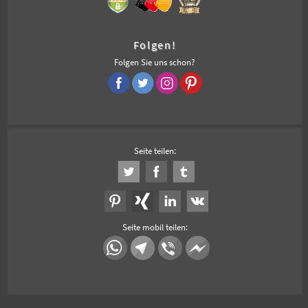
Folgen!
Folgen Sie uns schon?
Seite teilen:
Seite mobil teilen: