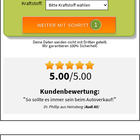
Kraftstoff:
1
WEITER MIT SCHRITT
Deine Daten werden nicht mit Dritten geteilt.
Wir garantieren 100% Sicherheit.
5.00
/5.00
Kundenbewertung:
"
"
So sollte es immer sein beim Autoverkauf!
Dr. Phillip aus Heinsberg (
Audi A5
)