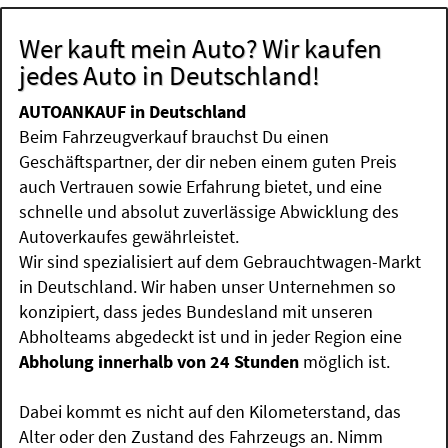
Wer kauft mein Auto? Wir kaufen
jedes Auto in Deutschland!
AUTOANKAUF in Deutschland
Beim Fahrzeugverkauf brauchst Du einen
Geschäftspartner, der dir neben einem guten Preis
auch Vertrauen sowie Erfahrung bietet, und eine
schnelle und absolut zuverlässige Abwicklung des
Autoverkaufes gewährleistet.
Wir sind spezialisiert auf dem Gebrauchtwagen-Markt
in Deutschland. Wir haben unser Unternehmen so
konzipiert, dass jedes Bundesland mit unseren
Abholteams abgedeckt ist und in jeder Region eine
Abholung innerhalb von 24 Stunden
möglich ist.
Dabei kommt es nicht auf den Kilometerstand, das
Alter oder den Zustand des Fahrzeugs an. Nimm