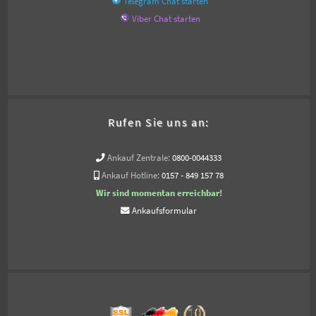
Telegram Chat starten
Viber Chat starten
Rufen Sie uns an:
Ankauf Zentrale:
0800-0044333
Ankauf Hotline:
0157 - 849 157 78
Wir sind momentan erreichbar!
Ankaufsformular