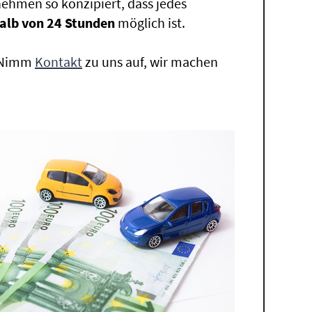
ehmen so konzipiert, dass jedes
alb von 24 Stunden
möglich ist.
. Nimm
Kontakt
zu uns auf, wir machen