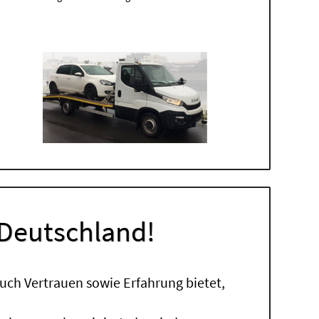
 Deutschland!
uch Vertrauen sowie Erfahrung bietet,