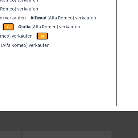
 Romeo) verkaufen
o) verkaufen
Alfasud
(Alfa Romeo) verkaufen
Giulia
(Alfa Romeo) verkaufen
G
omeo) verkaufen
M
(Alfa Romeo) verkaufen