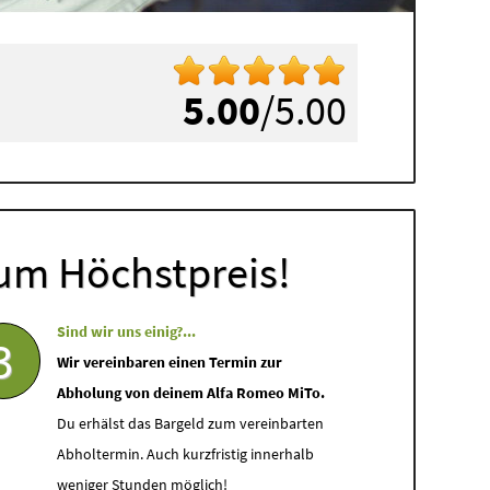
5.00
/5.00
um Höchstpreis!
Sind wir uns einig?...
3
Wir vereinbaren einen Termin zur
Abholung von deinem Alfa Romeo MiTo.
Du erhälst das Bargeld zum vereinbarten
Abholtermin. Auch kurzfristig innerhalb
weniger Stunden möglich!