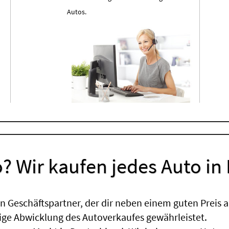
Autos.
? Wir kaufen jedes Auto in
 Geschäftspartner, der dir neben einem guten Preis a
sige Abwicklung des Autoverkaufes gewährleistet.