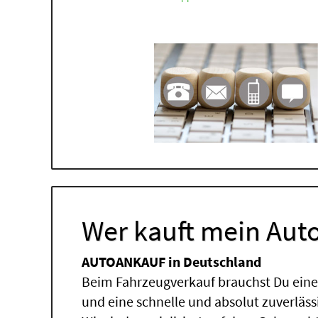
Wer kauft mein Auto
AUTOANKAUF in Deutschland
Beim Fahrzeugverkauf brauchst Du einen
und eine schnelle und absolut zuverläs