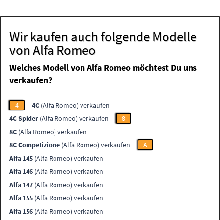
Wir kaufen auch folgende Modelle
von Alfa Romeo
Welches Modell von Alfa Romeo möchtest Du uns
verkaufen?
4
4C
(Alfa Romeo) verkaufen
4C Spider
(Alfa Romeo) verkaufen
8
8C
(Alfa Romeo) verkaufen
8C Competizione
(Alfa Romeo) verkaufen
A
Alfa 145
(Alfa Romeo) verkaufen
Alfa 146
(Alfa Romeo) verkaufen
Alfa 147
(Alfa Romeo) verkaufen
Alfa 155
(Alfa Romeo) verkaufen
Alfa 156
(Alfa Romeo) verkaufen