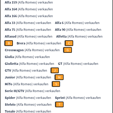
Alfa 159
(Alfa Romeo) verkaufen
Alfa 164
(Alfa Romeo) verkaufen
Alfa 166
(Alfa Romeo) verkaufen
Alfa 33
(Alfa Romeo) verkaufen
Alfa 6
(Alfa Romeo) verkaufen
Alfa 75
(Alfa Romeo) verkaufen
Alfa 90
(Alfa Romeo) verkaufen
Alfasud
(Alfa Romeo) verkaufen
Alfetta
(Alfa Romeo) verkaufen
B
Brera
(Alfa Romeo) verkaufen
C
Crosswagon
(Alfa Romeo) verkaufen
G
Giulia
(Alfa Romeo) verkaufen
Giulietta
(Alfa Romeo) verkaufen
GT
(Alfa Romeo) verkaufen
GTV
(Alfa Romeo) verkaufen
J
Junior
(Alfa Romeo) verkaufen
M
MiTo
(Alfa Romeo) verkaufen
S
Serie III/GTV
(Alfa Romeo) verkaufen
Spider
(Alfa Romeo) verkaufen
Sprint
(Alfa Romeo) verkaufen
Stelvio
(Alfa Romeo) verkaufen
T
Tonale
(Alfa Romeo) verkaufen