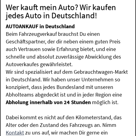
Wer kauft mein Auto? Wir kaufen
jedes Auto in Deutschland!
AUTOANKAUF in Deutschland
Beim Fahrzeugverkauf brauchst Du einen
Geschäftspartner, der dir neben einem guten Preis
auch Vertrauen sowie Erfahrung bietet, und eine
schnelle und absolut zuverlässige Abwicklung des
Autoverkaufes gewährleistet.
Wir sind spezialisiert auf dem Gebrauchtwagen-Markt
in Deutschland. Wir haben unser Unternehmen so
konzipiert, dass jedes Bundesland mit unseren
Abholteams abgedeckt ist und in jeder Region eine
Abholung innerhalb von 24 Stunden
möglich ist.
Dabei kommt es nicht auf den Kilometerstand, das
Alter oder den Zustand des Fahrzeugs an. Nimm
Kontakt
zu uns auf, wir machen Dir gerne ein