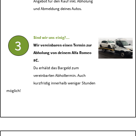
Angebot für den Kauf inkl. Abholung
und Abmeldung deines Autos.
Sind wir uns einig?...
3
Wir vereinbaren einen Termin zur
Abholung von deinem Alfa Romeo
8C.
Du erhälst das Bargeld zum
vereinbarten Abholtermin. Auch
kurzfristig innerhalb weniger Stunden
möglich!