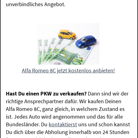
unverbindliches Angebot.
Alfa Romeo 8C jetzt kostenlos anbieten!
Hast Du einen PKW zu verkaufen?
Dann sind wir der
richtige Ansprechpartner dafür. Wir kaufen Deinen
Alfa Romeo 8C, ganz gleich, in welchem Zustand es
ist. Jedes Auto wird angenommen und das für alle
Bundesländer. Du
kontaktierst
uns und schon kannst
Du dich über die Abholung innerhalb von 24 Stunden