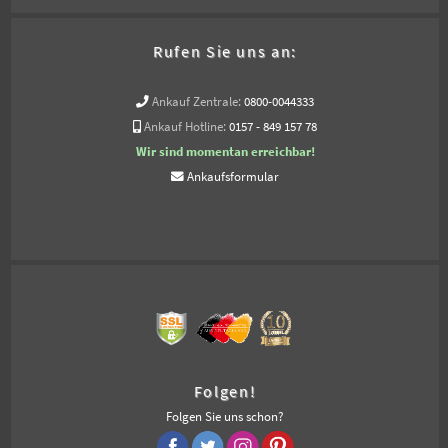
Rufen Sie uns an:
Ankauf Zentrale:
0800-0044333
Ankauf Hotline:
0157 - 849 157 78
Wir sind momentan erreichbar!
Ankaufsformular
Folgen!
Folgen Sie uns schon?