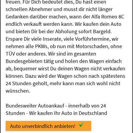
freuen. Für Dich bedeutet dies, Du hast einen
schnellen Abnehmer und musst dir nicht länger
Gedanken darüber machen, wann der Alfa Romeo 8C
endlich verkauft werden kann. Wir kaufen dein Auto
und bieten Dir bei der Abholung sofort Bargeld.
Erspare Dir viele Inserate, viele Vorführtermine, wir
nehmen alle PKWs, ob nun mit Motorschaden, ohne
TÜV oder anderes. Wir sind im gesamten
Bundesgebieten tätig und holen den Wagen einfach
ab, bequemer wirst Du deinen Wagen nicht verkaufen
können. Dazu wird der Wagen schon nach spätestens
24 Stunden geholt, mehr kann man sich wohl nicht
wünschen.
Bundesweiter Autoankauf - innerhalb von 24
Stunden - Wir kaufen Ihr Auto in Deutschland
Auto unverbindlich anbieten!