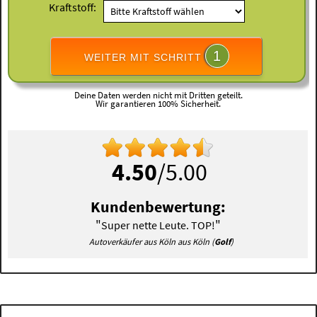
Kraftstoff:
1
WEITER MIT SCHRITT
Deine Daten werden nicht mit Dritten geteilt.
Wir garantieren 100% Sicherheit.
4.50
/5.00
Kundenbewertung:
"
"
Super nette Leute. TOP!
Autoverkäufer aus Köln aus Köln (
Golf
)