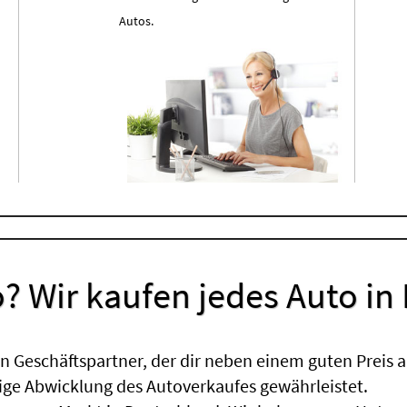
Autos.
? Wir kaufen jedes Auto in
 Geschäftspartner, der dir neben einem guten Preis a
sige Abwicklung des Autoverkaufes gewährleistet.