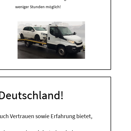
weniger Stunden möglich!
 Deutschland!
uch Vertrauen sowie Erfahrung bietet,