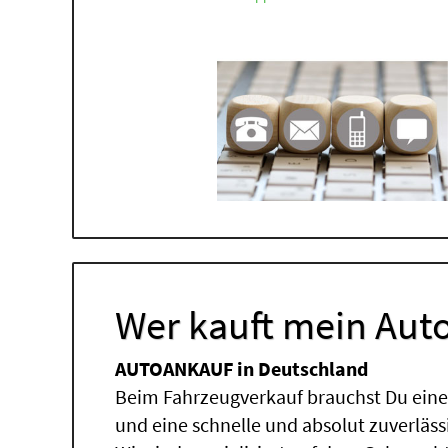
Wer kauft mein Auto
AUTOANKAUF in Deutschland
Beim Fahrzeugverkauf brauchst Du einen
und eine schnelle und absolut zuverläs