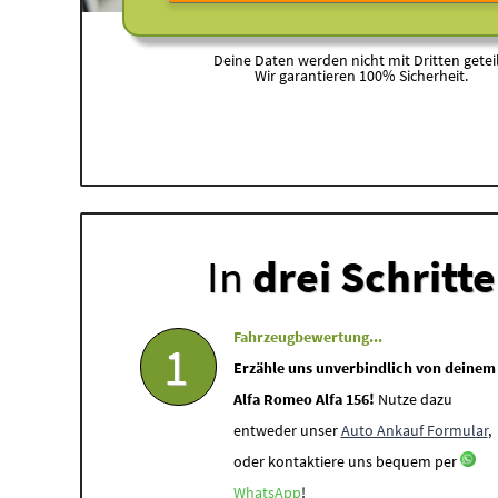
Deine Daten werden nicht mit Dritten geteil
Wir garantieren 100% Sicherheit.
In
drei Schritt
Fahrzeugbewertung...
1
Erzähle uns unverbindlich von deinem
Alfa Romeo Alfa 156!
Nutze dazu
entweder unser
Auto Ankauf Formular
,
oder kontaktiere uns bequem per
WhatsApp
!