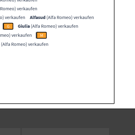
 Romeo) verkaufen
o) verkaufen
Alfasud
(Alfa Romeo) verkaufen
Giulia
(Alfa Romeo) verkaufen
G
omeo) verkaufen
M
(Alfa Romeo) verkaufen