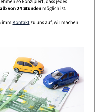
ehmen so konzipiert, dass jedes
alb von 24 Stunden
möglich ist.
. Nimm
Kontakt
zu uns auf, wir machen