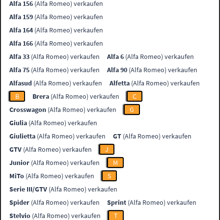
Alfa 156
(Alfa Romeo) verkaufen
Alfa 159
(Alfa Romeo) verkaufen
Alfa 164
(Alfa Romeo) verkaufen
Alfa 166
(Alfa Romeo) verkaufen
Alfa 33
(Alfa Romeo) verkaufen
Alfa 6
(Alfa Romeo) verkaufen
Alfa 75
(Alfa Romeo) verkaufen
Alfa 90
(Alfa Romeo) verkaufen
Alfasud
(Alfa Romeo) verkaufen
Alfetta
(Alfa Romeo) verkaufen
B
Brera
(Alfa Romeo) verkaufen
C
Crosswagon
(Alfa Romeo) verkaufen
G
Giulia
(Alfa Romeo) verkaufen
Giulietta
(Alfa Romeo) verkaufen
GT
(Alfa Romeo) verkaufen
GTV
(Alfa Romeo) verkaufen
J
Junior
(Alfa Romeo) verkaufen
M
MiTo
(Alfa Romeo) verkaufen
S
Serie III/GTV
(Alfa Romeo) verkaufen
Spider
(Alfa Romeo) verkaufen
Sprint
(Alfa Romeo) verkaufen
Stelvio
(Alfa Romeo) verkaufen
T