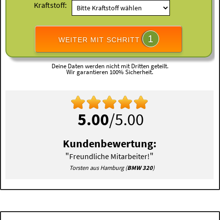
Kraftstoff:
1
WEITER MIT SCHRITT
Deine Daten werden nicht mit Dritten geteilt.
Wir garantieren 100% Sicherheit.
5.00
/5.00
Kundenbewertung:
"
"
Freundliche Mitarbeiter!
Torsten aus Hamburg (
BMW 320
)