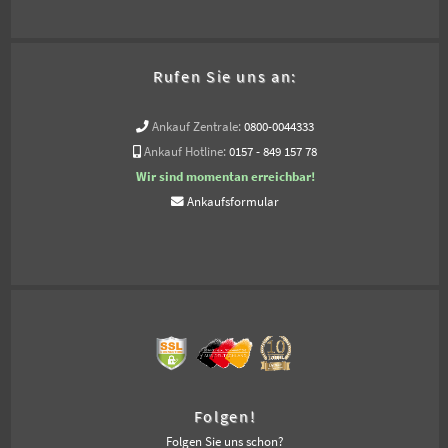
Rufen Sie uns an:
Ankauf Zentrale:
0800-0044333
Ankauf Hotline:
0157 - 849 157 78
Wir sind momentan erreichbar!
Ankaufsformular
Folgen!
Folgen Sie uns schon?