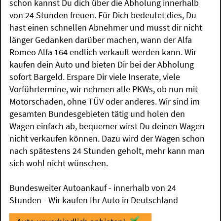
schon kannst Du dich über die Abholung innerhalb
von 24 Stunden freuen. Für Dich bedeutet dies, Du
hast einen schnellen Abnehmer und musst dir nicht
länger Gedanken darüber machen, wann der Alfa
Romeo Alfa 164 endlich verkauft werden kann. Wir
kaufen dein Auto und bieten Dir bei der Abholung
sofort Bargeld. Erspare Dir viele Inserate, viele
Vorführtermine, wir nehmen alle PKWs, ob nun mit
Motorschaden, ohne TÜV oder anderes. Wir sind im
gesamten Bundesgebieten tätig und holen den
Wagen einfach ab, bequemer wirst Du deinen Wagen
nicht verkaufen können. Dazu wird der Wagen schon
nach spätestens 24 Stunden geholt, mehr kann man
sich wohl nicht wünschen.
Bundesweiter Autoankauf - innerhalb von 24
Stunden - Wir kaufen Ihr Auto in Deutschland