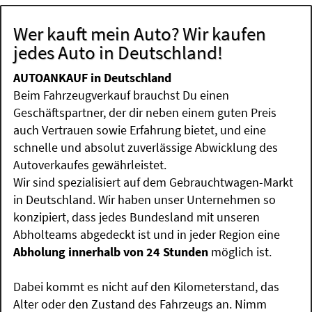
Wer kauft mein Auto? Wir kaufen
jedes Auto in Deutschland!
AUTOANKAUF in Deutschland
Beim Fahrzeugverkauf brauchst Du einen
Geschäftspartner, der dir neben einem guten Preis
auch Vertrauen sowie Erfahrung bietet, und eine
schnelle und absolut zuverlässige Abwicklung des
Autoverkaufes gewährleistet.
Wir sind spezialisiert auf dem Gebrauchtwagen-Markt
in Deutschland. Wir haben unser Unternehmen so
konzipiert, dass jedes Bundesland mit unseren
Abholteams abgedeckt ist und in jeder Region eine
Abholung innerhalb von 24 Stunden
möglich ist.
Dabei kommt es nicht auf den Kilometerstand, das
Alter oder den Zustand des Fahrzeugs an. Nimm