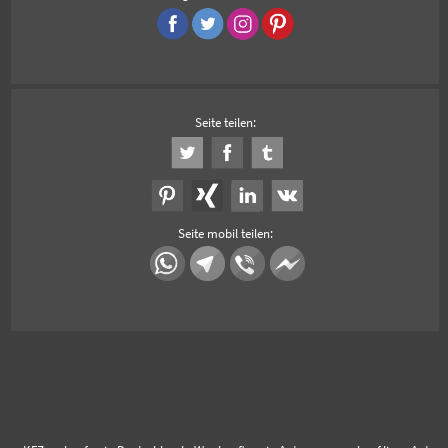
Seite teilen:
Seite mobil teilen: