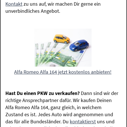
Kontakt
zu uns auf, wir machen Dir gerne ein
unverbindliches Angebot.
Alfa Romeo Alfa 164 jetzt kostenlos anbieten!
Hast Du einen PKW zu verkaufen?
Dann sind wir der
richtige Ansprechpartner dafür. Wir kaufen Deinen
Alfa Romeo Alfa 164, ganz gleich, in welchem
Zustand es ist. Jedes Auto wird angenommen und
das für alle Bundesländer. Du
kontaktierst
uns und