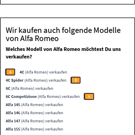
Wir kaufen auch folgende Modelle
von Alfa Romeo
Welches Modell von Alfa Romeo möchtest Du uns
verkaufen?
4
4C
(Alfa Romeo) verkaufen
4C Spider
(Alfa Romeo) verkaufen
8
8C
(Alfa Romeo) verkaufen
8C Competizione
(Alfa Romeo) verkaufen
A
Alfa 145
(Alfa Romeo) verkaufen
Alfa 146
(Alfa Romeo) verkaufen
Alfa 147
(Alfa Romeo) verkaufen
Alfa 155
(Alfa Romeo) verkaufen