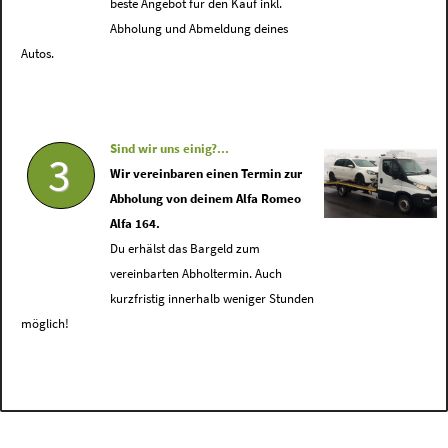
beste Angebot für den Kauf inkl.
Abholung und Abmeldung deines
Autos.
Sind wir uns einig?...
3
Wir vereinbaren einen Termin zur
Abholung von deinem Alfa Romeo
Alfa 164.
Du erhälst das Bargeld zum
vereinbarten Abholtermin. Auch
kurzfristig innerhalb weniger Stunden
möglich!