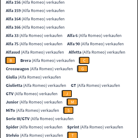
Alfa 156
(Alfa Romeo) verkaufen
Alfa 159
(Alfa Romeo) verkaufen
Alfa 164
(Alfa Romeo) verkaufen
Alfa 166
(Alfa Romeo) verkaufen
Alfa 33
(Alfa Romeo) verkaufen
Alfa 6
(Alfa Romeo) verkaufen
Alfa 75
(Alfa Romeo) verkaufen
Alfa 90
(Alfa Romeo) verkaufen
Alfasud
(Alfa Romeo) verkaufen
Alfetta
(Alfa Romeo) verkaufen
B
Brera
(Alfa Romeo) verkaufen
C
Crosswagon
(Alfa Romeo) verkaufen
G
Giulia
(Alfa Romeo) verkaufen
Giulietta
(Alfa Romeo) verkaufen
GT
(Alfa Romeo) verkaufen
GTV
(Alfa Romeo) verkaufen
J
Junior
(Alfa Romeo) verkaufen
M
MiTo
(Alfa Romeo) verkaufen
S
Serie III/GTV
(Alfa Romeo) verkaufen
Spider
(Alfa Romeo) verkaufen
Sprint
(Alfa Romeo) verkaufen
Stelvio
(Alfa Romeo) verkaufen
T