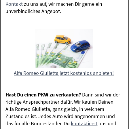
Kontakt
zu uns auf, wir machen Dir gerne ein
unverbindliches Angebot.
Alfa Romeo Giulietta jetzt kostenlos anbieten!
Hast Du einen PKW zu verkaufen?
Dann sind wir der
richtige Ansprechpartner dafür. Wir kaufen Deinen
Alfa Romeo Giulietta, ganz gleich, in welchem
Zustand es ist. Jedes Auto wird angenommen und
das für alle Bundesländer. Du
kontaktierst
uns und