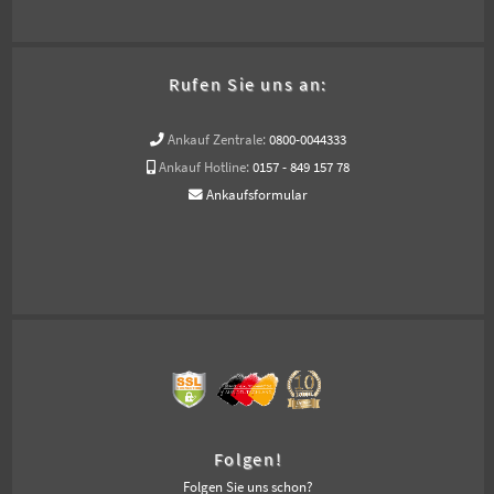
Rufen Sie uns an:
Ankauf Zentrale:
0800-0044333
Ankauf Hotline:
0157 - 849 157 78
Ankaufsformular
Folgen!
Folgen Sie uns schon?