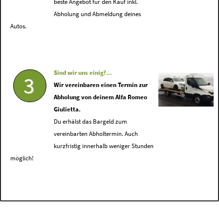
beste Angebot für den Kauf inkl.
Abholung und Abmeldung deines
Autos.
Sind wir uns einig?...
3
Wir vereinbaren einen Termin zur
Abholung von deinem Alfa Romeo
Giulietta.
Du erhälst das Bargeld zum
vereinbarten Abholtermin. Auch
kurzfristig innerhalb weniger Stunden
möglich!