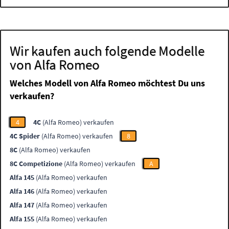
Wir kaufen auch folgende Modelle
von Alfa Romeo
Welches Modell von Alfa Romeo möchtest Du uns
verkaufen?
4
4C
(Alfa Romeo) verkaufen
4C Spider
(Alfa Romeo) verkaufen
8
8C
(Alfa Romeo) verkaufen
8C Competizione
(Alfa Romeo) verkaufen
A
Alfa 145
(Alfa Romeo) verkaufen
Alfa 146
(Alfa Romeo) verkaufen
Alfa 147
(Alfa Romeo) verkaufen
Alfa 155
(Alfa Romeo) verkaufen