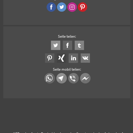
Seite teilen:
Seite mobil teilen: