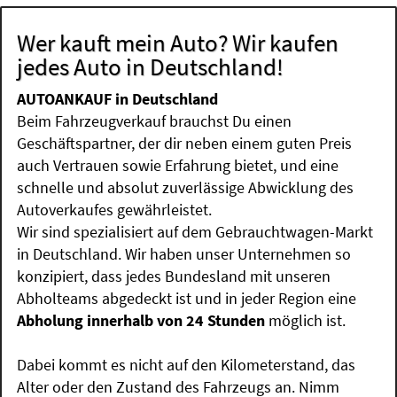
Wer kauft mein Auto? Wir kaufen
jedes Auto in Deutschland!
AUTOANKAUF in Deutschland
Beim Fahrzeugverkauf brauchst Du einen
Geschäftspartner, der dir neben einem guten Preis
auch Vertrauen sowie Erfahrung bietet, und eine
schnelle und absolut zuverlässige Abwicklung des
Autoverkaufes gewährleistet.
Wir sind spezialisiert auf dem Gebrauchtwagen-Markt
in Deutschland. Wir haben unser Unternehmen so
konzipiert, dass jedes Bundesland mit unseren
Abholteams abgedeckt ist und in jeder Region eine
Abholung innerhalb von 24 Stunden
möglich ist.
Dabei kommt es nicht auf den Kilometerstand, das
Alter oder den Zustand des Fahrzeugs an. Nimm