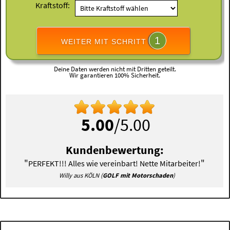
Kraftstoff:
1
WEITER MIT SCHRITT
Deine Daten werden nicht mit Dritten geteilt.
Wir garantieren 100% Sicherheit.
5.00
/5.00
Kundenbewertung:
"
"
PERFEKT!!! Alles wie vereinbart! Nette Mitarbeiter!
Willy aus KÖLN (
GOLF mit Motorschaden
)