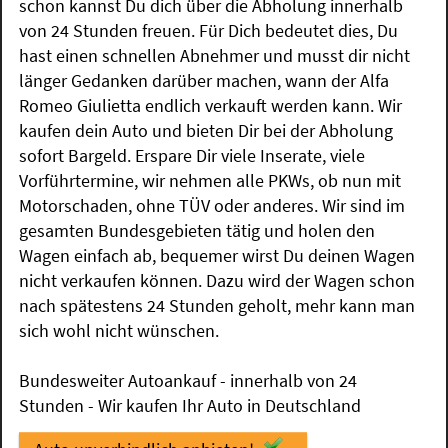
schon kannst Du dich über die Abholung innerhalb
von 24 Stunden freuen. Für Dich bedeutet dies, Du
hast einen schnellen Abnehmer und musst dir nicht
länger Gedanken darüber machen, wann der Alfa
Romeo Giulietta endlich verkauft werden kann. Wir
kaufen dein Auto und bieten Dir bei der Abholung
sofort Bargeld. Erspare Dir viele Inserate, viele
Vorführtermine, wir nehmen alle PKWs, ob nun mit
Motorschaden, ohne TÜV oder anderes. Wir sind im
gesamten Bundesgebieten tätig und holen den
Wagen einfach ab, bequemer wirst Du deinen Wagen
nicht verkaufen können. Dazu wird der Wagen schon
nach spätestens 24 Stunden geholt, mehr kann man
sich wohl nicht wünschen.
Bundesweiter Autoankauf - innerhalb von 24
Stunden - Wir kaufen Ihr Auto in Deutschland