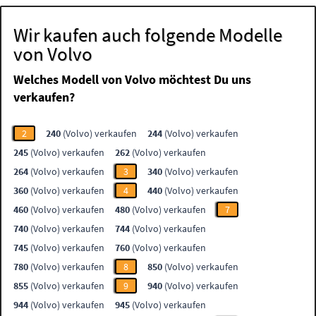
Wir kaufen auch folgende Modelle
von Volvo
Welches Modell von Volvo möchtest Du uns
verkaufen?
2
240
(Volvo) verkaufen
244
(Volvo) verkaufen
245
(Volvo) verkaufen
262
(Volvo) verkaufen
264
(Volvo) verkaufen
3
340
(Volvo) verkaufen
360
(Volvo) verkaufen
4
440
(Volvo) verkaufen
460
(Volvo) verkaufen
480
(Volvo) verkaufen
7
740
(Volvo) verkaufen
744
(Volvo) verkaufen
745
(Volvo) verkaufen
760
(Volvo) verkaufen
780
(Volvo) verkaufen
8
850
(Volvo) verkaufen
855
(Volvo) verkaufen
9
940
(Volvo) verkaufen
944
(Volvo) verkaufen
945
(Volvo) verkaufen