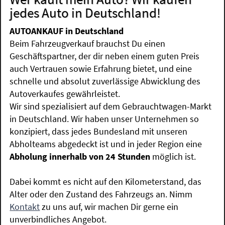
jedes Auto in Deutschland!
AUTOANKAUF in Deutschland
Beim Fahrzeugverkauf brauchst Du einen
Geschäftspartner, der dir neben einem guten Preis
auch Vertrauen sowie Erfahrung bietet, und eine
schnelle und absolut zuverlässige Abwicklung des
Autoverkaufes gewährleistet.
Wir sind spezialisiert auf dem Gebrauchtwagen-Markt
in Deutschland. Wir haben unser Unternehmen so
konzipiert, dass jedes Bundesland mit unseren
Abholteams abgedeckt ist und in jeder Region eine
Abholung innerhalb von 24 Stunden
möglich ist.
Dabei kommt es nicht auf den Kilometerstand, das
Alter oder den Zustand des Fahrzeugs an. Nimm
Kontakt
zu uns auf, wir machen Dir gerne ein
unverbindliches Angebot.