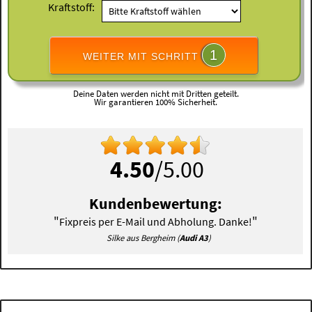
Kraftstoff:
1
WEITER MIT SCHRITT
Deine Daten werden nicht mit Dritten geteilt.
Wir garantieren 100% Sicherheit.
4.50
/5.00
Kundenbewertung:
"
"
Fixpreis per E-Mail und Abholung. Danke!
Silke aus Bergheim (
Audi A3
)