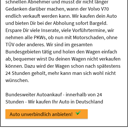
schnellen Abnehmer und musst dir nicht länger
Gedanken darüber machen, wann der Volvo V70
endlich verkauft werden kann. Wir kaufen dein Auto
und bieten Dir bei der Abholung sofort Bargeld.
Erspare Dir viele Inserate, viele Vorführtermine, wir
nehmen alle PKWs, ob nun mit Motorschaden, ohne
TÜV oder anderes. Wir sind im gesamten
Bundesgebieten tätig und holen den Wagen einfach
ab, bequemer wirst Du deinen Wagen nicht verkaufen
können. Dazu wird der Wagen schon nach spätestens
24 Stunden geholt, mehr kann man sich wohl nicht
wünschen.
Bundesweiter Autoankauf - innerhalb von 24
Stunden - Wir kaufen Ihr Auto in Deutschland
Auto unverbindlich anbieten!