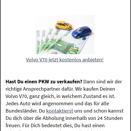
Volvo V70 jetzt kostenlos anbieten!
Hast Du einen PKW zu verkaufen?
Dann sind wir der
richtige Ansprechpartner dafür. Wir kaufen Deinen
Volvo V70, ganz gleich, in welchem Zustand es ist.
Jedes Auto wird angenommen und das für alle
Bundesländer. Du
kontaktierst
uns und schon kannst
Du dich über die Abholung innerhalb von 24 Stunden
freuen. Für Dich bedeutet dies, Du hast einen