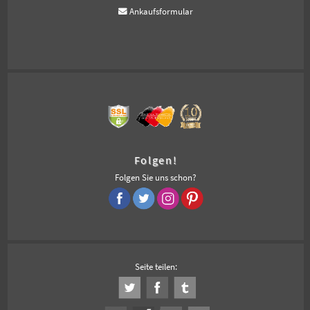
Ankaufsformular
Folgen!
Folgen Sie uns schon?
Seite teilen: