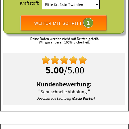
Kraftstoff:
1
WEITER MIT SCHRITT
Deine Daten werden nicht mit Dritten geteilt.
Wir garantieren 100% Sicherheit.
5.00
/5.00
Kundenbewertung:
"
"
Sehr schnelle Abholung.
Joachim aus Leonberg (
Dacia Duster
)