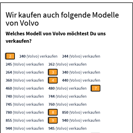
Wir kaufen auch folgende Modelle
von Volvo
Welches Modell von Volvo möchtest Du uns
verkaufen?
2
240
(Volvo) verkaufen
244
(Volvo) verkaufen
245
(Volvo) verkaufen
262
(Volvo) verkaufen
264
(Volvo) verkaufen
3
340
(Volvo) verkaufen
360
(Volvo) verkaufen
4
440
(Volvo) verkaufen
460
(Volvo) verkaufen
480
(Volvo) verkaufen
7
740
(Volvo) verkaufen
744
(Volvo) verkaufen
745
(Volvo) verkaufen
760
(Volvo) verkaufen
780
(Volvo) verkaufen
8
850
(Volvo) verkaufen
855
(Volvo) verkaufen
9
940
(Volvo) verkaufen
944
(Volvo) verkaufen
945
(Volvo) verkaufen