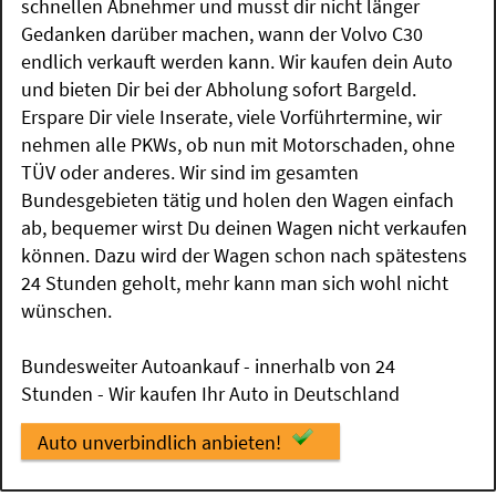
schnellen Abnehmer und musst dir nicht länger
Gedanken darüber machen, wann der Volvo C30
endlich verkauft werden kann. Wir kaufen dein Auto
und bieten Dir bei der Abholung sofort Bargeld.
Erspare Dir viele Inserate, viele Vorführtermine, wir
nehmen alle PKWs, ob nun mit Motorschaden, ohne
TÜV oder anderes. Wir sind im gesamten
Bundesgebieten tätig und holen den Wagen einfach
ab, bequemer wirst Du deinen Wagen nicht verkaufen
können. Dazu wird der Wagen schon nach spätestens
24 Stunden geholt, mehr kann man sich wohl nicht
wünschen.
Bundesweiter Autoankauf - innerhalb von 24
Stunden - Wir kaufen Ihr Auto in Deutschland
Auto unverbindlich anbieten!