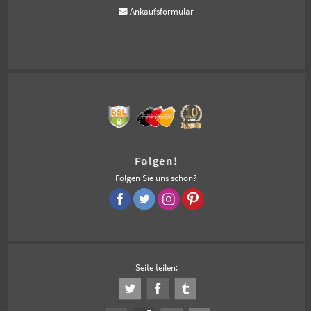
Ankaufsformular
Folgen!
Folgen Sie uns schon?
Seite teilen: