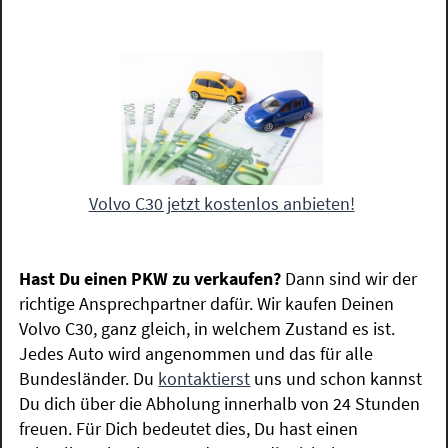
Volvo C30 jetzt kostenlos anbieten!
Hast Du einen PKW zu verkaufen?
Dann sind wir der
richtige Ansprechpartner dafür. Wir kaufen Deinen
Volvo C30, ganz gleich, in welchem Zustand es ist.
Jedes Auto wird angenommen und das für alle
Bundesländer. Du
kontaktierst
uns und schon kannst
Du dich über die Abholung innerhalb von 24 Stunden
freuen. Für Dich bedeutet dies, Du hast einen