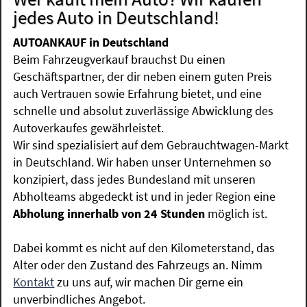
jedes Auto in Deutschland!
AUTOANKAUF in Deutschland
Beim Fahrzeugverkauf brauchst Du einen
Geschäftspartner, der dir neben einem guten Preis
auch Vertrauen sowie Erfahrung bietet, und eine
schnelle und absolut zuverlässige Abwicklung des
Autoverkaufes gewährleistet.
Wir sind spezialisiert auf dem Gebrauchtwagen-Markt
in Deutschland. Wir haben unser Unternehmen so
konzipiert, dass jedes Bundesland mit unseren
Abholteams abgedeckt ist und in jeder Region eine
Abholung innerhalb von 24 Stunden
möglich ist.
Dabei kommt es nicht auf den Kilometerstand, das
Alter oder den Zustand des Fahrzeugs an. Nimm
Kontakt
zu uns auf, wir machen Dir gerne ein
unverbindliches Angebot.