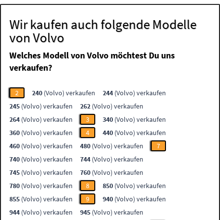
Wir kaufen auch folgende Modelle
von Volvo
Welches Modell von Volvo möchtest Du uns
verkaufen?
2
240
(Volvo) verkaufen
244
(Volvo) verkaufen
245
(Volvo) verkaufen
262
(Volvo) verkaufen
264
(Volvo) verkaufen
3
340
(Volvo) verkaufen
360
(Volvo) verkaufen
4
440
(Volvo) verkaufen
460
(Volvo) verkaufen
480
(Volvo) verkaufen
7
740
(Volvo) verkaufen
744
(Volvo) verkaufen
745
(Volvo) verkaufen
760
(Volvo) verkaufen
780
(Volvo) verkaufen
8
850
(Volvo) verkaufen
855
(Volvo) verkaufen
9
940
(Volvo) verkaufen
944
(Volvo) verkaufen
945
(Volvo) verkaufen