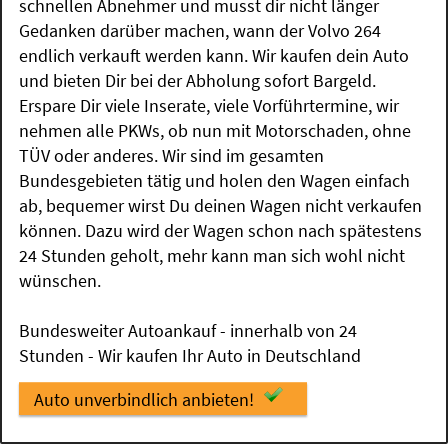
schnellen Abnehmer und musst dir nicht länger
Gedanken darüber machen, wann der Volvo 264
endlich verkauft werden kann. Wir kaufen dein Auto
und bieten Dir bei der Abholung sofort Bargeld.
Erspare Dir viele Inserate, viele Vorführtermine, wir
nehmen alle PKWs, ob nun mit Motorschaden, ohne
TÜV oder anderes. Wir sind im gesamten
Bundesgebieten tätig und holen den Wagen einfach
ab, bequemer wirst Du deinen Wagen nicht verkaufen
können. Dazu wird der Wagen schon nach spätestens
24 Stunden geholt, mehr kann man sich wohl nicht
wünschen.
Bundesweiter Autoankauf - innerhalb von 24
Stunden - Wir kaufen Ihr Auto in Deutschland
Auto unverbindlich anbieten!