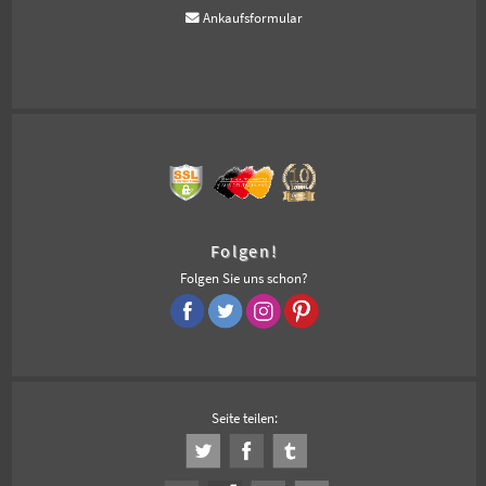
Ankaufsformular
Folgen!
Folgen Sie uns schon?
Seite teilen: