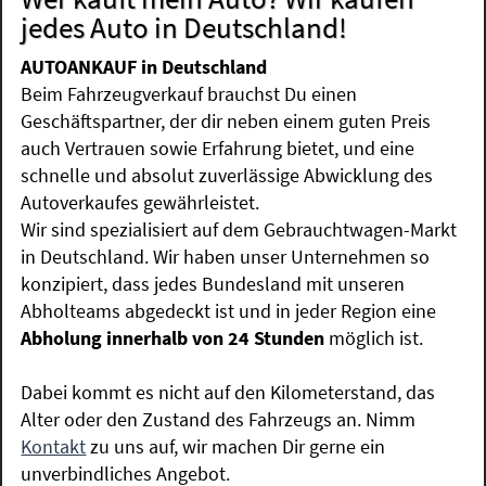
jedes Auto in Deutschland!
AUTOANKAUF in Deutschland
Beim Fahrzeugverkauf brauchst Du einen
Geschäftspartner, der dir neben einem guten Preis
auch Vertrauen sowie Erfahrung bietet, und eine
schnelle und absolut zuverlässige Abwicklung des
Autoverkaufes gewährleistet.
Wir sind spezialisiert auf dem Gebrauchtwagen-Markt
in Deutschland. Wir haben unser Unternehmen so
konzipiert, dass jedes Bundesland mit unseren
Abholteams abgedeckt ist und in jeder Region eine
Abholung innerhalb von 24 Stunden
möglich ist.
Dabei kommt es nicht auf den Kilometerstand, das
Alter oder den Zustand des Fahrzeugs an. Nimm
Kontakt
zu uns auf, wir machen Dir gerne ein
unverbindliches Angebot.