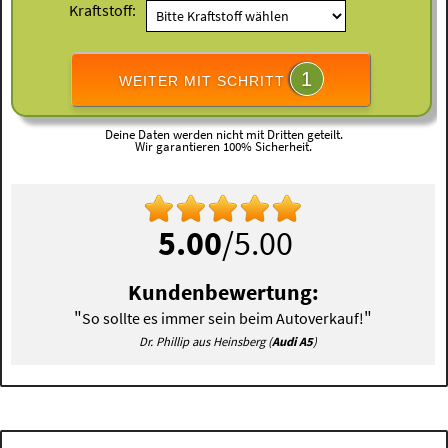
Kraftstoff:
1
WEITER MIT SCHRITT
Deine Daten werden nicht mit Dritten geteilt.
Wir garantieren 100% Sicherheit.
5.00
/5.00
Kundenbewertung:
"
"
So sollte es immer sein beim Autoverkauf!
Dr. Phillip aus Heinsberg (
Audi A5
)