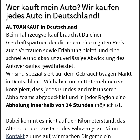
Wer kauft mein Auto? Wir kaufen
jedes Auto in Deutschland!
AUTOANKAUF in Deutschland
Beim Fahrzeugverkauf brauchst Du einen
Geschäftspartner, der dir neben einem guten Preis
auch Vertrauen sowie Erfahrung bietet, und eine
schnelle und absolut zuverlässige Abwicklung des
Autoverkaufes gewährleistet.
Wir sind spezialisiert auf dem Gebrauchtwagen-Markt
in Deutschland. Wir haben unser Unternehmen so
konzipiert, dass jedes Bundesland mit unseren
Abholteams abgedeckt ist und in jeder Region eine
Abholung innerhalb von 24 Stunden
möglich ist.
Dabei kommt es nicht auf den Kilometerstand, das
Alter oder den Zustand des Fahrzeugs an. Nimm
Kontakt
zu uns auf, wir machen Dir gerne ein