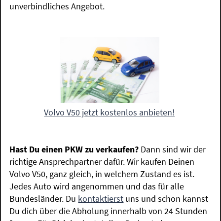
unverbindliches Angebot.
Volvo V50 jetzt kostenlos anbieten!
Hast Du einen PKW zu verkaufen?
Dann sind wir der
richtige Ansprechpartner dafür. Wir kaufen Deinen
Volvo V50, ganz gleich, in welchem Zustand es ist.
Jedes Auto wird angenommen und das für alle
Bundesländer. Du
kontaktierst
uns und schon kannst
Du dich über die Abholung innerhalb von 24 Stunden