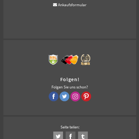
Ankaufsformular
Folgen!
Folgen Sie uns schon?
Seite teilen: