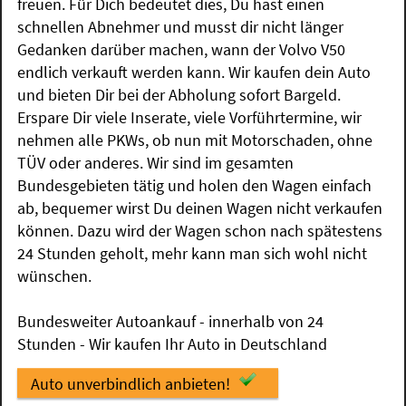
freuen. Für Dich bedeutet dies, Du hast einen
schnellen Abnehmer und musst dir nicht länger
Gedanken darüber machen, wann der Volvo V50
endlich verkauft werden kann. Wir kaufen dein Auto
und bieten Dir bei der Abholung sofort Bargeld.
Erspare Dir viele Inserate, viele Vorführtermine, wir
nehmen alle PKWs, ob nun mit Motorschaden, ohne
TÜV oder anderes. Wir sind im gesamten
Bundesgebieten tätig und holen den Wagen einfach
ab, bequemer wirst Du deinen Wagen nicht verkaufen
können. Dazu wird der Wagen schon nach spätestens
24 Stunden geholt, mehr kann man sich wohl nicht
wünschen.
Bundesweiter Autoankauf - innerhalb von 24
Stunden - Wir kaufen Ihr Auto in Deutschland
Auto unverbindlich anbieten!