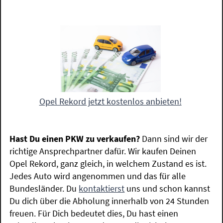
Opel Rekord jetzt kostenlos anbieten!
Hast Du einen PKW zu verkaufen?
Dann sind wir der
richtige Ansprechpartner dafür. Wir kaufen Deinen
Opel Rekord, ganz gleich, in welchem Zustand es ist.
Jedes Auto wird angenommen und das für alle
Bundesländer. Du
kontaktierst
uns und schon kannst
Du dich über die Abholung innerhalb von 24 Stunden
freuen. Für Dich bedeutet dies, Du hast einen