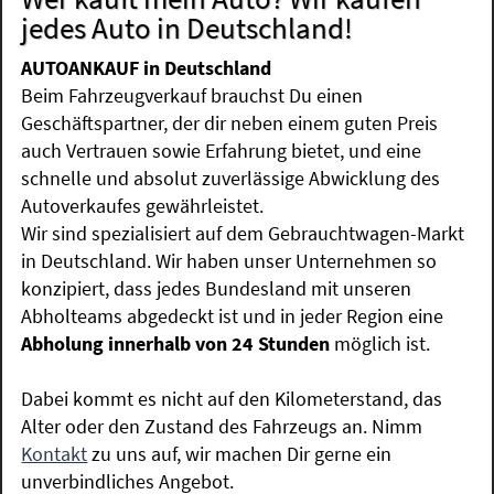
jedes Auto in Deutschland!
AUTOANKAUF in Deutschland
Beim Fahrzeugverkauf brauchst Du einen
Geschäftspartner, der dir neben einem guten Preis
auch Vertrauen sowie Erfahrung bietet, und eine
schnelle und absolut zuverlässige Abwicklung des
Autoverkaufes gewährleistet.
Wir sind spezialisiert auf dem Gebrauchtwagen-Markt
in Deutschland. Wir haben unser Unternehmen so
konzipiert, dass jedes Bundesland mit unseren
Abholteams abgedeckt ist und in jeder Region eine
Abholung innerhalb von 24 Stunden
möglich ist.
Dabei kommt es nicht auf den Kilometerstand, das
Alter oder den Zustand des Fahrzeugs an. Nimm
Kontakt
zu uns auf, wir machen Dir gerne ein
unverbindliches Angebot.