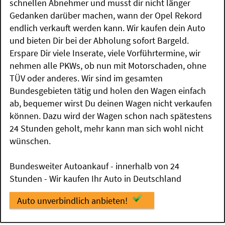
schnellen Abnehmer und musst dir nicht länger
Gedanken darüber machen, wann der Opel Rekord
endlich verkauft werden kann. Wir kaufen dein Auto
und bieten Dir bei der Abholung sofort Bargeld.
Erspare Dir viele Inserate, viele Vorführtermine, wir
nehmen alle PKWs, ob nun mit Motorschaden, ohne
TÜV oder anderes. Wir sind im gesamten
Bundesgebieten tätig und holen den Wagen einfach
ab, bequemer wirst Du deinen Wagen nicht verkaufen
können. Dazu wird der Wagen schon nach spätestens
24 Stunden geholt, mehr kann man sich wohl nicht
wünschen.
Bundesweiter Autoankauf - innerhalb von 24
Stunden - Wir kaufen Ihr Auto in Deutschland
Auto unverbindlich anbieten!