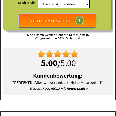
Kraftstoff:
1
WEITER MIT SCHRITT
Deine Daten werden nicht mit Dritten geteilt.
Wir garantieren 100% Sicherheit.
5.00
/5.00
Kundenbewertung:
"
"
PERFEKT!!! Alles wie vereinbart! Nette Mitarbeiter!
Willy aus KÖLN (
GOLF mit Motorschaden
)