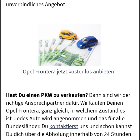
unverbindliches Angebot.
Opel Frontera jetzt kostenlos anbieten!
Hast Du einen PKW zu verkaufen?
Dann sind wir der
richtige Ansprechpartner dafür. Wir kaufen Deinen
Opel Frontera, ganz gleich, in welchem Zustand es
ist. Jedes Auto wird angenommen und das für alle
Bundesländer. Du
kontaktierst
uns und schon kannst
Du dich über die Abholung innerhalb von 24 Stunden