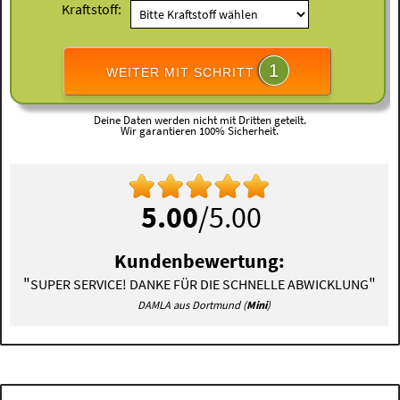
Kraftstoff:
1
WEITER MIT SCHRITT
Deine Daten werden nicht mit Dritten geteilt.
Wir garantieren 100% Sicherheit.
5.00
/5.00
Kundenbewertung:
"
"
SUPER SERVICE! DANKE FÜR DIE SCHNELLE ABWICKLUNG
DAMLA aus Dortmund (
Mini
)