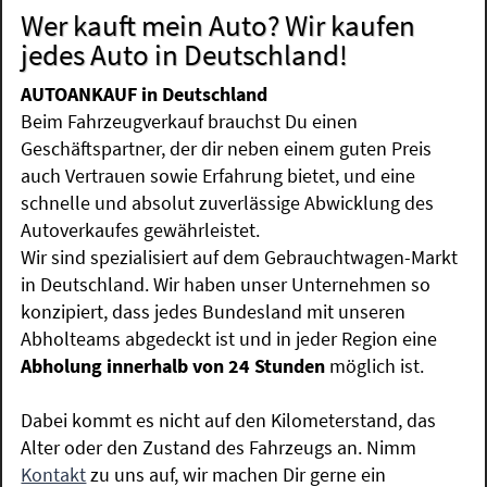
Wer kauft mein Auto? Wir kaufen
jedes Auto in Deutschland!
AUTOANKAUF in Deutschland
Beim Fahrzeugverkauf brauchst Du einen
Geschäftspartner, der dir neben einem guten Preis
auch Vertrauen sowie Erfahrung bietet, und eine
schnelle und absolut zuverlässige Abwicklung des
Autoverkaufes gewährleistet.
Wir sind spezialisiert auf dem Gebrauchtwagen-Markt
in Deutschland. Wir haben unser Unternehmen so
konzipiert, dass jedes Bundesland mit unseren
Abholteams abgedeckt ist und in jeder Region eine
Abholung innerhalb von 24 Stunden
möglich ist.
Dabei kommt es nicht auf den Kilometerstand, das
Alter oder den Zustand des Fahrzeugs an. Nimm
Kontakt
zu uns auf, wir machen Dir gerne ein