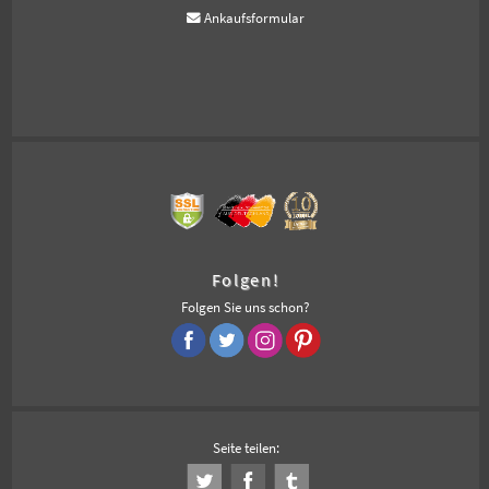
Ankaufsformular
Folgen!
Folgen Sie uns schon?
Seite teilen: