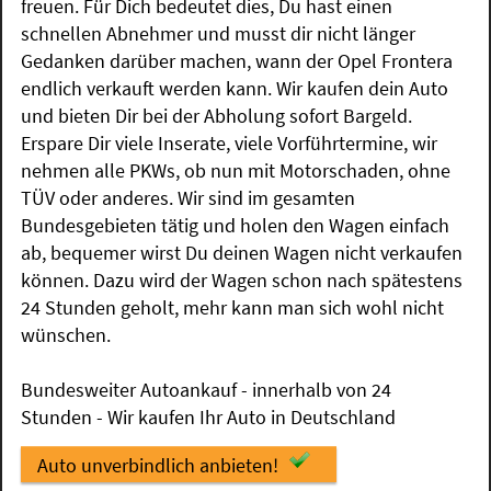
freuen. Für Dich bedeutet dies, Du hast einen
schnellen Abnehmer und musst dir nicht länger
Gedanken darüber machen, wann der Opel Frontera
endlich verkauft werden kann. Wir kaufen dein Auto
und bieten Dir bei der Abholung sofort Bargeld.
Erspare Dir viele Inserate, viele Vorführtermine, wir
nehmen alle PKWs, ob nun mit Motorschaden, ohne
TÜV oder anderes. Wir sind im gesamten
Bundesgebieten tätig und holen den Wagen einfach
ab, bequemer wirst Du deinen Wagen nicht verkaufen
können. Dazu wird der Wagen schon nach spätestens
24 Stunden geholt, mehr kann man sich wohl nicht
wünschen.
Bundesweiter Autoankauf - innerhalb von 24
Stunden - Wir kaufen Ihr Auto in Deutschland
Auto unverbindlich anbieten!