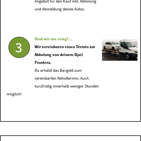
Angebot für den Kauf inkl. Abholung
und Abmeldung deines Autos.
Sind wir uns einig?...
3
Wir vereinbaren einen Termin zur
Abholung von deinem Opel
Frontera.
Du erhälst das Bargeld zum
vereinbarten Abholtermin. Auch
kurzfristig innerhalb weniger Stunden
möglich!