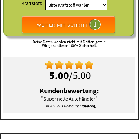
Kraftstoff:
1
WEITER MIT SCHRITT
Deine Daten werden nicht mit Dritten geteilt.
Wir garantieren 100% Sicherheit.
5.00
/5.00
Kundenbewertung:
"
"
Super nette Autohändler
BEATE aus Hamburg (
Touareq
)