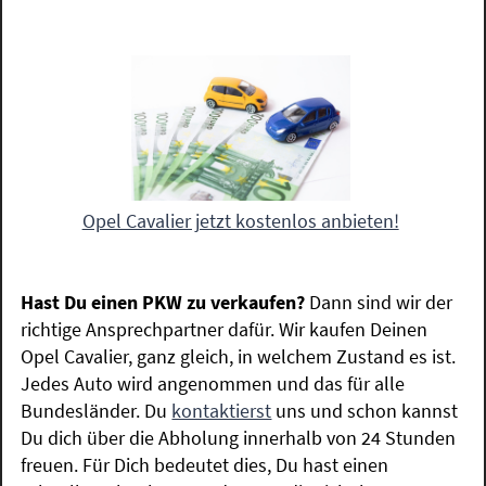
Opel Cavalier jetzt kostenlos anbieten!
Hast Du einen PKW zu verkaufen?
Dann sind wir der
richtige Ansprechpartner dafür. Wir kaufen Deinen
Opel Cavalier, ganz gleich, in welchem Zustand es ist.
Jedes Auto wird angenommen und das für alle
Bundesländer. Du
kontaktierst
uns und schon kannst
Du dich über die Abholung innerhalb von 24 Stunden
freuen. Für Dich bedeutet dies, Du hast einen