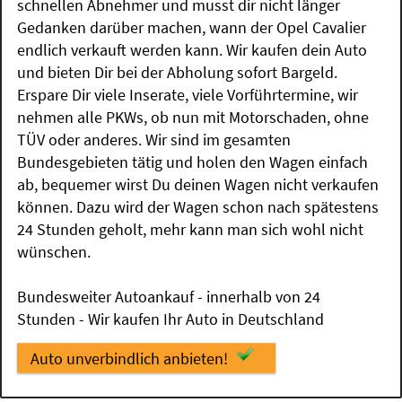
schnellen Abnehmer und musst dir nicht länger
Gedanken darüber machen, wann der Opel Cavalier
endlich verkauft werden kann. Wir kaufen dein Auto
und bieten Dir bei der Abholung sofort Bargeld.
Erspare Dir viele Inserate, viele Vorführtermine, wir
nehmen alle PKWs, ob nun mit Motorschaden, ohne
TÜV oder anderes. Wir sind im gesamten
Bundesgebieten tätig und holen den Wagen einfach
ab, bequemer wirst Du deinen Wagen nicht verkaufen
können. Dazu wird der Wagen schon nach spätestens
24 Stunden geholt, mehr kann man sich wohl nicht
wünschen.
Bundesweiter Autoankauf - innerhalb von 24
Stunden - Wir kaufen Ihr Auto in Deutschland
Auto unverbindlich anbieten!