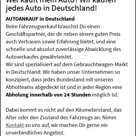
jedes Auto in Deutschland!
AUTOANKAUF in Deutschland
Beim Fahrzeugverkauf brauchst Du einen
Geschäftspartner, der dir neben einem guten Preis
auch Vertrauen sowie Erfahrung bietet, und eine
schnelle und absolut zuverlässige Abwicklung des
Autoverkaufes gewährleistet.
Wir sind spezialisiert auf dem Gebrauchtwagen-Markt
in Deutschland. Wir haben unser Unternehmen so
konzipiert, dass jedes Bundesland mit unseren
Abholteams abgedeckt ist und in jeder Region eine
Abholung innerhalb von 24 Stunden
möglich ist.
Dabei kommt es nicht auf den Kilometerstand, das
Alter oder den Zustand des Fahrzeugs an. Nimm
Kontakt
zu uns auf, wir machen Dir gerne ein
unverbindliches Angebot.