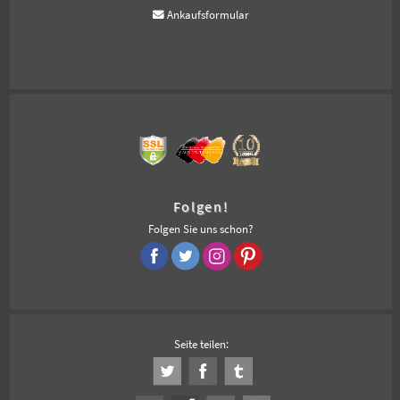
Ankaufsformular
Folgen!
Folgen Sie uns schon?
Seite teilen: