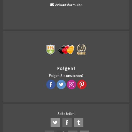
Ankaufsformular
Folgen!
Folgen Sie uns schon?
Seite teilen: