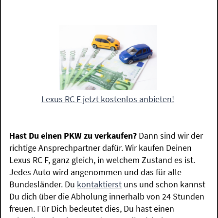
Lexus RC F jetzt kostenlos anbieten!
Hast Du einen PKW zu verkaufen?
Dann sind wir der
richtige Ansprechpartner dafür. Wir kaufen Deinen
Lexus RC F, ganz gleich, in welchem Zustand es ist.
Jedes Auto wird angenommen und das für alle
Bundesländer. Du
kontaktierst
uns und schon kannst
Du dich über die Abholung innerhalb von 24 Stunden
freuen. Für Dich bedeutet dies, Du hast einen