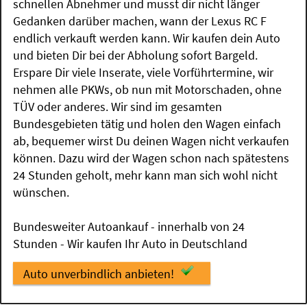
schnellen Abnehmer und musst dir nicht länger
Gedanken darüber machen, wann der Lexus RC F
endlich verkauft werden kann. Wir kaufen dein Auto
und bieten Dir bei der Abholung sofort Bargeld.
Erspare Dir viele Inserate, viele Vorführtermine, wir
nehmen alle PKWs, ob nun mit Motorschaden, ohne
TÜV oder anderes. Wir sind im gesamten
Bundesgebieten tätig und holen den Wagen einfach
ab, bequemer wirst Du deinen Wagen nicht verkaufen
können. Dazu wird der Wagen schon nach spätestens
24 Stunden geholt, mehr kann man sich wohl nicht
wünschen.
Bundesweiter Autoankauf - innerhalb von 24
Stunden - Wir kaufen Ihr Auto in Deutschland
Auto unverbindlich anbieten!