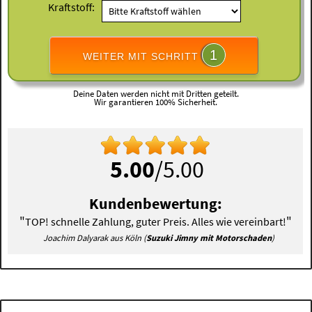
Kraftstoff:
1
WEITER MIT SCHRITT
Deine Daten werden nicht mit Dritten geteilt.
Wir garantieren 100% Sicherheit.
5.00
/5.00
Kundenbewertung:
"
"
TOP! schnelle Zahlung, guter Preis. Alles wie vereinbart!
Joachim Dalyarak aus Köln (
Suzuki Jimny mit Motorschaden
)