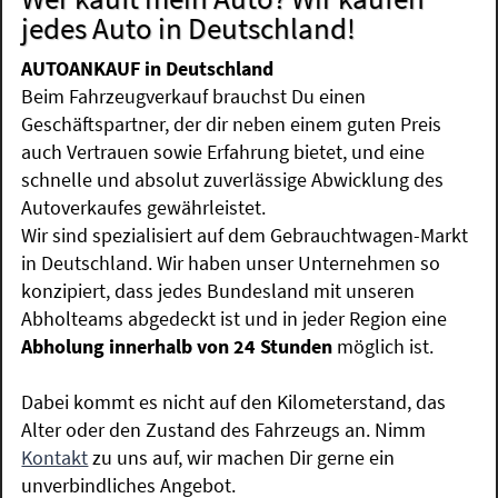
jedes Auto in Deutschland!
AUTOANKAUF in Deutschland
Beim Fahrzeugverkauf brauchst Du einen
Geschäftspartner, der dir neben einem guten Preis
auch Vertrauen sowie Erfahrung bietet, und eine
schnelle und absolut zuverlässige Abwicklung des
Autoverkaufes gewährleistet.
Wir sind spezialisiert auf dem Gebrauchtwagen-Markt
in Deutschland. Wir haben unser Unternehmen so
konzipiert, dass jedes Bundesland mit unseren
Abholteams abgedeckt ist und in jeder Region eine
Abholung innerhalb von 24 Stunden
möglich ist.
Dabei kommt es nicht auf den Kilometerstand, das
Alter oder den Zustand des Fahrzeugs an. Nimm
Kontakt
zu uns auf, wir machen Dir gerne ein
unverbindliches Angebot.