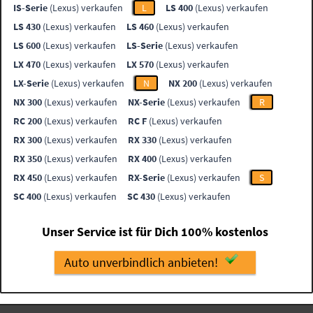
IS-Serie
(Lexus) verkaufen
L
LS 400
(Lexus) verkaufen
LS 430
(Lexus) verkaufen
LS 460
(Lexus) verkaufen
LS 600
(Lexus) verkaufen
LS-Serie
(Lexus) verkaufen
LX 470
(Lexus) verkaufen
LX 570
(Lexus) verkaufen
LX-Serie
(Lexus) verkaufen
N
NX 200
(Lexus) verkaufen
NX 300
(Lexus) verkaufen
NX-Serie
(Lexus) verkaufen
R
RC 200
(Lexus) verkaufen
RC F
(Lexus) verkaufen
RX 300
(Lexus) verkaufen
RX 330
(Lexus) verkaufen
RX 350
(Lexus) verkaufen
RX 400
(Lexus) verkaufen
RX 450
(Lexus) verkaufen
RX-Serie
(Lexus) verkaufen
S
SC 400
(Lexus) verkaufen
SC 430
(Lexus) verkaufen
Unser Service ist für Dich 100% kostenlos
Auto unverbindlich anbieten!