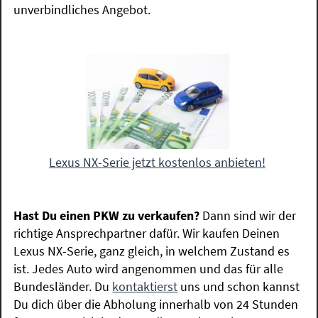
unverbindliches Angebot.
Lexus NX-Serie jetzt kostenlos anbieten!
Hast Du einen PKW zu verkaufen?
Dann sind wir der
richtige Ansprechpartner dafür. Wir kaufen Deinen
Lexus NX-Serie, ganz gleich, in welchem Zustand es
ist. Jedes Auto wird angenommen und das für alle
Bundesländer. Du
kontaktierst
uns und schon kannst
Du dich über die Abholung innerhalb von 24 Stunden