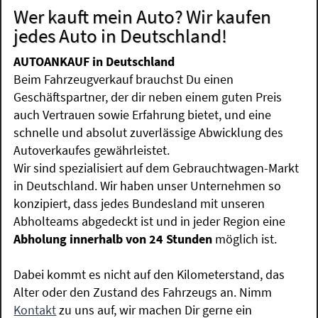
Wer kauft mein Auto? Wir kaufen
jedes Auto in Deutschland!
AUTOANKAUF in Deutschland
Beim Fahrzeugverkauf brauchst Du einen
Geschäftspartner, der dir neben einem guten Preis
auch Vertrauen sowie Erfahrung bietet, und eine
schnelle und absolut zuverlässige Abwicklung des
Autoverkaufes gewährleistet.
Wir sind spezialisiert auf dem Gebrauchtwagen-Markt
in Deutschland. Wir haben unser Unternehmen so
konzipiert, dass jedes Bundesland mit unseren
Abholteams abgedeckt ist und in jeder Region eine
Abholung innerhalb von 24 Stunden
möglich ist.
Dabei kommt es nicht auf den Kilometerstand, das
Alter oder den Zustand des Fahrzeugs an. Nimm
Kontakt
zu uns auf, wir machen Dir gerne ein