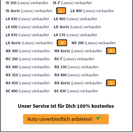
IS 350
(Lexus) verkaufen
IS-F
(Lexus) verkaufen
IS-Serie
(Lexus) verkaufen
L
LS 400
(Lexus) verkaufen
LS 430
(Lexus) verkaufen
LS 460
(Lexus) verkaufen
LS 600
(Lexus) verkaufen
LS-Serie
(Lexus) verkaufen
LX 470
(Lexus) verkaufen
LX 570
(Lexus) verkaufen
LX-Serie
(Lexus) verkaufen
N
NX 200
(Lexus) verkaufen
NX 300
(Lexus) verkaufen
NX-Serie
(Lexus) verkaufen
R
RC 200
(Lexus) verkaufen
RC F
(Lexus) verkaufen
RX 300
(Lexus) verkaufen
RX 330
(Lexus) verkaufen
RX 350
(Lexus) verkaufen
RX 400
(Lexus) verkaufen
RX 450
(Lexus) verkaufen
RX-Serie
(Lexus) verkaufen
S
SC 400
(Lexus) verkaufen
SC 430
(Lexus) verkaufen
Unser Service ist für Dich 100% kostenlos
Auto unverbindlich anbieten!