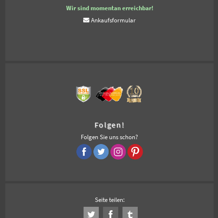
Wir sind momentan erreichbar!
Ankaufsformular
Folgen!
Folgen Sie uns schon?
Seite teilen: