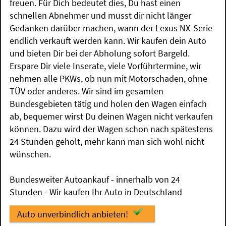
freuen. Für Dich bedeutet dies, Du hast einen
schnellen Abnehmer und musst dir nicht länger
Gedanken darüber machen, wann der Lexus NX-Serie
endlich verkauft werden kann. Wir kaufen dein Auto
und bieten Dir bei der Abholung sofort Bargeld.
Erspare Dir viele Inserate, viele Vorführtermine, wir
nehmen alle PKWs, ob nun mit Motorschaden, ohne
TÜV oder anderes. Wir sind im gesamten
Bundesgebieten tätig und holen den Wagen einfach
ab, bequemer wirst Du deinen Wagen nicht verkaufen
können. Dazu wird der Wagen schon nach spätestens
24 Stunden geholt, mehr kann man sich wohl nicht
wünschen.
Bundesweiter Autoankauf - innerhalb von 24
Stunden - Wir kaufen Ihr Auto in Deutschland
Auto unverbindlich anbieten!