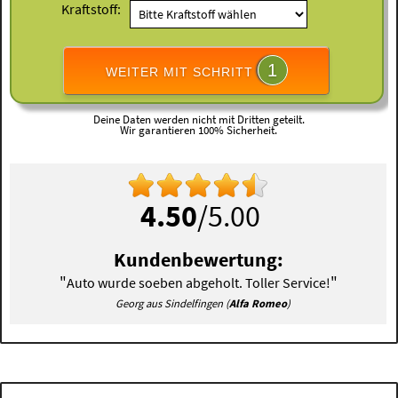
Kraftstoff:
1
WEITER MIT SCHRITT
Deine Daten werden nicht mit Dritten geteilt.
Wir garantieren 100% Sicherheit.
4.50
/5.00
Kundenbewertung:
"
"
Auto wurde soeben abgeholt. Toller Service!
Georg aus Sindelfingen (
Alfa Romeo
)