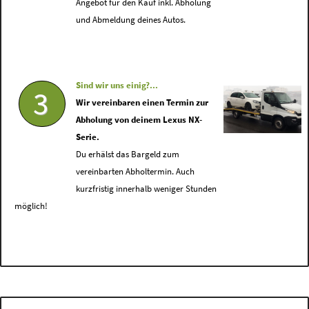
Angebot für den Kauf inkl. Abholung
und Abmeldung deines Autos.
Sind wir uns einig?...
3
Wir vereinbaren einen Termin zur
Abholung von deinem Lexus NX-
Serie.
Du erhälst das Bargeld zum
vereinbarten Abholtermin. Auch
kurzfristig innerhalb weniger Stunden
möglich!