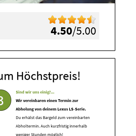
4.50
/5.00
um Höchstpreis!
Sind wir uns einig?...
3
Wir vereinbaren einen Termin zur
Abholung von deinem Lexus LS-Serie.
Du erhälst das Bargeld zum vereinbarten
Abholtermin. Auch kurzfristig innerhalb
weniger Stunden möglich!