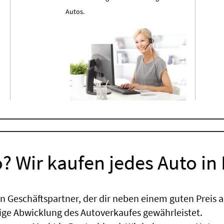
Autos.
? Wir kaufen jedes Auto in
 Geschäftspartner, der dir neben einem guten Preis a
sige Abwicklung des Autoverkaufes gewährleistet.