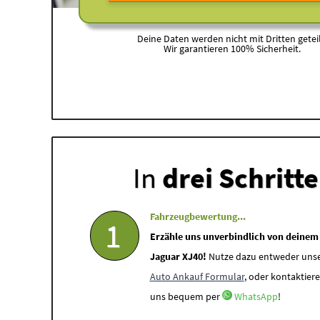
Deine Daten werden nicht mit Dritten geteil
Wir garantieren 100% Sicherheit.
In
drei Schritt
Fahrzeugbewertung...
1
Erzähle uns unverbindlich von deinem
Jaguar XJ40!
Nutze dazu entweder uns
Auto Ankauf Formular
, oder kontaktiere
uns bequem per
WhatsApp
!