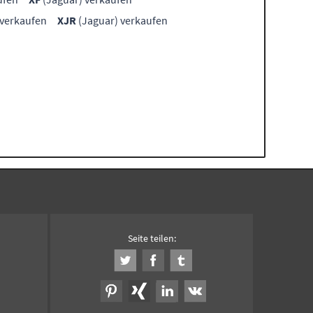
 verkaufen
XJR
(Jaguar) verkaufen
Seite teilen: