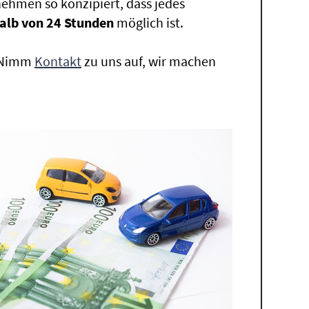
ehmen so konzipiert, dass jedes
alb von 24 Stunden
möglich ist.
. Nimm
Kontakt
zu uns auf, wir machen