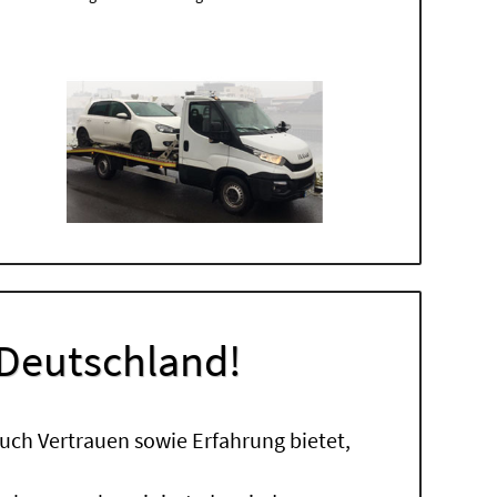
 Deutschland!
uch Vertrauen sowie Erfahrung bietet,