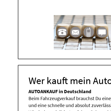
Wer kauft mein Auto
AUTOANKAUF in Deutschland
Beim Fahrzeugverkauf brauchst Du einen
und eine schnelle und absolut zuverläs