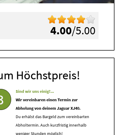
4.00
/5.00
um Höchstpreis!
Sind wir uns einig?...
3
Wir vereinbaren einen Termin zur
Abholung von deinem Jaguar XJ40.
Du erhälst das Bargeld zum vereinbarten
Abholtermin. Auch kurzfristig innerhalb
weniger Stunden möglich!