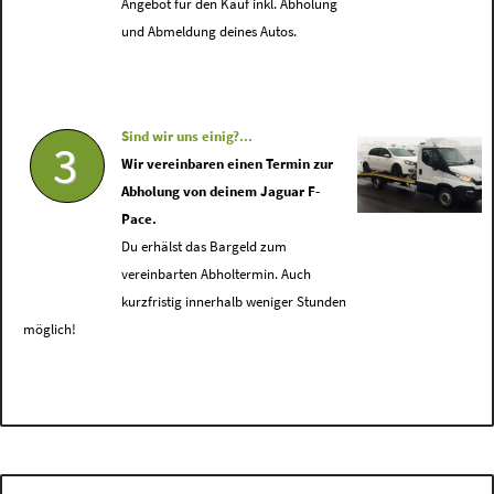
Angebot für den Kauf inkl. Abholung
und Abmeldung deines Autos.
Sind wir uns einig?...
3
Wir vereinbaren einen Termin zur
Abholung von deinem Jaguar F-
Pace.
Du erhälst das Bargeld zum
vereinbarten Abholtermin. Auch
kurzfristig innerhalb weniger Stunden
möglich!