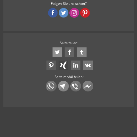
Folgen Sie uns schon?
Seite teilen:
Seite mobil teilen: