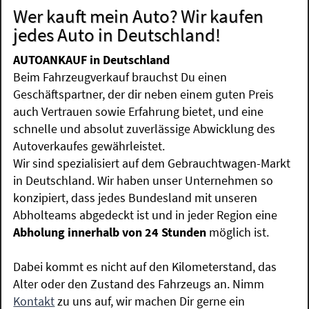
Wer kauft mein Auto? Wir kaufen
jedes Auto in Deutschland!
AUTOANKAUF in Deutschland
Beim Fahrzeugverkauf brauchst Du einen
Geschäftspartner, der dir neben einem guten Preis
auch Vertrauen sowie Erfahrung bietet, und eine
schnelle und absolut zuverlässige Abwicklung des
Autoverkaufes gewährleistet.
Wir sind spezialisiert auf dem Gebrauchtwagen-Markt
in Deutschland. Wir haben unser Unternehmen so
konzipiert, dass jedes Bundesland mit unseren
Abholteams abgedeckt ist und in jeder Region eine
Abholung innerhalb von 24 Stunden
möglich ist.
Dabei kommt es nicht auf den Kilometerstand, das
Alter oder den Zustand des Fahrzeugs an. Nimm
Kontakt
zu uns auf, wir machen Dir gerne ein