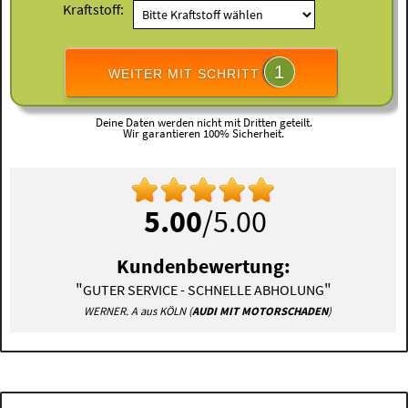
Kraftstoff:
1
WEITER MIT SCHRITT
Deine Daten werden nicht mit Dritten geteilt.
Wir garantieren 100% Sicherheit.
5.00
/5.00
Kundenbewertung:
"
"
GUTER SERVICE - SCHNELLE ABHOLUNG
WERNER. A aus KÖLN (
AUDI MIT MOTORSCHADEN
)