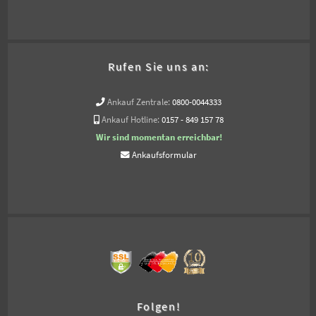
Rufen Sie uns an:
Ankauf Zentrale:
0800-0044333
Ankauf Hotline:
0157 - 849 157 78
Wir sind momentan erreichbar!
Ankaufsformular
Folgen!