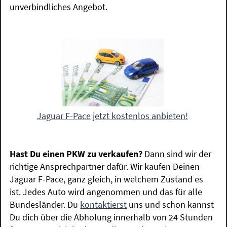
unverbindliches Angebot.
Jaguar F-Pace jetzt kostenlos anbieten!
Hast Du einen PKW zu verkaufen?
Dann sind wir der
richtige Ansprechpartner dafür. Wir kaufen Deinen
Jaguar F-Pace, ganz gleich, in welchem Zustand es
ist. Jedes Auto wird angenommen und das für alle
Bundesländer. Du
kontaktierst
uns und schon kannst
Du dich über die Abholung innerhalb von 24 Stunden