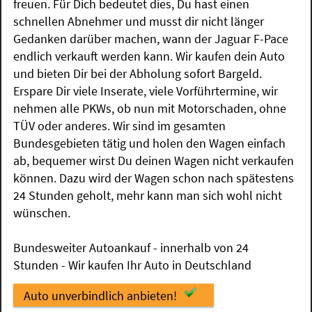
freuen. Für Dich bedeutet dies, Du hast einen
schnellen Abnehmer und musst dir nicht länger
Gedanken darüber machen, wann der Jaguar F-Pace
endlich verkauft werden kann. Wir kaufen dein Auto
und bieten Dir bei der Abholung sofort Bargeld.
Erspare Dir viele Inserate, viele Vorführtermine, wir
nehmen alle PKWs, ob nun mit Motorschaden, ohne
TÜV oder anderes. Wir sind im gesamten
Bundesgebieten tätig und holen den Wagen einfach
ab, bequemer wirst Du deinen Wagen nicht verkaufen
können. Dazu wird der Wagen schon nach spätestens
24 Stunden geholt, mehr kann man sich wohl nicht
wünschen.
Bundesweiter Autoankauf - innerhalb von 24
Stunden - Wir kaufen Ihr Auto in Deutschland
Auto unverbindlich anbieten!