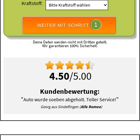
Kraftstoff:
1
WEITER MIT SCHRITT
Deine Daten werden nicht mit Dritten geteilt.
Wir garantieren 100% Sicherheit.
4.50
/5.00
Kundenbewertung:
"
"
Auto wurde soeben abgeholt. Toller Service!
Georg aus Sindelfingen (
Alfa Romeo
)