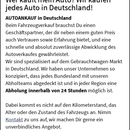
jedes Auto in Deutschland!
AUTOANKAUF in Deutschland
Beim Fahrzeugverkauf brauchst Du einen
Geschäftspartner, der dir neben einem guten Preis
auch Vertrauen sowie Erfahrung bietet, und eine
schnelle und absolut zuverlässige Abwicklung des
Autoverkaufes gewährleistet.
Wir sind spezialisiert auf dem Gebrauchtwagen-Markt
in Deutschland. Wir haben unser Unternehmen so
konzipiert, dass jedes Bundesland mit unseren
Abholteams abgedeckt ist und in jeder Region eine
Abholung innerhalb von 24 Stunden
möglich ist.
Dabei kommt es nicht auf den Kilometerstand, das
Alter oder den Zustand des Fahrzeugs an. Nimm
Kontakt
zu uns auf, wir machen Dir gerne ein
unverbindliches Angebot.