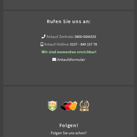
Rufen Sie uns an:
Ankauf Zentrale:
0800-0044333
Ankauf Hotline:
0157 - 849 157 78
Wir sind momentan erreichbar!
Ankaufsformular
Folgen!
Folgen Sie uns schon?