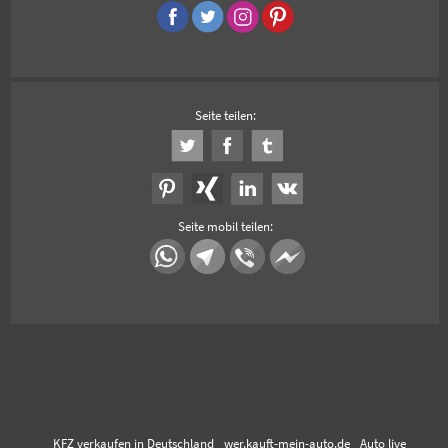
Seite teilen:
Seite mobil teilen:
KFZ verkaufen in Deutschland
wer.kauft-mein-auto.de
Auto live