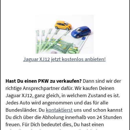
Jaguar XJ12 jetzt kostenlos anbieten!
Hast Du einen PKW zu verkaufen?
Dann sind wir der
richtige Ansprechpartner dafür. Wir kaufen Deinen
Jaguar XJ12, ganz gleich, in welchem Zustand es ist.
Jedes Auto wird angenommen und das für alle
Bundesländer. Du
kontaktierst
uns und schon kannst
Du dich über die Abholung innerhalb von 24 Stunden
freuen. Für Dich bedeutet dies, Du hast einen