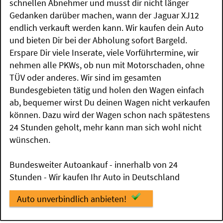
schnellen Abnehmer und musst dir nicht länger
Gedanken darüber machen, wann der Jaguar XJ12
endlich verkauft werden kann. Wir kaufen dein Auto
und bieten Dir bei der Abholung sofort Bargeld.
Erspare Dir viele Inserate, viele Vorführtermine, wir
nehmen alle PKWs, ob nun mit Motorschaden, ohne
TÜV oder anderes. Wir sind im gesamten
Bundesgebieten tätig und holen den Wagen einfach
ab, bequemer wirst Du deinen Wagen nicht verkaufen
können. Dazu wird der Wagen schon nach spätestens
24 Stunden geholt, mehr kann man sich wohl nicht
wünschen.
Bundesweiter Autoankauf - innerhalb von 24
Stunden - Wir kaufen Ihr Auto in Deutschland
Auto unverbindlich anbieten!