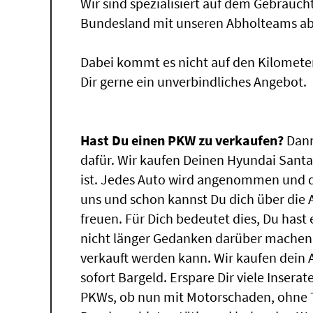
Wir sind spezialisiert auf dem Gebrauc
Bundesland mit unseren Abholteams abg
Dabei kommt es nicht auf den Kilomete
Dir gerne ein unverbindliches Angebot.
Hast Du einen PKW zu verkaufen?
Dann
dafür. Wir kaufen Deinen Hyundai Santa
ist. Jedes Auto wird angenommen und d
uns und schon kannst Du dich über die
freuen. Für Dich bedeutet dies, Du has
nicht länger Gedanken darüber machen,
verkauft werden kann. Wir kaufen dein 
sofort Bargeld. Erspare Dir viele Insera
PKWs, ob nun mit Motorschaden, ohne T