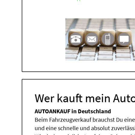
Wer kauft mein Auto
AUTOANKAUF in Deutschland
Beim Fahrzeugverkauf brauchst Du einen
und eine schnelle und absolut zuverläs