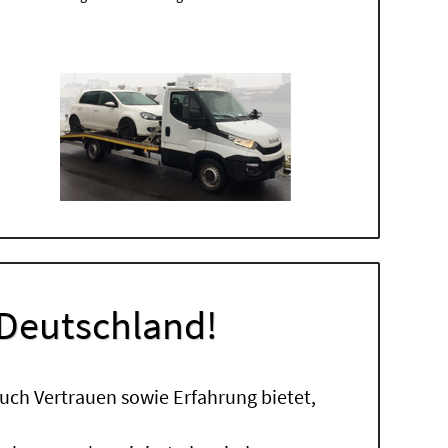
 Deutschland!
uch Vertrauen sowie Erfahrung bietet,