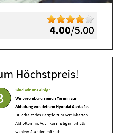
4.00
/5.00
um Höchstpreis!
Sind wir uns einig?...
3
Wir vereinbaren einen Termin zur
Abholung von deinem Hyundai Santa Fe.
Du erhälst das Bargeld zum vereinbarten
Abholtermin. Auch kurzfristig innerhalb
weniger Stunden möglich!