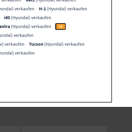
undai) verkaufen
H-1
(Hyundai) verkaufen
i40
(Hyundai) verkaufen
antra
(Hyundai) verkaufen
M
undai) verkaufen
i) verkaufen
Tucson
(Hyundai) verkaufen
yundai) verkaufen