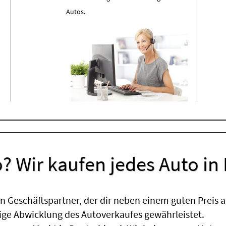
Autos.
? Wir kaufen jedes Auto in
 Geschäftspartner, der dir neben einem guten Preis a
sige Abwicklung des Autoverkaufes gewährleistet.