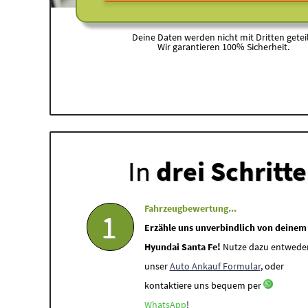
Deine Daten werden nicht mit Dritten geteil
Wir garantieren 100% Sicherheit.
In
drei Schritt
Fahrzeugbewertung...
1
Erzähle uns unverbindlich von deinem
Hyundai Santa Fe!
Nutze dazu entwede
unser
Auto Ankauf Formular
, oder
kontaktiere uns bequem per
WhatsApp
!