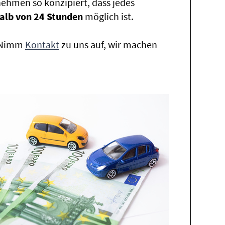
ehmen so konzipiert, dass jedes
alb von 24 Stunden
möglich ist.
. Nimm
Kontakt
zu uns auf, wir machen