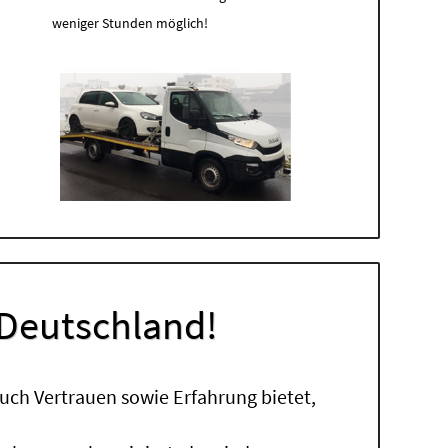
weniger Stunden möglich!
 Deutschland!
uch Vertrauen sowie Erfahrung bietet,