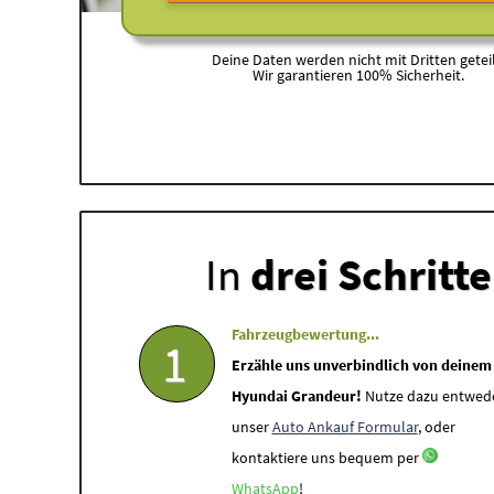
Deine Daten werden nicht mit Dritten geteil
Wir garantieren 100% Sicherheit.
In
drei Schritt
Fahrzeugbewertung...
1
Erzähle uns unverbindlich von deinem
Hyundai Grandeur!
Nutze dazu entwed
unser
Auto Ankauf Formular
, oder
kontaktiere uns bequem per
WhatsApp
!