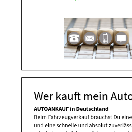
Wer kauft mein Auto
AUTOANKAUF in Deutschland
Beim Fahrzeugverkauf brauchst Du einen
und eine schnelle und absolut zuverläs