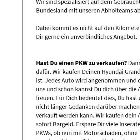
Wir sind spezialisiert auf dem Gebrauc
Bundesland mit unseren Abholteams abg
Dabei kommt es nicht auf den Kilomete
Dir gerne ein unverbindliches Angebot.
Hast Du einen PKW zu verkaufen?
Dann
dafür. Wir kaufen Deinen Hyundai Grand
ist. Jedes Auto wird angenommen und d
uns und schon kannst Du dich über die
freuen. Für Dich bedeutet dies, Du has
nicht länger Gedanken darüber machen
verkauft werden kann. Wir kaufen dein 
sofort Bargeld. Erspare Dir viele Insera
PKWs, ob nun mit Motorschaden, ohne T