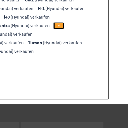
undai) verkaufen
H-1
(Hyundai) verkaufen
i40
(Hyundai) verkaufen
antra
(Hyundai) verkaufen
M
undai) verkaufen
i) verkaufen
Tucson
(Hyundai) verkaufen
yundai) verkaufen