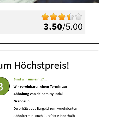
3.50
/5.00
um Höchstpreis!
Sind wir uns einig?...
3
Wir vereinbaren einen Termin zur
Abholung von deinem Hyundai
Grandeur.
Du erhälst das Bargeld zum vereinbarten
Abholtermin. Auch kurzfristig innerhalb