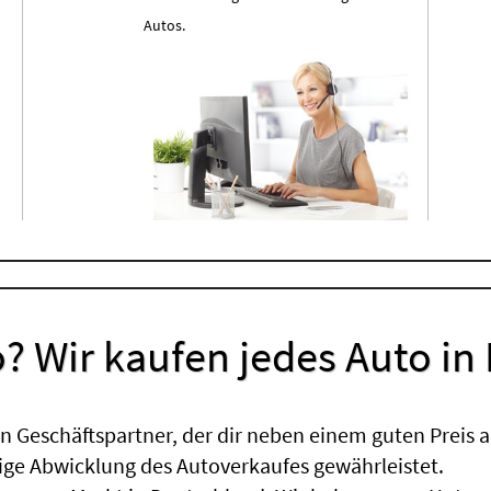
Autos.
? Wir kaufen jedes Auto in
 Geschäftspartner, der dir neben einem guten Preis a
sige Abwicklung des Autoverkaufes gewährleistet.