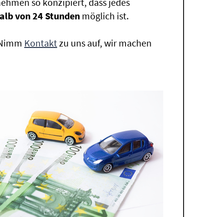
ehmen so konzipiert, dass jedes
alb von 24 Stunden
möglich ist.
. Nimm
Kontakt
zu uns auf, wir machen