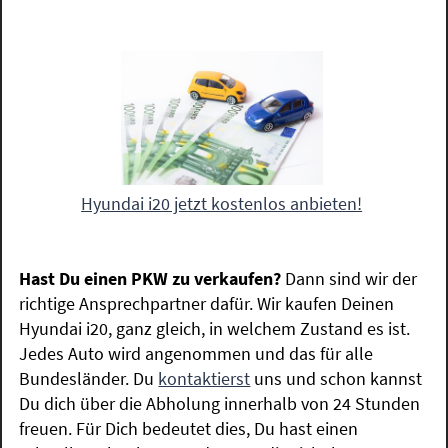
Hyundai i20 jetzt kostenlos anbieten!
Hast Du einen PKW zu verkaufen?
Dann sind wir der
richtige Ansprechpartner dafür. Wir kaufen Deinen
Hyundai i20, ganz gleich, in welchem Zustand es ist.
Jedes Auto wird angenommen und das für alle
Bundesländer. Du
kontaktierst
uns und schon kannst
Du dich über die Abholung innerhalb von 24 Stunden
freuen. Für Dich bedeutet dies, Du hast einen