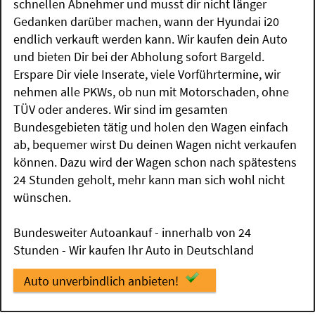
schnellen Abnehmer und musst dir nicht länger
Gedanken darüber machen, wann der Hyundai i20
endlich verkauft werden kann. Wir kaufen dein Auto
und bieten Dir bei der Abholung sofort Bargeld.
Erspare Dir viele Inserate, viele Vorführtermine, wir
nehmen alle PKWs, ob nun mit Motorschaden, ohne
TÜV oder anderes. Wir sind im gesamten
Bundesgebieten tätig und holen den Wagen einfach
ab, bequemer wirst Du deinen Wagen nicht verkaufen
können. Dazu wird der Wagen schon nach spätestens
24 Stunden geholt, mehr kann man sich wohl nicht
wünschen.
Bundesweiter Autoankauf - innerhalb von 24
Stunden - Wir kaufen Ihr Auto in Deutschland
Auto unverbindlich anbieten!