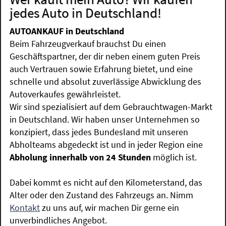
jedes Auto in Deutschland!
AUTOANKAUF in Deutschland
Beim Fahrzeugverkauf brauchst Du einen
Geschäftspartner, der dir neben einem guten Preis
auch Vertrauen sowie Erfahrung bietet, und eine
schnelle und absolut zuverlässige Abwicklung des
Autoverkaufes gewährleistet.
Wir sind spezialisiert auf dem Gebrauchtwagen-Markt
in Deutschland. Wir haben unser Unternehmen so
konzipiert, dass jedes Bundesland mit unseren
Abholteams abgedeckt ist und in jeder Region eine
Abholung innerhalb von 24 Stunden
möglich ist.
Dabei kommt es nicht auf den Kilometerstand, das
Alter oder den Zustand des Fahrzeugs an. Nimm
Kontakt
zu uns auf, wir machen Dir gerne ein
unverbindliches Angebot.