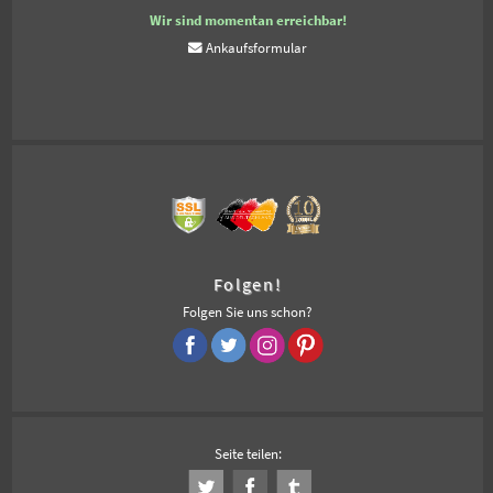
Wir sind momentan erreichbar!
Ankaufsformular
Folgen!
Folgen Sie uns schon?
Seite teilen: