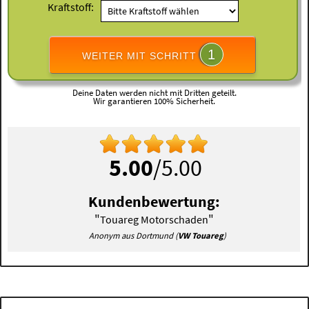
Kraftstoff:
1
WEITER MIT SCHRITT
Deine Daten werden nicht mit Dritten geteilt.
Wir garantieren 100% Sicherheit.
5.00
/5.00
Kundenbewertung:
"
"
Touareg Motorschaden
Anonym aus Dortmund (
VW Touareg
)