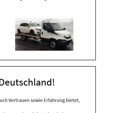
 Deutschland!
uch Vertrauen sowie Erfahrung bietet,