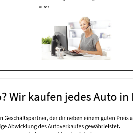
Autos.
? Wir kaufen jedes Auto in
 Geschäftspartner, der dir neben einem guten Preis a
sige Abwicklung des Autoverkaufes gewährleistet.