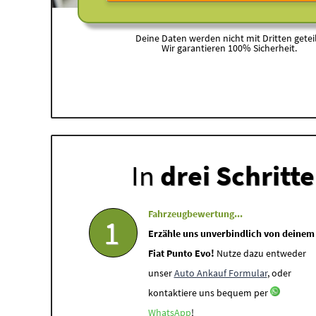
Deine Daten werden nicht mit Dritten geteil
Wir garantieren 100% Sicherheit.
In
drei Schritt
Fahrzeugbewertung...
1
Erzähle uns unverbindlich von deinem
Fiat Punto Evo!
Nutze dazu entweder
unser
Auto Ankauf Formular
, oder
kontaktiere uns bequem per
WhatsApp
!