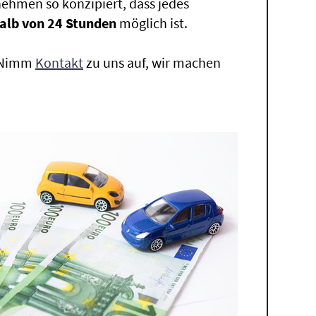
ehmen so konzipiert, dass jedes
alb von 24 Stunden
möglich ist.
. Nimm
Kontakt
zu uns auf, wir machen