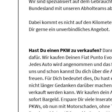
Wir sind spezialisiert auf dem Gebrauc
Bundesland mit unseren Abholteams abg
Dabei kommt es nicht auf den Kilomete
Dir gerne ein unverbindliches Angebot.
Hast Du einen PKW zu verkaufen?
Dann
dafür. Wir kaufen Deinen Fiat Punto Evo,
Jedes Auto wird angenommen und das f
uns und schon kannst Du dich über die
freuen. Für Dich bedeutet dies, Du has
nicht länger Gedanken darüber machen,
verkauft werden kann. Wir kaufen dein 
sofort Bargeld. Erspare Dir viele Insera
PKWs, ob nun mit Motorschaden, ohne T