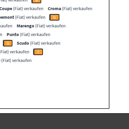
B
Coupe
(Fiat) verkaufen
Croma
(Fiat) verkaufen
eemont
(Fiat) verkaufen
G
rkaufen
Marengo
(Fiat) verkaufen
en
Punto
(Fiat) verkaufen
Scudo
(Fiat) verkaufen
S
Fiat) verkaufen
T
9
(Fiat) verkaufen