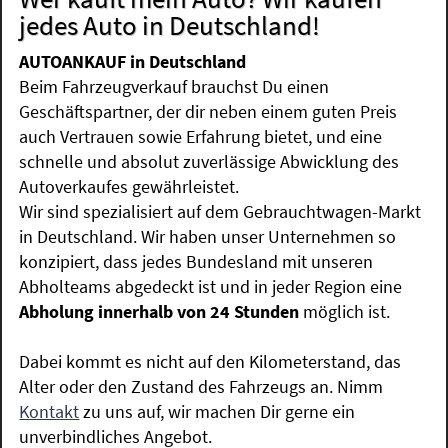
jedes Auto in Deutschland!
AUTOANKAUF in Deutschland
Beim Fahrzeugverkauf brauchst Du einen
Geschäftspartner, der dir neben einem guten Preis
auch Vertrauen sowie Erfahrung bietet, und eine
schnelle und absolut zuverlässige Abwicklung des
Autoverkaufes gewährleistet.
Wir sind spezialisiert auf dem Gebrauchtwagen-Markt
in Deutschland. Wir haben unser Unternehmen so
konzipiert, dass jedes Bundesland mit unseren
Abholteams abgedeckt ist und in jeder Region eine
Abholung innerhalb von 24 Stunden
möglich ist.
Dabei kommt es nicht auf den Kilometerstand, das
Alter oder den Zustand des Fahrzeugs an. Nimm
Kontakt
zu uns auf, wir machen Dir gerne ein
unverbindliches Angebot.