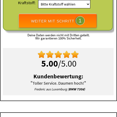
Kraftstoff:
1
WEITER MIT SCHRITT
Deine Daten werden nicht mit Dritten geteilt.
Wir garantieren 100% Sicherheit.
5.00
/5.00
Kundenbewertung:
"
"
Toller Service. Daumen hoch!
Frederic aus Luxemburg (
BMW 730d
)