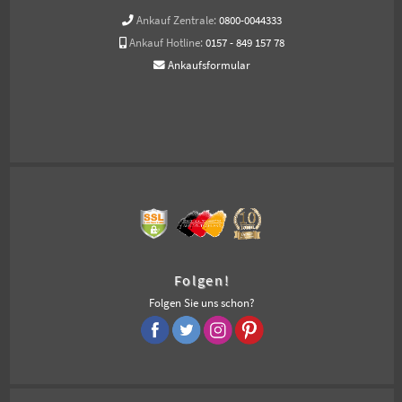
Ankauf Zentrale:
0800-0044333
Ankauf Hotline:
0157 - 849 157 78
Ankaufsformular
Folgen!
Folgen Sie uns schon?