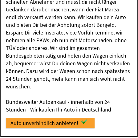
schnellen Abnehmer und musst dir nicht länger
Gedanken darüber machen, wann der Fiat Marea
endlich verkauft werden kann. Wir kaufen dein Auto
und bieten Dir bei der Abholung sofort Bargeld.
Erspare Dir viele Inserate, viele Vorführtermine, wir
nehmen alle PKWs, ob nun mit Motorschaden, ohne
TÜV oder anderes. Wir sind im gesamten
Bundesgebieten tätig und holen den Wagen einfach
ab, bequemer wirst Du deinen Wagen nicht verkaufen
können. Dazu wird der Wagen schon nach spätestens
24 Stunden geholt, mehr kann man sich wohl nicht
wünschen.
Bundesweiter Autoankauf - innerhalb von 24
Stunden - Wir kaufen Ihr Auto in Deutschland
Auto unverbindlich anbieten!