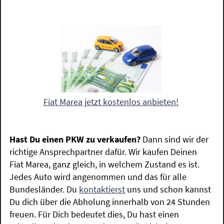
Fiat Marea jetzt kostenlos anbieten!
Hast Du einen PKW zu verkaufen?
Dann sind wir der
richtige Ansprechpartner dafür. Wir kaufen Deinen
Fiat Marea, ganz gleich, in welchem Zustand es ist.
Jedes Auto wird angenommen und das für alle
Bundesländer. Du
kontaktierst
uns und schon kannst
Du dich über die Abholung innerhalb von 24 Stunden
freuen. Für Dich bedeutet dies, Du hast einen