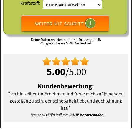
Kraftstoff:
1
WEITER MIT SCHRITT
Deine Daten werden nicht mit Dritten geteilt.
Wir garantieren 100% Sicherheit.
5.00
/5.00
Kundenbewertung:
"
Ich bin selber Unternehmer und freue mich auf jemanden
gestoßen zu sein, der seine Arbeit liebt und auch Ahnung
"
hat!
Breuer aus Köln Pulheim (
BMW Motorschaden
)