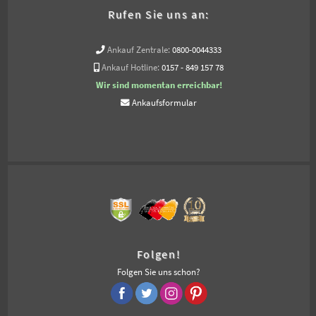
Rufen Sie uns an:
Ankauf Zentrale:
0800-0044333
Ankauf Hotline:
0157 - 849 157 78
Wir sind momentan erreichbar!
Ankaufsformular
Folgen!
Folgen Sie uns schon?