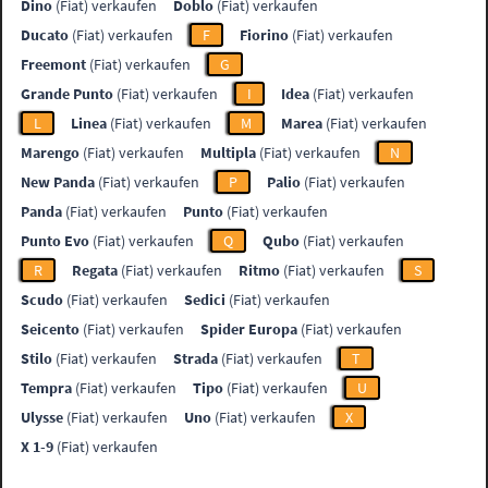
Dino
(Fiat) verkaufen
Doblo
(Fiat) verkaufen
Ducato
(Fiat) verkaufen
F
Fiorino
(Fiat) verkaufen
Freemont
(Fiat) verkaufen
G
Grande Punto
(Fiat) verkaufen
I
Idea
(Fiat) verkaufen
L
Linea
(Fiat) verkaufen
M
Marea
(Fiat) verkaufen
Marengo
(Fiat) verkaufen
Multipla
(Fiat) verkaufen
N
New Panda
(Fiat) verkaufen
P
Palio
(Fiat) verkaufen
Panda
(Fiat) verkaufen
Punto
(Fiat) verkaufen
Punto Evo
(Fiat) verkaufen
Q
Qubo
(Fiat) verkaufen
R
Regata
(Fiat) verkaufen
Ritmo
(Fiat) verkaufen
S
Scudo
(Fiat) verkaufen
Sedici
(Fiat) verkaufen
Seicento
(Fiat) verkaufen
Spider Europa
(Fiat) verkaufen
Stilo
(Fiat) verkaufen
Strada
(Fiat) verkaufen
T
Tempra
(Fiat) verkaufen
Tipo
(Fiat) verkaufen
U
Ulysse
(Fiat) verkaufen
Uno
(Fiat) verkaufen
X
X 1-9
(Fiat) verkaufen