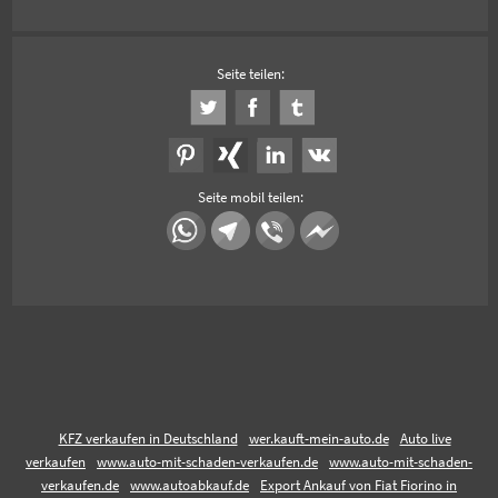
Seite teilen:
Seite mobil teilen:
KFZ verkaufen in Deutschland
wer.kauft-mein-auto.de
Auto live
verkaufen
www.auto-mit-schaden-verkaufen.de
www.auto-mit-schaden-
verkaufen.de
www.autoabkauf.de
Export Ankauf von Fiat Fiorino in