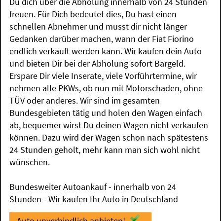
Du dich über die Abholung innerhalb von 24 Stunden
freuen. Für Dich bedeutet dies, Du hast einen
schnellen Abnehmer und musst dir nicht länger
Gedanken darüber machen, wann der Fiat Fiorino
endlich verkauft werden kann. Wir kaufen dein Auto
und bieten Dir bei der Abholung sofort Bargeld.
Erspare Dir viele Inserate, viele Vorführtermine, wir
nehmen alle PKWs, ob nun mit Motorschaden, ohne
TÜV oder anderes. Wir sind im gesamten
Bundesgebieten tätig und holen den Wagen einfach
ab, bequemer wirst Du deinen Wagen nicht verkaufen
können. Dazu wird der Wagen schon nach spätestens
24 Stunden geholt, mehr kann man sich wohl nicht
wünschen.
Bundesweiter Autoankauf - innerhalb von 24
Stunden - Wir kaufen Ihr Auto in Deutschland
Auto unverbindlich anbieten!