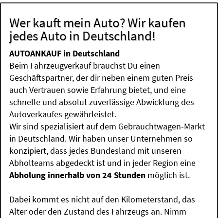
Wer kauft mein Auto? Wir kaufen
jedes Auto in Deutschland!
AUTOANKAUF in Deutschland
Beim Fahrzeugverkauf brauchst Du einen
Geschäftspartner, der dir neben einem guten Preis
auch Vertrauen sowie Erfahrung bietet, und eine
schnelle und absolut zuverlässige Abwicklung des
Autoverkaufes gewährleistet.
Wir sind spezialisiert auf dem Gebrauchtwagen-Markt
in Deutschland. Wir haben unser Unternehmen so
konzipiert, dass jedes Bundesland mit unseren
Abholteams abgedeckt ist und in jeder Region eine
Abholung innerhalb von 24 Stunden
möglich ist.
Dabei kommt es nicht auf den Kilometerstand, das
Alter oder den Zustand des Fahrzeugs an. Nimm