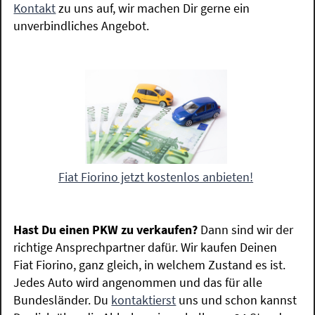
Kontakt
zu uns auf, wir machen Dir gerne ein
unverbindliches Angebot.
Fiat Fiorino jetzt kostenlos anbieten!
Hast Du einen PKW zu verkaufen?
Dann sind wir der
richtige Ansprechpartner dafür. Wir kaufen Deinen
Fiat Fiorino, ganz gleich, in welchem Zustand es ist.
Jedes Auto wird angenommen und das für alle
Bundesländer. Du
kontaktierst
uns und schon kannst