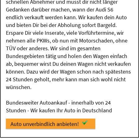
schnellen Abnehmer und musst dir nicht länger
Gedanken darüber machen, wann der Audi S6
endlich verkauft werden kann. Wir kaufen dein Auto
und bieten Dir bei der Abholung sofort Bargeld.
Erspare Dir viele Inserate, viele Vorführtermine, wir
nehmen alle PKWs, ob nun mit Motorschaden, ohne
TÜV oder anderes. Wir sind im gesamten
Bundesgebieten tätig und holen den Wagen einfach
ab, bequemer wirst Du deinen Wagen nicht verkaufen
können. Dazu wird der Wagen schon nach spätestens
24 Stunden geholt, mehr kann man sich wohl nicht
wünschen.
Bundesweiter Autoankauf - innerhalb von 24
Stunden - Wir kaufen Ihr Auto in Deutschland
Auto unverbindlich anbieten!