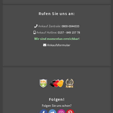
Rufen Sie uns an:
Ankauf Zentrale:
0800-0044333
Ankauf Hotline:
0157 - 849 157 78
Wir sind momentan erreichbar!
Ankaufsformular
Folgen!
Folgen Sie uns schon?