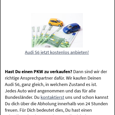
Audi S6 jetzt kostenlos anbieten!
Hast Du einen PKW zu verkaufen?
Dann sind wir der
richtige Ansprechpartner dafür. Wir kaufen Deinen
Audi S6, ganz gleich, in welchem Zustand es ist.
Jedes Auto wird angenommen und das für alle
Bundesländer. Du
kontaktierst
uns und schon kannst
Du dich über die Abholung innerhalb von 24 Stunden
freuen. Für Dich bedeutet dies, Du hast einen