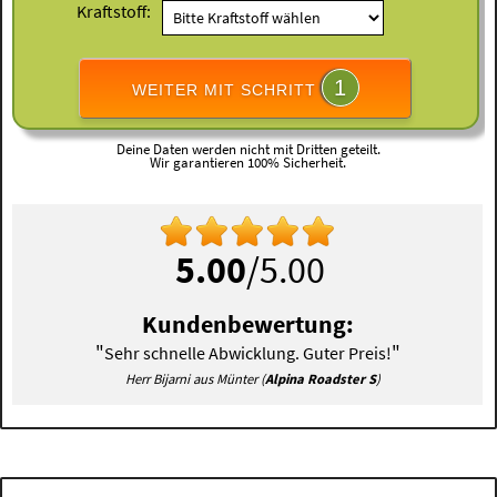
Kraftstoff:
1
WEITER MIT SCHRITT
Deine Daten werden nicht mit Dritten geteilt.
Wir garantieren 100% Sicherheit.
5.00
/5.00
Kundenbewertung:
"
"
Sehr schnelle Abwicklung. Guter Preis!
Herr Bijarni aus Münter (
Alpina Roadster S
)