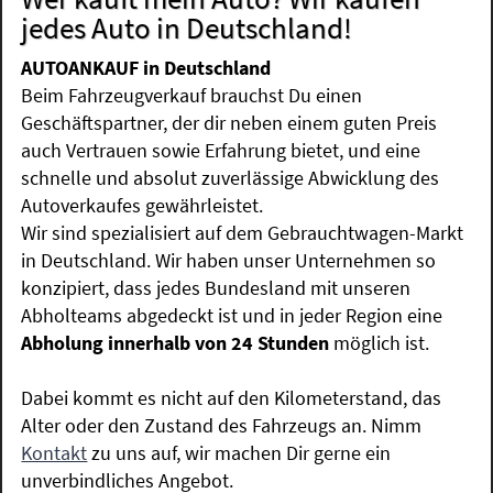
jedes Auto in Deutschland!
AUTOANKAUF in Deutschland
Beim Fahrzeugverkauf brauchst Du einen
Geschäftspartner, der dir neben einem guten Preis
auch Vertrauen sowie Erfahrung bietet, und eine
schnelle und absolut zuverlässige Abwicklung des
Autoverkaufes gewährleistet.
Wir sind spezialisiert auf dem Gebrauchtwagen-Markt
in Deutschland. Wir haben unser Unternehmen so
konzipiert, dass jedes Bundesland mit unseren
Abholteams abgedeckt ist und in jeder Region eine
Abholung innerhalb von 24 Stunden
möglich ist.
Dabei kommt es nicht auf den Kilometerstand, das
Alter oder den Zustand des Fahrzeugs an. Nimm
Kontakt
zu uns auf, wir machen Dir gerne ein
unverbindliches Angebot.