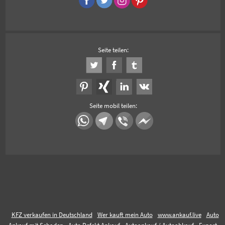
Seite teilen:
Seite mobil teilen:
KFZ verkaufen in Deutschland
Wer kauft mein Auto
www.ankauf.live
Auto