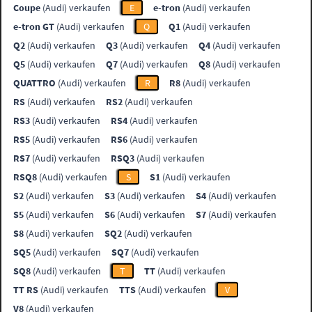
Coupe
(Audi) verkaufen
E
e-tron
(Audi) verkaufen
e-tron GT
(Audi) verkaufen
Q
Q1
(Audi) verkaufen
Q2
(Audi) verkaufen
Q3
(Audi) verkaufen
Q4
(Audi) verkaufen
Q5
(Audi) verkaufen
Q7
(Audi) verkaufen
Q8
(Audi) verkaufen
QUATTRO
(Audi) verkaufen
R
R8
(Audi) verkaufen
RS
(Audi) verkaufen
RS2
(Audi) verkaufen
RS3
(Audi) verkaufen
RS4
(Audi) verkaufen
RS5
(Audi) verkaufen
RS6
(Audi) verkaufen
RS7
(Audi) verkaufen
RSQ3
(Audi) verkaufen
RSQ8
(Audi) verkaufen
S
S1
(Audi) verkaufen
S2
(Audi) verkaufen
S3
(Audi) verkaufen
S4
(Audi) verkaufen
S5
(Audi) verkaufen
S6
(Audi) verkaufen
S7
(Audi) verkaufen
S8
(Audi) verkaufen
SQ2
(Audi) verkaufen
SQ5
(Audi) verkaufen
SQ7
(Audi) verkaufen
SQ8
(Audi) verkaufen
T
TT
(Audi) verkaufen
TT RS
(Audi) verkaufen
TTS
(Audi) verkaufen
V
V8
(Audi) verkaufen