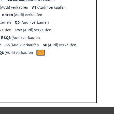
(Audi) verkaufen
A7
(Audi) verkaufen
e-tron
(Audi) verkaufen
kaufen
Q5
(Audi) verkaufen
rkaufen
RS2
(Audi) verkaufen
RSQ3
(Audi) verkaufen
n
S5
(Audi) verkaufen
S6
(Audi) verkaufen
Q8
(Audi) verkaufen
T