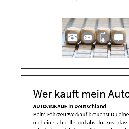
Wer kauft mein Auto
AUTOANKAUF in Deutschland
Beim Fahrzeugverkauf brauchst Du einen
und eine schnelle und absolut zuverläs