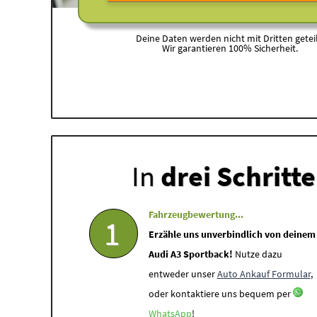
Deine Daten werden nicht mit Dritten geteil
Wir garantieren 100% Sicherheit.
In
drei Schritt
Fahrzeugbewertung...
1
Erzähle uns unverbindlich von deinem
Audi A3 Sportback!
Nutze dazu
entweder unser
Auto Ankauf Formular
,
oder kontaktiere uns bequem per
WhatsApp
!