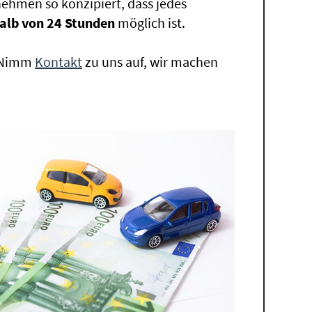
ehmen so konzipiert, dass jedes
alb von 24 Stunden
möglich ist.
. Nimm
Kontakt
zu uns auf, wir machen