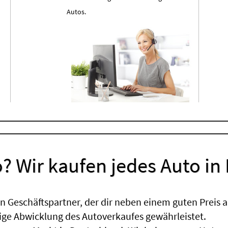
Autos.
? Wir kaufen jedes Auto in
 Geschäftspartner, der dir neben einem guten Preis a
sige Abwicklung des Autoverkaufes gewährleistet.