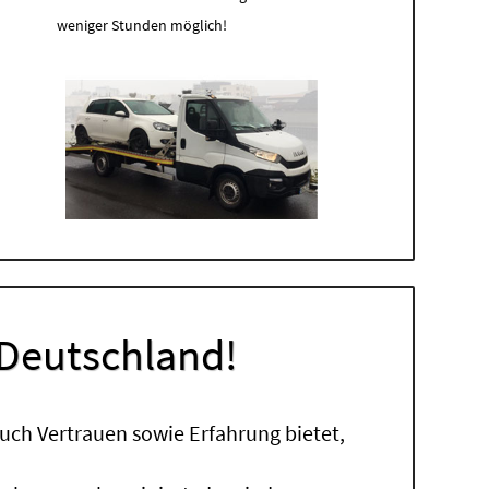
weniger Stunden möglich!
 Deutschland!
uch Vertrauen sowie Erfahrung bietet,