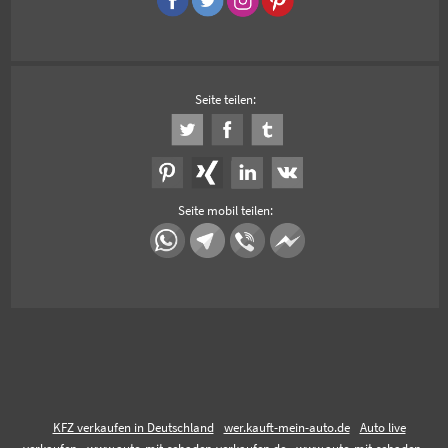
Seite teilen:
Seite mobil teilen:
KFZ verkaufen in Deutschland
wer.kauft-mein-auto.de
Auto live