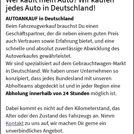
jedes Auto in Deutschland!
AUTOANKAUF in Deutschland
Beim Fahrzeugverkauf brauchst Du einen
Geschäftspartner, der dir neben einem guten Preis
auch Vertrauen sowie Erfahrung bietet, und eine
schnelle und absolut zuverlässige Abwicklung des
Autoverkaufes gewährleistet.
Wir sind spezialisiert auf dem Gebrauchtwagen-Markt
in Deutschland. Wir haben unser Unternehmen so
konzipiert, dass jedes Bundesland mit unseren
Abholteams abgedeckt ist und in jeder Region eine
Abholung innerhalb von 24 Stunden
möglich ist.
Dabei kommt es nicht auf den Kilometerstand, das
Alter oder den Zustand des Fahrzeugs an. Nimm
Kontakt
zu uns auf, wir machen Dir gerne ein
unverbindliches Angebot.