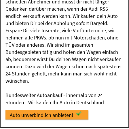
schnellen Abnehmer und musst dir nicht länger
Gedanken darüber machen, wann der Audi RS6
endlich verkauft werden kann. Wir kaufen dein Auto
und bieten Dir bei der Abholung sofort Bargeld.
Erspare Dir viele Inserate, viele Vorführtermine, wir
nehmen alle PKWs, ob nun mit Motorschaden, ohne
TÜV oder anderes. Wir sind im gesamten
Bundesgebieten tätig und holen den Wagen einfach
ab, bequemer wirst Du deinen Wagen nicht verkaufen
können. Dazu wird der Wagen schon nach spätestens
24 Stunden geholt, mehr kann man sich wohl nicht
wünschen.
Bundesweiter Autoankauf - innerhalb von 24
Stunden - Wir kaufen Ihr Auto in Deutschland
Auto unverbindlich anbieten!