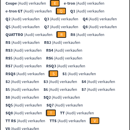
Coupe
(Audi) verkaufen
E
e-tron
(Audi) verkaufen
e-tron GT
(Audi) verkaufen
Q
Q1
(Audi) verkaufen
Q2
(Audi) verkaufen
Q3
(Audi) verkaufen
Q4
(Audi) verkaufen
Q5
(Audi) verkaufen
Q7
(Audi) verkaufen
Q8
(Audi) verkaufen
QUATTRO
(Audi) verkaufen
R
R8
(Audi) verkaufen
RS
(Audi) verkaufen
RS2
(Audi) verkaufen
RS3
(Audi) verkaufen
RS4
(Audi) verkaufen
RS5
(Audi) verkaufen
RS6
(Audi) verkaufen
RS7
(Audi) verkaufen
RSQ3
(Audi) verkaufen
RSQ8
(Audi) verkaufen
S
S1
(Audi) verkaufen
S2
(Audi) verkaufen
S3
(Audi) verkaufen
S4
(Audi) verkaufen
S5
(Audi) verkaufen
S6
(Audi) verkaufen
S7
(Audi) verkaufen
S8
(Audi) verkaufen
SQ2
(Audi) verkaufen
SQ5
(Audi) verkaufen
SQ7
(Audi) verkaufen
SQ8
(Audi) verkaufen
T
TT
(Audi) verkaufen
TT RS
(Audi) verkaufen
TTS
(Audi) verkaufen
V
V8
(Audi) verkaufen