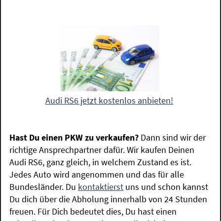
Audi RS6 jetzt kostenlos anbieten!
Hast Du einen PKW zu verkaufen?
Dann sind wir der
richtige Ansprechpartner dafür. Wir kaufen Deinen
Audi RS6, ganz gleich, in welchem Zustand es ist.
Jedes Auto wird angenommen und das für alle
Bundesländer. Du
kontaktierst
uns und schon kannst
Du dich über die Abholung innerhalb von 24 Stunden
freuen. Für Dich bedeutet dies, Du hast einen