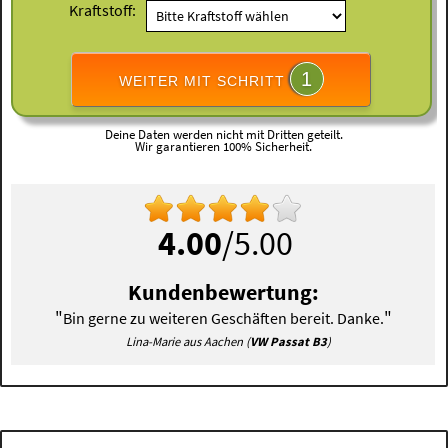
Kraftstoff:
1
WEITER MIT SCHRITT
Deine Daten werden nicht mit Dritten geteilt.
Wir garantieren 100% Sicherheit.
4.00
/5.00
Kundenbewertung:
"
"
Bin gerne zu weiteren Geschäften bereit. Danke.
Lina-Marie aus Aachen (
VW Passat B3
)