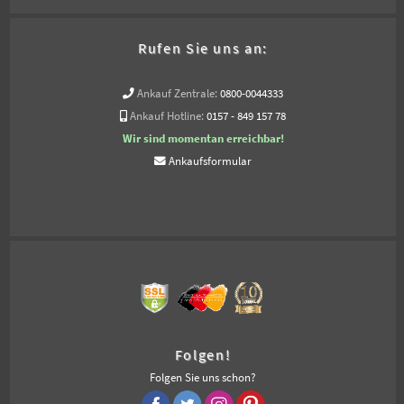
Rufen Sie uns an:
Ankauf Zentrale:
0800-0044333
Ankauf Hotline:
0157 - 849 157 78
Wir sind momentan erreichbar!
Ankaufsformular
Folgen!
Folgen Sie uns schon?