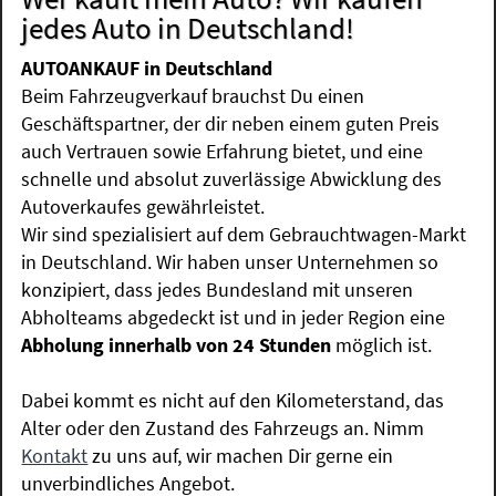
jedes Auto in Deutschland!
AUTOANKAUF in Deutschland
Beim Fahrzeugverkauf brauchst Du einen
Geschäftspartner, der dir neben einem guten Preis
auch Vertrauen sowie Erfahrung bietet, und eine
schnelle und absolut zuverlässige Abwicklung des
Autoverkaufes gewährleistet.
Wir sind spezialisiert auf dem Gebrauchtwagen-Markt
in Deutschland. Wir haben unser Unternehmen so
konzipiert, dass jedes Bundesland mit unseren
Abholteams abgedeckt ist und in jeder Region eine
Abholung innerhalb von 24 Stunden
möglich ist.
Dabei kommt es nicht auf den Kilometerstand, das
Alter oder den Zustand des Fahrzeugs an. Nimm
Kontakt
zu uns auf, wir machen Dir gerne ein
unverbindliches Angebot.