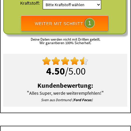
Kraftstoff:
1
WEITER MIT SCHRITT
Deine Daten werden nicht mit Dritten geteilt.
Wir garantieren 100% Sicherheit.
4.50
/5.00
Kundenbewertung:
"
"
Alles Super, werde weiterempfehlen!
Sven aus Dortmund (
Ford Focus
)