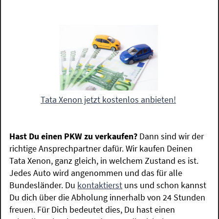
Tata Xenon jetzt kostenlos anbieten!
Hast Du einen PKW zu verkaufen?
Dann sind wir der
richtige Ansprechpartner dafür. Wir kaufen Deinen
Tata Xenon, ganz gleich, in welchem Zustand es ist.
Jedes Auto wird angenommen und das für alle
Bundesländer. Du
kontaktierst
uns und schon kannst
Du dich über die Abholung innerhalb von 24 Stunden
freuen. Für Dich bedeutet dies, Du hast einen