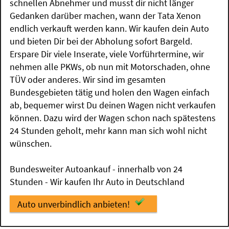
schnellen Abnehmer und musst dir nicht länger
Gedanken darüber machen, wann der Tata Xenon
endlich verkauft werden kann. Wir kaufen dein Auto
und bieten Dir bei der Abholung sofort Bargeld.
Erspare Dir viele Inserate, viele Vorführtermine, wir
nehmen alle PKWs, ob nun mit Motorschaden, ohne
TÜV oder anderes. Wir sind im gesamten
Bundesgebieten tätig und holen den Wagen einfach
ab, bequemer wirst Du deinen Wagen nicht verkaufen
können. Dazu wird der Wagen schon nach spätestens
24 Stunden geholt, mehr kann man sich wohl nicht
wünschen.
Bundesweiter Autoankauf - innerhalb von 24
Stunden - Wir kaufen Ihr Auto in Deutschland
Auto unverbindlich anbieten!