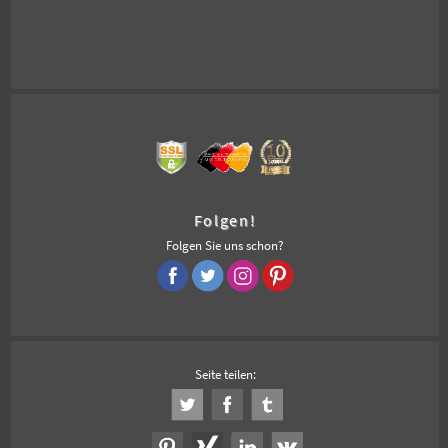
Folgen!
Folgen Sie uns schon?
Seite teilen: