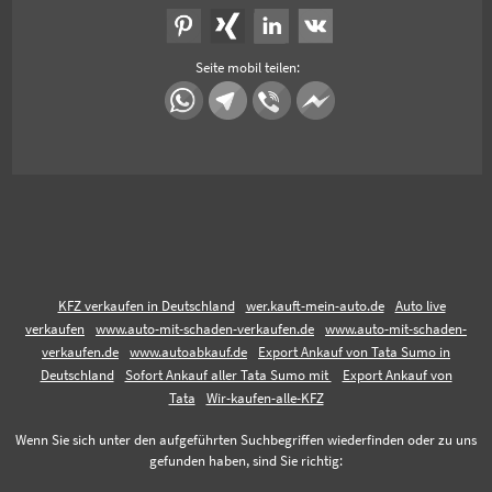
Seite mobil teilen:
KFZ verkaufen in Deutschland
wer.kauft-mein-auto.de
Auto live
verkaufen
www.auto-mit-schaden-verkaufen.de
www.auto-mit-schaden-
verkaufen.de
www.autoabkauf.de
Export Ankauf von Tata Sumo in
Deutschland
Sofort Ankauf aller Tata Sumo mit
Export Ankauf von
Tata
Wir-kaufen-alle-KFZ
Wenn Sie sich unter den aufgeführten Suchbegriffen wiederfinden oder zu uns
gefunden haben, sind Sie richtig: