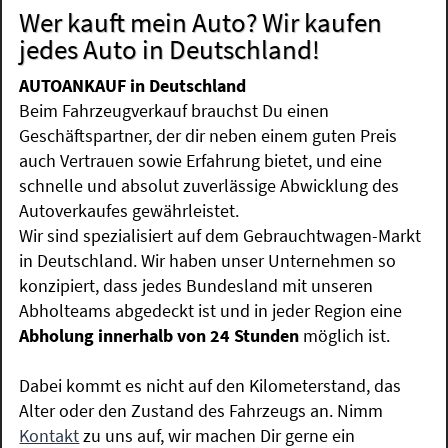
Wer kauft mein Auto? Wir kaufen
jedes Auto in Deutschland!
AUTOANKAUF in Deutschland
Beim Fahrzeugverkauf brauchst Du einen
Geschäftspartner, der dir neben einem guten Preis
auch Vertrauen sowie Erfahrung bietet, und eine
schnelle und absolut zuverlässige Abwicklung des
Autoverkaufes gewährleistet.
Wir sind spezialisiert auf dem Gebrauchtwagen-Markt
in Deutschland. Wir haben unser Unternehmen so
konzipiert, dass jedes Bundesland mit unseren
Abholteams abgedeckt ist und in jeder Region eine
Abholung innerhalb von 24 Stunden
möglich ist.
Dabei kommt es nicht auf den Kilometerstand, das
Alter oder den Zustand des Fahrzeugs an. Nimm
Kontakt
zu uns auf, wir machen Dir gerne ein