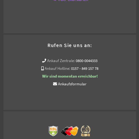
Rufen Sie uns an:
Ankauf Zentrale:
0800-0044333
Ankauf Hotline:
0157 - 849 157 78
Wir sind momentan erreichbar!
Ankaufsformular