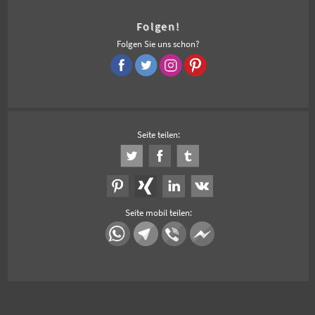
Folgen!
Folgen Sie uns schon?
Seite teilen:
Seite mobil teilen: