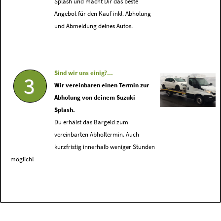
Splash und macht Dir das beste
Angebot für den Kauf inkl. Abholung
und Abmeldung deines Autos.
Sind wir uns einig?...
3
Wir vereinbaren einen Termin zur
Abholung von deinem Suzuki
Splash.
Du erhälst das Bargeld zum
vereinbarten Abholtermin. Auch
kurzfristig innerhalb weniger Stunden
möglich!