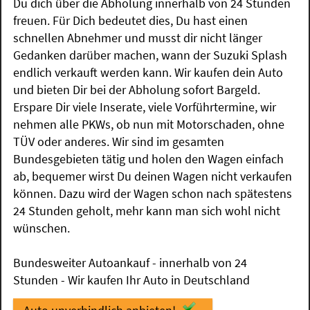
Du dich über die Abholung innerhalb von 24 Stunden
freuen. Für Dich bedeutet dies, Du hast einen
schnellen Abnehmer und musst dir nicht länger
Gedanken darüber machen, wann der Suzuki Splash
endlich verkauft werden kann. Wir kaufen dein Auto
und bieten Dir bei der Abholung sofort Bargeld.
Erspare Dir viele Inserate, viele Vorführtermine, wir
nehmen alle PKWs, ob nun mit Motorschaden, ohne
TÜV oder anderes. Wir sind im gesamten
Bundesgebieten tätig und holen den Wagen einfach
ab, bequemer wirst Du deinen Wagen nicht verkaufen
können. Dazu wird der Wagen schon nach spätestens
24 Stunden geholt, mehr kann man sich wohl nicht
wünschen.
Bundesweiter Autoankauf - innerhalb von 24
Stunden - Wir kaufen Ihr Auto in Deutschland