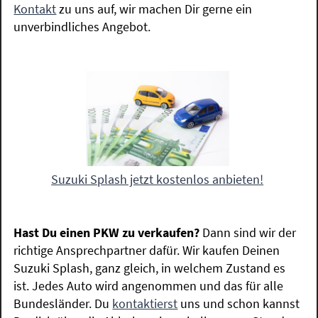
Kontakt
zu uns auf, wir machen Dir gerne ein
unverbindliches Angebot.
Suzuki Splash jetzt kostenlos anbieten!
Hast Du einen PKW zu verkaufen?
Dann sind wir der
richtige Ansprechpartner dafür. Wir kaufen Deinen
Suzuki Splash, ganz gleich, in welchem Zustand es
ist. Jedes Auto wird angenommen und das für alle
Bundesländer. Du
kontaktierst
uns und schon kannst