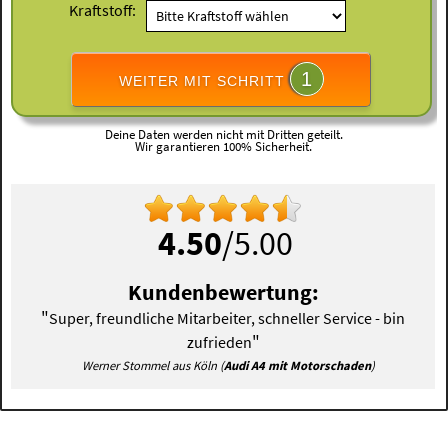
Kraftstoff:
1
WEITER MIT SCHRITT
Deine Daten werden nicht mit Dritten geteilt.
Wir garantieren 100% Sicherheit.
4.50
/5.00
Kundenbewertung:
"
Super, freundliche Mitarbeiter, schneller Service - bin
"
zufrieden
Werner Stommel aus Köln (
Audi A4 mit Motorschaden
)