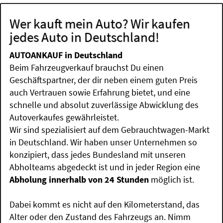
Wer kauft mein Auto? Wir kaufen
jedes Auto in Deutschland!
AUTOANKAUF in Deutschland
Beim Fahrzeugverkauf brauchst Du einen
Geschäftspartner, der dir neben einem guten Preis
auch Vertrauen sowie Erfahrung bietet, und eine
schnelle und absolut zuverlässige Abwicklung des
Autoverkaufes gewährleistet.
Wir sind spezialisiert auf dem Gebrauchtwagen-Markt
in Deutschland. Wir haben unser Unternehmen so
konzipiert, dass jedes Bundesland mit unseren
Abholteams abgedeckt ist und in jeder Region eine
Abholung innerhalb von 24 Stunden
möglich ist.
Dabei kommt es nicht auf den Kilometerstand, das
Alter oder den Zustand des Fahrzeugs an. Nimm