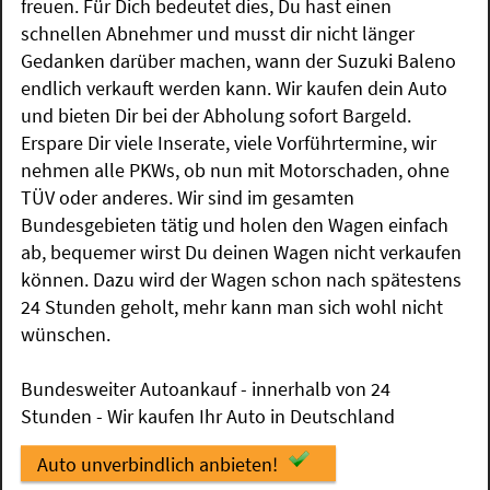
freuen. Für Dich bedeutet dies, Du hast einen
schnellen Abnehmer und musst dir nicht länger
Gedanken darüber machen, wann der Suzuki Baleno
endlich verkauft werden kann. Wir kaufen dein Auto
und bieten Dir bei der Abholung sofort Bargeld.
Erspare Dir viele Inserate, viele Vorführtermine, wir
nehmen alle PKWs, ob nun mit Motorschaden, ohne
TÜV oder anderes. Wir sind im gesamten
Bundesgebieten tätig und holen den Wagen einfach
ab, bequemer wirst Du deinen Wagen nicht verkaufen
können. Dazu wird der Wagen schon nach spätestens
24 Stunden geholt, mehr kann man sich wohl nicht
wünschen.
Bundesweiter Autoankauf - innerhalb von 24
Stunden - Wir kaufen Ihr Auto in Deutschland
Auto unverbindlich anbieten!