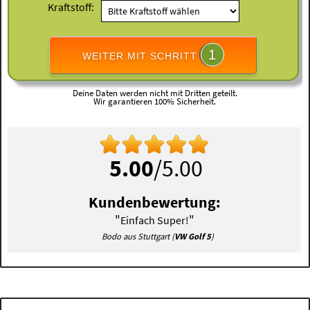
Kraftstoff:
1
WEITER MIT SCHRITT
Deine Daten werden nicht mit Dritten geteilt.
Wir garantieren 100% Sicherheit.
5.00
/5.00
Kundenbewertung:
"
"
Einfach Super!
Bodo aus Stuttgart (
VW Golf 5
)