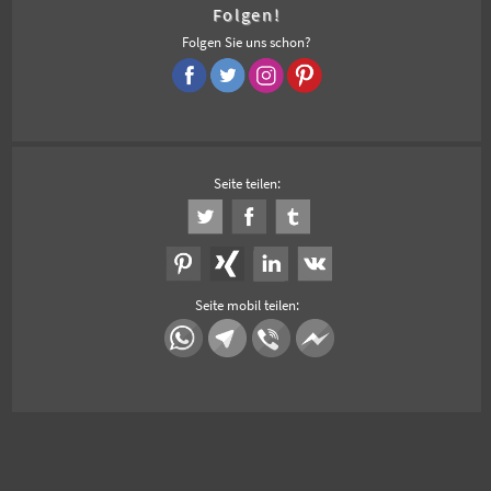
Folgen!
Folgen Sie uns schon?
Seite teilen:
Seite mobil teilen: