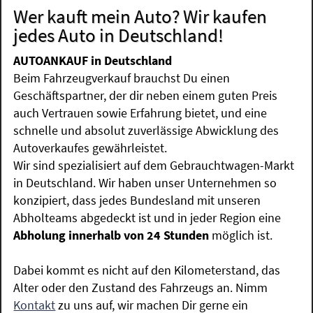
Wer kauft mein Auto? Wir kaufen
jedes Auto in Deutschland!
AUTOANKAUF in Deutschland
Beim Fahrzeugverkauf brauchst Du einen
Geschäftspartner, der dir neben einem guten Preis
auch Vertrauen sowie Erfahrung bietet, und eine
schnelle und absolut zuverlässige Abwicklung des
Autoverkaufes gewährleistet.
Wir sind spezialisiert auf dem Gebrauchtwagen-Markt
in Deutschland. Wir haben unser Unternehmen so
konzipiert, dass jedes Bundesland mit unseren
Abholteams abgedeckt ist und in jeder Region eine
Abholung innerhalb von 24 Stunden
möglich ist.
Dabei kommt es nicht auf den Kilometerstand, das
Alter oder den Zustand des Fahrzeugs an. Nimm
Kontakt
zu uns auf, wir machen Dir gerne ein