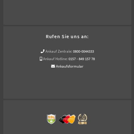
Rufen Sie uns an:
Ankauf Zentrale:
0800-0044333
Ankauf Hotline:
0157 - 849 157 78
Ankaufsformular