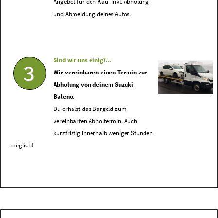
Angebot für den Kauf inkl. Abholung
und Abmeldung deines Autos.
Sind wir uns einig?...
3
Wir vereinbaren einen Termin zur
Abholung von deinem Suzuki
Baleno.
Du erhälst das Bargeld zum
vereinbarten Abholtermin. Auch
kurzfristig innerhalb weniger Stunden
möglich!