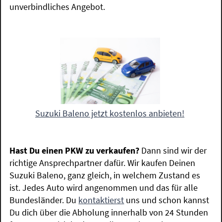
unverbindliches Angebot.
Suzuki Baleno jetzt kostenlos anbieten!
Hast Du einen PKW zu verkaufen?
Dann sind wir der
richtige Ansprechpartner dafür. Wir kaufen Deinen
Suzuki Baleno, ganz gleich, in welchem Zustand es
ist. Jedes Auto wird angenommen und das für alle
Bundesländer. Du
kontaktierst
uns und schon kannst
Du dich über die Abholung innerhalb von 24 Stunden